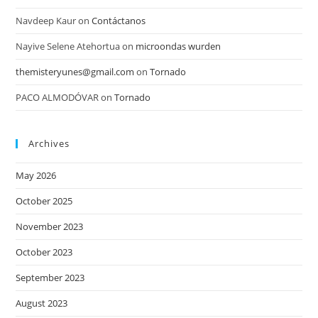
Navdeep Kaur
on
Contáctanos
Nayive Selene Atehortua
on
microondas wurden
themisteryunes@gmail.com
on
Tornado
PACO ALMODÓVAR
on
Tornado
Archives
May 2026
October 2025
November 2023
October 2023
September 2023
August 2023