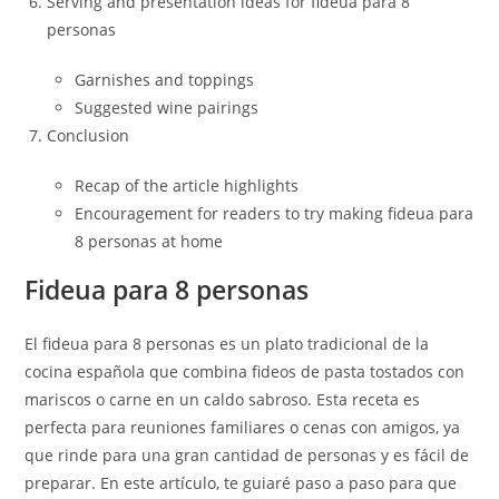
Serving and presentation ideas for fideua para 8
personas
Garnishes and toppings
Suggested wine pairings
Conclusion
Recap of the article highlights
Encouragement for readers to try making fideua para
8 personas at home
Fideua para 8 personas
El fideua para 8 personas es un plato tradicional de la
cocina española que combina fideos de pasta tostados con
mariscos o carne en un caldo sabroso. Esta receta es
perfecta para reuniones familiares o cenas con amigos, ya
que rinde para una gran cantidad de personas y es fácil de
preparar. En este artículo, te guiaré paso a paso para que