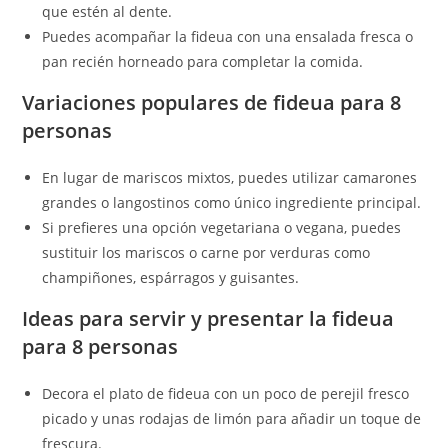
que estén al dente.
Puedes acompañar la fideua con una ensalada fresca o
pan recién horneado para completar la comida.
Variaciones populares de fideua para 8
personas
En lugar de mariscos mixtos, puedes utilizar camarones
grandes o langostinos como único ingrediente principal.
Si prefieres una opción vegetariana o vegana, puedes
sustituir los mariscos o carne por verduras como
champiñones, espárragos y guisantes.
Ideas para servir y presentar la fideua
para 8 personas
Decora el plato de fideua con un poco de perejil fresco
picado y unas rodajas de limón para añadir un toque de
frescura.