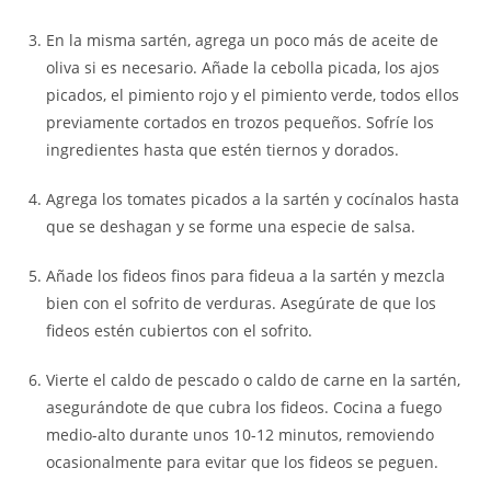
En la misma sartén, agrega un poco más de aceite de
oliva si es necesario. Añade la cebolla picada, los ajos
picados, el pimiento rojo y el pimiento verde, todos ellos
previamente cortados en trozos pequeños. Sofríe los
ingredientes hasta que estén tiernos y dorados.
Agrega los tomates picados a la sartén y cocínalos hasta
que se deshagan y se forme una especie de salsa.
Añade los fideos finos para fideua a la sartén y mezcla
bien con el sofrito de verduras. Asegúrate de que los
fideos estén cubiertos con el sofrito.
Vierte el caldo de pescado o caldo de carne en la sartén,
asegurándote de que cubra los fideos. Cocina a fuego
medio-alto durante unos 10-12 minutos, removiendo
ocasionalmente para evitar que los fideos se peguen.