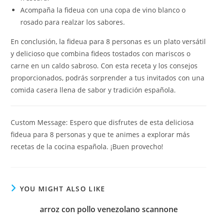
Acompaña la fideua con una copa de vino blanco o
rosado para realzar los sabores.
En conclusión, la fideua para 8 personas es un plato versátil
y delicioso que combina fideos tostados con mariscos o
carne en un caldo sabroso. Con esta receta y los consejos
proporcionados, podrás sorprender a tus invitados con una
comida casera llena de sabor y tradición española.
Custom Message: Espero que disfrutes de esta deliciosa
fideua para 8 personas y que te animes a explorar más
recetas de la cocina española. ¡Buen provecho!
YOU MIGHT ALSO LIKE
arroz con pollo venezolano scannone