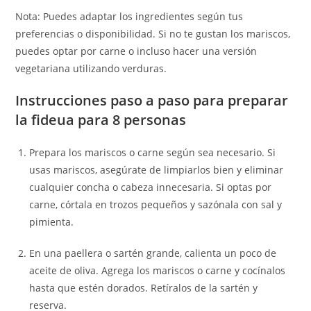
Nota: Puedes adaptar los ingredientes según tus
preferencias o disponibilidad. Si no te gustan los mariscos,
puedes optar por carne o incluso hacer una versión
vegetariana utilizando verduras.
Instrucciones paso a paso para preparar
la fideua para 8 personas
Prepara los mariscos o carne según sea necesario. Si
usas mariscos, asegúrate de limpiarlos bien y eliminar
cualquier concha o cabeza innecesaria. Si optas por
carne, córtala en trozos pequeños y sazónala con sal y
pimienta.
En una paellera o sartén grande, calienta un poco de
aceite de oliva. Agrega los mariscos o carne y cocínalos
hasta que estén dorados. Retíralos de la sartén y
reserva.