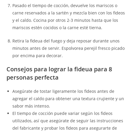
Pasado el tiempo de cocción, devuelve los mariscos o
carne reservados a la sartén y mezcla bien con los fideos
y el caldo. Cocina por otros 2-3 minutos hasta que los
mariscos estén cocidos o la carne esté tierna.
Retira la fideua del fuego y deja reposar durante unos
minutos antes de servir. Espolvorea perejil fresco picado
por encima para decorar.
Consejos para lograr la fideua para 8
personas perfecta
Asegúrate de tostar ligeramente los fideos antes de
agregar el caldo para obtener una textura crujiente y un
sabor más intenso.
El tiempo de cocción puede variar según los fideos
utilizados, así que asegúrate de seguir las instrucciones
del fabricante y probar los fideos para asegurarte de