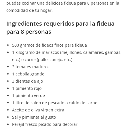
puedas cocinar una deliciosa fideua para 8 personas en la
comodidad de tu hogar.
Ingredientes requeridos para la fideua
para 8 personas
500 gramos de fideos finos para fideua
1 kilogramo de mariscos (mejillones, calamares, gambas,
etc.) o carne (pollo, conejo, etc.)
2 tomates maduros
1 cebolla grande
3 dientes de ajo
1 pimiento rojo
1 pimiento verde
1 litro de caldo de pescado o caldo de carne
Aceite de oliva virgen extra
Sal y pimienta al gusto
Perejil fresco picado para decorar