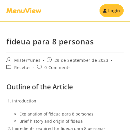
Login
fideua para 8 personas
MisterYunes
29 de September de 2023
Recetas
0 Comments
Outline of the Article
Introduction
Explanation of fideua para 8 personas
Brief history and origin of fideua
Ingredients required for fideua para 8 personas