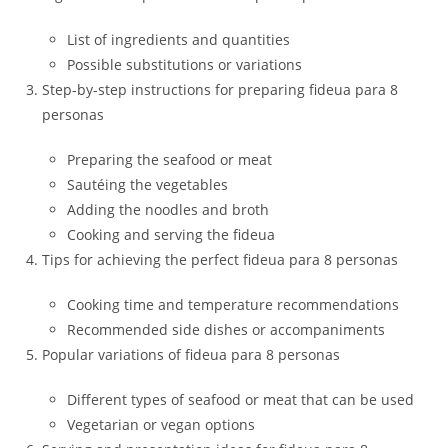
List of ingredients and quantities
Possible substitutions or variations
Step-by-step instructions for preparing fideua para 8
personas
Preparing the seafood or meat
Sautéing the vegetables
Adding the noodles and broth
Cooking and serving the fideua
Tips for achieving the perfect fideua para 8 personas
Cooking time and temperature recommendations
Recommended side dishes or accompaniments
Popular variations of fideua para 8 personas
Different types of seafood or meat that can be used
Vegetarian or vegan options