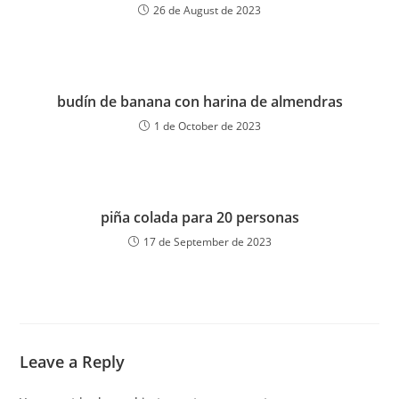
26 de August de 2023
budín de banana con harina de almendras
1 de October de 2023
piña colada para 20 personas
17 de September de 2023
Leave a Reply