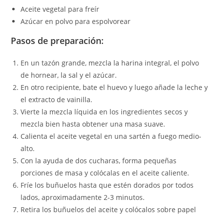
Aceite vegetal para freír
Azúcar en polvo para espolvorear
Pasos de preparación:
En un tazón grande, mezcla la harina integral, el polvo
de hornear, la sal y el azúcar.
En otro recipiente, bate el huevo y luego añade la leche y
el extracto de vainilla.
Vierte la mezcla líquida en los ingredientes secos y
mezcla bien hasta obtener una masa suave.
Calienta el aceite vegetal en una sartén a fuego medio-
alto.
Con la ayuda de dos cucharas, forma pequeñas
porciones de masa y colócalas en el aceite caliente.
Fríe los buñuelos hasta que estén dorados por todos
lados, aproximadamente 2-3 minutos.
Retira los buñuelos del aceite y colócalos sobre papel