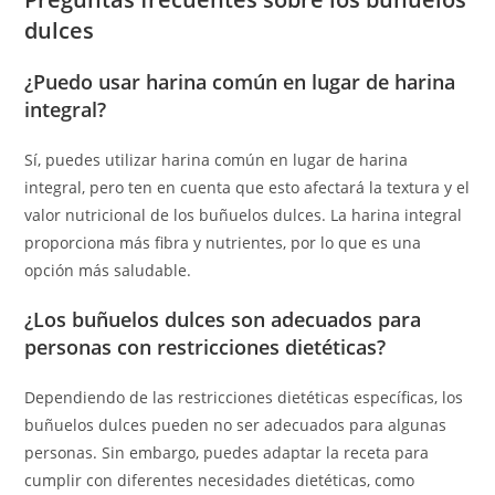
dulces
¿Puedo usar harina común en lugar de harina
integral?
Sí, puedes utilizar harina común en lugar de harina
integral, pero ten en cuenta que esto afectará la textura y el
valor nutricional de los buñuelos dulces. La harina integral
proporciona más fibra y nutrientes, por lo que es una
opción más saludable.
¿Los buñuelos dulces son adecuados para
personas con restricciones dietéticas?
Dependiendo de las restricciones dietéticas específicas, los
buñuelos dulces pueden no ser adecuados para algunas
personas. Sin embargo, puedes adaptar la receta para
cumplir con diferentes necesidades dietéticas, como