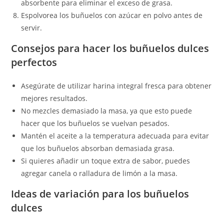
absorbente para eliminar el exceso de grasa.
Espolvorea los buñuelos con azúcar en polvo antes de
servir.
Consejos para hacer los buñuelos dulces
perfectos
Asegúrate de utilizar harina integral fresca para obtener
mejores resultados.
No mezcles demasiado la masa, ya que esto puede
hacer que los buñuelos se vuelvan pesados.
Mantén el aceite a la temperatura adecuada para evitar
que los buñuelos absorban demasiada grasa.
Si quieres añadir un toque extra de sabor, puedes
agregar canela o ralladura de limón a la masa.
Ideas de variación para los buñuelos
dulces