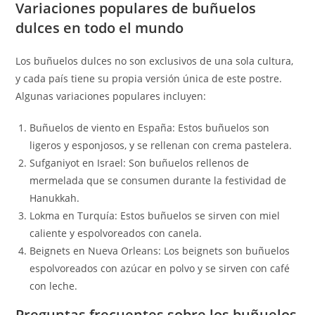
Variaciones populares de buñuelos
dulces en todo el mundo
Los buñuelos dulces no son exclusivos de una sola cultura,
y cada país tiene su propia versión única de este postre.
Algunas variaciones populares incluyen:
Buñuelos de viento en España: Estos buñuelos son
ligeros y esponjosos, y se rellenan con crema pastelera.
Sufganiyot en Israel: Son buñuelos rellenos de
mermelada que se consumen durante la festividad de
Hanukkah.
Lokma en Turquía: Estos buñuelos se sirven con miel
caliente y espolvoreados con canela.
Beignets en Nueva Orleans: Los beignets son buñuelos
espolvoreados con azúcar en polvo y se sirven con café
con leche.
Preguntas frecuentes sobre los buñuelos