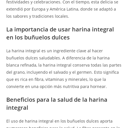
festividades y celebraciones. Con el tiempo, esta delicia se
extendió por Europa y América Latina, donde se adaptó a
los sabores y tradiciones locales.
La importancia de usar harina integral
en los buñuelos dulces
La harina integral es un ingrediente clave al hacer
buñuelos dulces saludables. A diferencia de la harina
blanca refinada, la harina integral conserva todas las partes
del grano, incluyendo el salvado y el germen. Esto significa
que es rica en fibra, vitaminas y minerales, lo que la
convierte en una opción más nutritiva para hornear.
Beneficios para la salud de la harina
integral
El uso de harina integral en los buñuelos dulces aporta