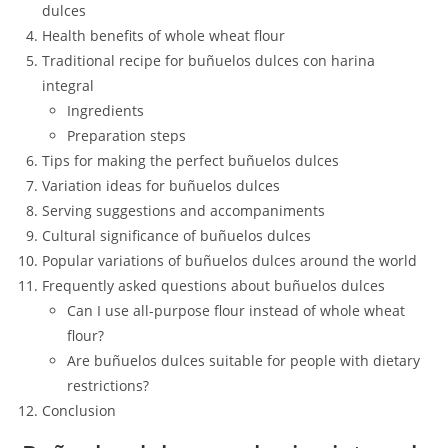
dulces
Health benefits of whole wheat flour
Traditional recipe for buñuelos dulces con harina
integral
Ingredients
Preparation steps
Tips for making the perfect buñuelos dulces
Variation ideas for buñuelos dulces
Serving suggestions and accompaniments
Cultural significance of buñuelos dulces
Popular variations of buñuelos dulces around the world
Frequently asked questions about buñuelos dulces
Can I use all-purpose flour instead of whole wheat
flour?
Are buñuelos dulces suitable for people with dietary
restrictions?
Conclusion