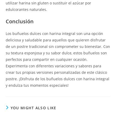
utilizar harina sin gluten o sustituir el azúcar por
edulcorantes naturales.
Conclusión
Los buñuelos dulces con harina integral son una opción
deliciosa y saludable para aquellos que quieren disfrutar
de un postre tradicional sin comprometer su bienestar. Con
su textura esponjosa y su sabor dulce, estos buñuelos son
perfectos para compartir en cualquier ocasión.
Experimenta con diferentes variaciones y sabores para
crear tus propias versiones personalizadas de este clásico
postre. ¡Disfruta de los buñuelos dulces con harina integral
y endulza tus momentos especiales!
YOU MIGHT ALSO LIKE