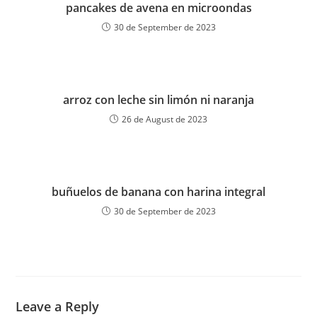
pancakes de avena en microondas
30 de September de 2023
arroz con leche sin limón ni naranja
26 de August de 2023
buñuelos de banana con harina integral
30 de September de 2023
Leave a Reply