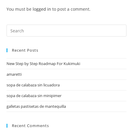
You must be
logged in
to post a comment.
Recent Posts
New Step by Step Roadmap For Kukimuki
amaretti
sopa de calabaza sin licuadora
sopa de calabaza sin minipimer
galletas pastisetas de mantequilla
Recent Comments