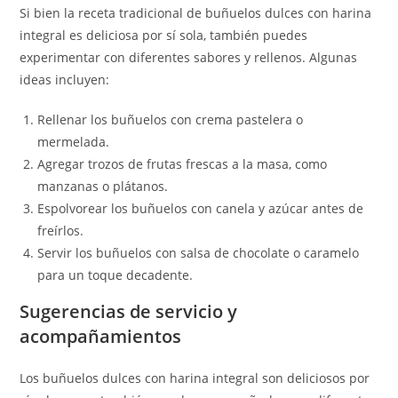
Si bien la receta tradicional de buñuelos dulces con harina
integral es deliciosa por sí sola, también puedes
experimentar con diferentes sabores y rellenos. Algunas
ideas incluyen:
Rellenar los buñuelos con crema pastelera o
mermelada.
Agregar trozos de frutas frescas a la masa, como
manzanas o plátanos.
Espolvorear los buñuelos con canela y azúcar antes de
freírlos.
Servir los buñuelos con salsa de chocolate o caramelo
para un toque decadente.
Sugerencias de servicio y
acompañamientos
Los buñuelos dulces con harina integral son deliciosos por