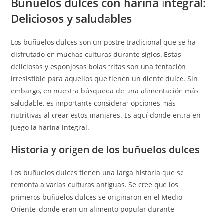
Buñuelos dulces con harina integral:
Deliciosos y saludables
Los buñuelos dulces son un postre tradicional que se ha
disfrutado en muchas culturas durante siglos. Estas
deliciosas y esponjosas bolas fritas son una tentación
irresistible para aquellos que tienen un diente dulce. Sin
embargo, en nuestra búsqueda de una alimentación más
saludable, es importante considerar opciones más
nutritivas al crear estos manjares. Es aquí donde entra en
juego la harina integral.
Historia y origen de los buñuelos dulces
Los buñuelos dulces tienen una larga historia que se
remonta a varias culturas antiguas. Se cree que los
primeros buñuelos dulces se originaron en el Medio
Oriente, donde eran un alimento popular durante