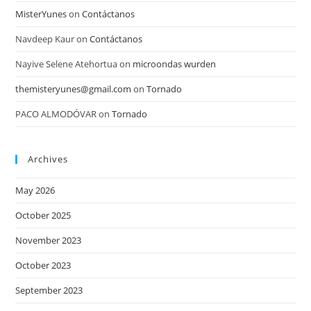
MisterYunes
on
Contáctanos
Navdeep Kaur
on
Contáctanos
Nayive Selene Atehortua
on
microondas wurden
themisteryunes@gmail.com
on
Tornado
PACO ALMODÓVAR
on
Tornado
Archives
May 2026
October 2025
November 2023
October 2023
September 2023