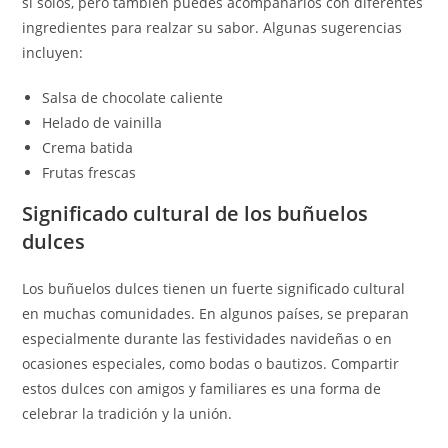
sí solos, pero también puedes acompañarlos con diferentes
ingredientes para realzar su sabor. Algunas sugerencias
incluyen:
Salsa de chocolate caliente
Helado de vainilla
Crema batida
Frutas frescas
Significado cultural de los buñuelos
dulces
Los buñuelos dulces tienen un fuerte significado cultural
en muchas comunidades. En algunos países, se preparan
especialmente durante las festividades navideñas o en
ocasiones especiales, como bodas o bautizos. Compartir
estos dulces con amigos y familiares es una forma de
celebrar la tradición y la unión.