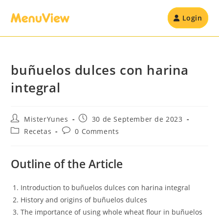
Login
buñuelos dulces con harina
integral
MisterYunes
30 de September de 2023
Recetas
0 Comments
Outline of the Article
Introduction to buñuelos dulces con harina integral
History and origins of buñuelos dulces
The importance of using whole wheat flour in buñuelos