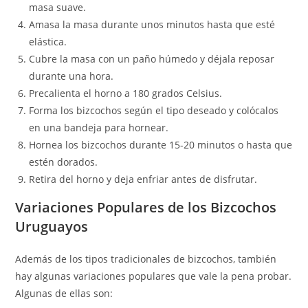
masa suave.
Amasa la masa durante unos minutos hasta que esté
elástica.
Cubre la masa con un paño húmedo y déjala reposar
durante una hora.
Precalienta el horno a 180 grados Celsius.
Forma los bizcochos según el tipo deseado y colócalos
en una bandeja para hornear.
Hornea los bizcochos durante 15-20 minutos o hasta que
estén dorados.
Retira del horno y deja enfriar antes de disfrutar.
Variaciones Populares de los Bizcochos
Uruguayos
Además de los tipos tradicionales de bizcochos, también
hay algunas variaciones populares que vale la pena probar.
Algunas de ellas son: