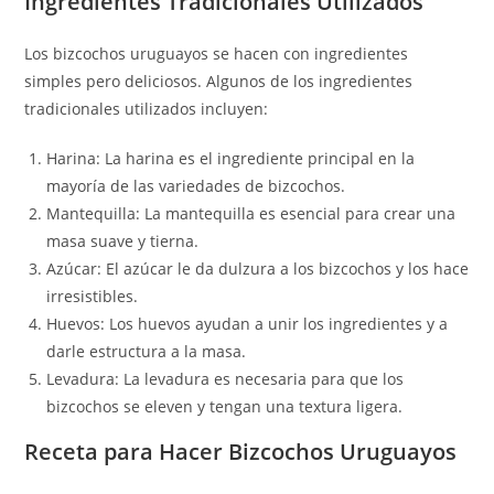
Ingredientes Tradicionales Utilizados
Los bizcochos uruguayos se hacen con ingredientes
simples pero deliciosos. Algunos de los ingredientes
tradicionales utilizados incluyen:
Harina: La harina es el ingrediente principal en la
mayoría de las variedades de bizcochos.
Mantequilla: La mantequilla es esencial para crear una
masa suave y tierna.
Azúcar: El azúcar le da dulzura a los bizcochos y los hace
irresistibles.
Huevos: Los huevos ayudan a unir los ingredientes y a
darle estructura a la masa.
Levadura: La levadura es necesaria para que los
bizcochos se eleven y tengan una textura ligera.
Receta para Hacer Bizcochos Uruguayos