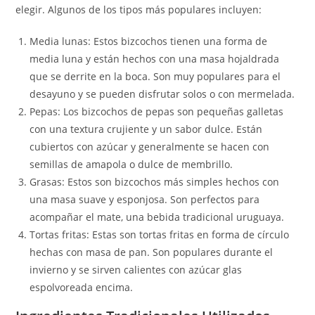
elegir. Algunos de los tipos más populares incluyen:
Media lunas: Estos bizcochos tienen una forma de
media luna y están hechos con una masa hojaldrada
que se derrite en la boca. Son muy populares para el
desayuno y se pueden disfrutar solos o con mermelada.
Pepas: Los bizcochos de pepas son pequeñas galletas
con una textura crujiente y un sabor dulce. Están
cubiertos con azúcar y generalmente se hacen con
semillas de amapola o dulce de membrillo.
Grasas: Estos son bizcochos más simples hechos con
una masa suave y esponjosa. Son perfectos para
acompañar el mate, una bebida tradicional uruguaya.
Tortas fritas: Estas son tortas fritas en forma de círculo
hechas con masa de pan. Son populares durante el
invierno y se sirven calientes con azúcar glas
espolvoreada encima.