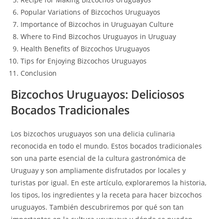
Popular Variations of Bizcochos Uruguayos
Importance of Bizcochos in Uruguayan Culture
Where to Find Bizcochos Uruguayos in Uruguay
Health Benefits of Bizcochos Uruguayos
Tips for Enjoying Bizcochos Uruguayos
Conclusion
Bizcochos Uruguayos: Deliciosos
Bocados Tradicionales
Los bizcochos uruguayos son una delicia culinaria
reconocida en todo el mundo. Estos bocados tradicionales
son una parte esencial de la cultura gastronómica de
Uruguay y son ampliamente disfrutados por locales y
turistas por igual. En este artículo, exploraremos la historia,
los tipos, los ingredientes y la receta para hacer bizcochos
uruguayos. También descubriremos por qué son tan