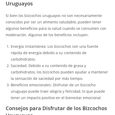
Uruguayos
Si bien los bizcochos uruguayos no son necesariamente
conocidos por ser un alimento saludable, pueden tener
algunos beneficios para la salud cuando se consumen con
moderación. Algunos de los beneficios incluyen:
Energía instantánea: Los bizcochos son una fuente
rápida de energía debido a su contenido de
carbohidratos.
Saciedad: Debido a su contenido de grasa y
carbohidratos, los bizcochos pueden ayudar a mantener
la sensación de saciedad por más tiempo.
Beneficios emocionales: Disfrutar de un bizcocho
uruguayo puede traer alegría y felicidad, lo que puede
tener un impacto positivo en el bienestar emocional.
Consejos para Disfrutar de los Bizcochos