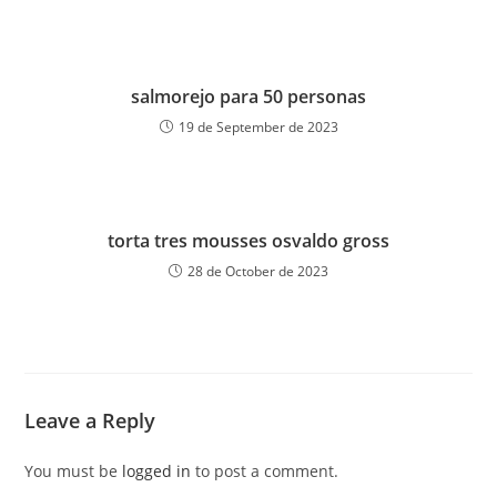
salmorejo para 50 personas
19 de September de 2023
torta tres mousses osvaldo gross
28 de October de 2023
Leave a Reply
You must be
logged in
to post a comment.