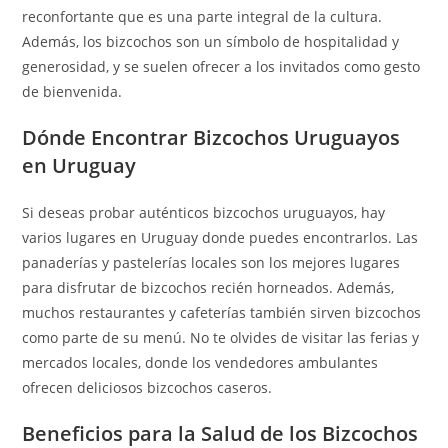
reconfortante que es una parte integral de la cultura.
Además, los bizcochos son un símbolo de hospitalidad y
generosidad, y se suelen ofrecer a los invitados como gesto
de bienvenida.
Dónde Encontrar Bizcochos Uruguayos
en Uruguay
Si deseas probar auténticos bizcochos uruguayos, hay
varios lugares en Uruguay donde puedes encontrarlos. Las
panaderías y pastelerías locales son los mejores lugares
para disfrutar de bizcochos recién horneados. Además,
muchos restaurantes y cafeterías también sirven bizcochos
como parte de su menú. No te olvides de visitar las ferias y
mercados locales, donde los vendedores ambulantes
ofrecen deliciosos bizcochos caseros.
Beneficios para la Salud de los Bizcochos