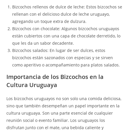
Bizcochos rellenos de dulce de leche: Estos bizcochos se
rellenan con el delicioso dulce de leche uruguayo,
agregando un toque extra de dulzura.
Bizcochos con chocolate: Algunos bizcochos uruguayos
están cubiertos con una capa de chocolate derretido, lo
que les da un sabor decadente.
Bizcochos salados: En lugar de ser dulces, estos
bizcochos están sazonados con especias y se sirven
como aperitivo o acompañamiento para platos salados.
Importancia de los Bizcochos en la
Cultura Uruguaya
Los bizcochos uruguayos no son solo una comida deliciosa,
sino que también desempeñan un papel importante en la
cultura uruguaya. Son una parte esencial de cualquier
reunión social o evento familiar. Los uruguayos los
disfrutan junto con el mate, una bebida caliente y