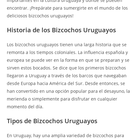
importantes en la cultura uruguaya y dónde se pueden
encontrar. ¡Prepárate para sumergirte en el mundo de los
deliciosos bizcochos uruguayos!
Historia de los Bizcochos Uruguayos
Los bizcochos uruguayos tienen una larga historia que se
remonta a los tiempos coloniales. La influencia española y
europea se puede ver en la forma en que se preparan y se
sirven estos bocados. Se dice que los primeros bizcochos
llegaron a Uruguay a través de los barcos que navegaban
desde Europa hacia América del Sur. Desde entonces, se
han convertido en una opción popular para el desayuno, la
merienda o simplemente para disfrutar en cualquier
momento del día.
Tipos de Bizcochos Uruguayos
En Uruguay, hay una amplia variedad de bizcochos para