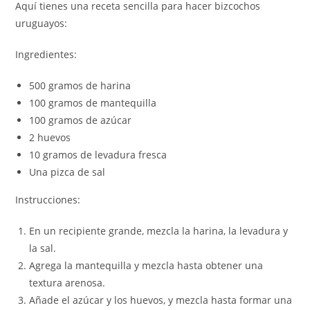
Aquí tienes una receta sencilla para hacer bizcochos
uruguayos:
Ingredientes:
500 gramos de harina
100 gramos de mantequilla
100 gramos de azúcar
2 huevos
10 gramos de levadura fresca
Una pizca de sal
Instrucciones:
En un recipiente grande, mezcla la harina, la levadura y
la sal.
Agrega la mantequilla y mezcla hasta obtener una
textura arenosa.
Añade el azúcar y los huevos, y mezcla hasta formar una