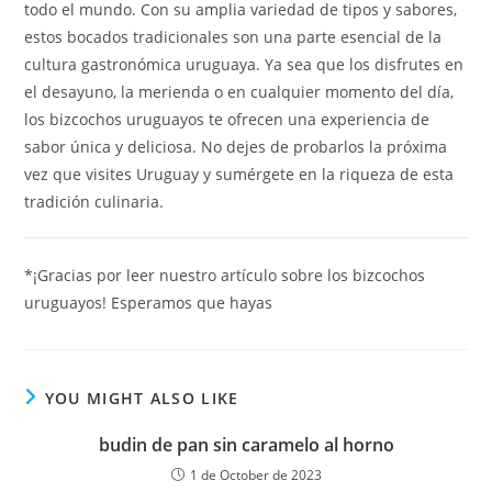
todo el mundo. Con su amplia variedad de tipos y sabores,
estos bocados tradicionales son una parte esencial de la
cultura gastronómica uruguaya. Ya sea que los disfrutes en
el desayuno, la merienda o en cualquier momento del día,
los bizcochos uruguayos te ofrecen una experiencia de
sabor única y deliciosa. No dejes de probarlos la próxima
vez que visites Uruguay y sumérgete en la riqueza de esta
tradición culinaria.
*¡Gracias por leer nuestro artículo sobre los bizcochos
uruguayos! Esperamos que hayas
YOU MIGHT ALSO LIKE
budin de pan sin caramelo al horno
1 de October de 2023