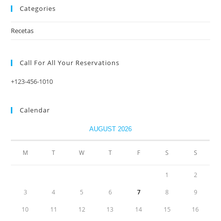
Categories
Recetas
Call For All Your​ Reservations
+123-456-1010
Calendar
AUGUST 2026
M
T
W
T
F
S
S
1
2
3
4
5
6
7
8
9
10
11
12
13
14
15
16