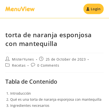
Login
torta de naranja esponjosa
con mantequilla
MisterYunes
25 de October de 2023
Recetas
0 Comments
Tabla de Contenido
Introducción
Qué es una torta de naranja esponjosa con mantequilla
Ingredientes necesarios