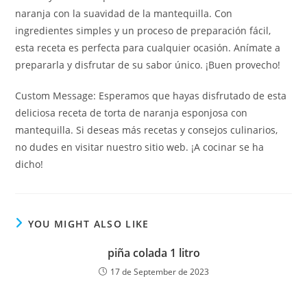
naranja con la suavidad de la mantequilla. Con
ingredientes simples y un proceso de preparación fácil,
esta receta es perfecta para cualquier ocasión. Anímate a
prepararla y disfrutar de su sabor único. ¡Buen provecho!
Custom Message: Esperamos que hayas disfrutado de esta
deliciosa receta de torta de naranja esponjosa con
mantequilla. Si deseas más recetas y consejos culinarios,
no dudes en visitar nuestro sitio web. ¡A cocinar se ha
dicho!
YOU MIGHT ALSO LIKE
piña colada 1 litro
17 de September de 2023