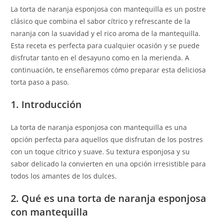
La torta de naranja esponjosa con mantequilla es un postre
clásico que combina el sabor cítrico y refrescante de la
naranja con la suavidad y el rico aroma de la mantequilla.
Esta receta es perfecta para cualquier ocasión y se puede
disfrutar tanto en el desayuno como en la merienda. A
continuación, te enseñaremos cómo preparar esta deliciosa
torta paso a paso.
1. Introducción
La torta de naranja esponjosa con mantequilla es una
opción perfecta para aquellos que disfrutan de los postres
con un toque cítrico y suave. Su textura esponjosa y su
sabor delicado la convierten en una opción irresistible para
todos los amantes de los dulces.
2. Qué es una torta de naranja esponjosa
con mantequilla