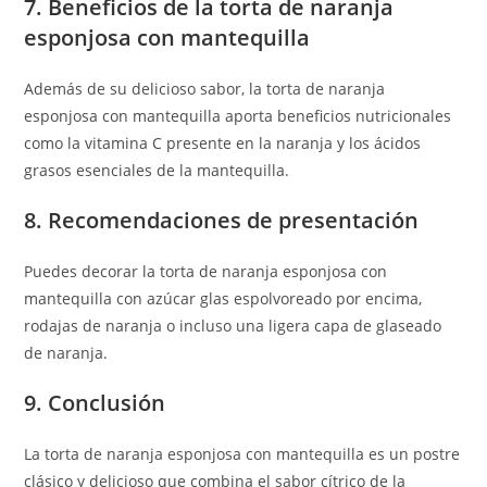
7. Beneficios de la torta de naranja
esponjosa con mantequilla
Además de su delicioso sabor, la torta de naranja
esponjosa con mantequilla aporta beneficios nutricionales
como la vitamina C presente en la naranja y los ácidos
grasos esenciales de la mantequilla.
8. Recomendaciones de presentación
Puedes decorar la torta de naranja esponjosa con
mantequilla con azúcar glas espolvoreado por encima,
rodajas de naranja o incluso una ligera capa de glaseado
de naranja.
9. Conclusión
La torta de naranja esponjosa con mantequilla es un postre
clásico y delicioso que combina el sabor cítrico de la