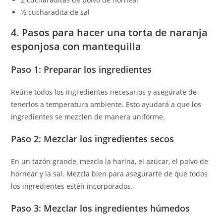
½ cucharadita de sal
4. Pasos para hacer una torta de naranja
esponjosa con mantequilla
Paso 1: Preparar los ingredientes
Reúne todos los ingredientes necesarios y asegúrate de
tenerlos a temperatura ambiente. Esto ayudará a que los
ingredientes se mezclen de manera uniforme.
Paso 2: Mezclar los ingredientes secos
En un tazón grande, mezcla la harina, el azúcar, el polvo de
hornear y la sal. Mezcla bien para asegurarte de que todos
los ingredientes estén incorporados.
Paso 3: Mezclar los ingredientes húmedos