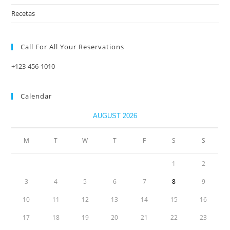
Recetas
Call For All Your​ Reservations
+123-456-1010
Calendar
AUGUST 2026
M
T
W
T
F
S
S
1
2
3
4
5
6
7
8
9
10
11
12
13
14
15
16
17
18
19
20
21
22
23