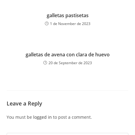
galletas pastisetas
1 de November de 2023
galletas de avena con clara de huevo
20 de September de 2023
Leave a Reply
You must be
logged in
to post a comment.