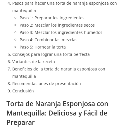
Pasos para hacer una torta de naranja esponjosa con
mantequilla
Paso 1: Preparar los ingredientes
Paso 2: Mezclar los ingredientes secos
Paso 3: Mezclar los ingredientes húmedos
Paso 4: Combinar las mezclas
Paso 5: Hornear la torta
Consejos para lograr una torta perfecta
Variantes de la receta
Beneficios de la torta de naranja esponjosa con
mantequilla
Recomendaciones de presentación
Conclusión
Torta de Naranja Esponjosa con
Mantequilla: Deliciosa y Fácil de
Preparar