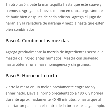
En otro tazón, bate la mantequilla hasta que esté suave y
cremosa. Agrega los huevos de uno en uno, asegurándote
de batir bien después de cada adición. Agrega el jugo de
naranja y la ralladura de naranja y mezcla hasta que estén
bien combinados.
Paso 4: Combinar las mezclas
Agrega gradualmente la mezcla de ingredientes secos a la
mezcla de ingredientes húmedos. Mezcla con suavidad
hasta obtener una masa homogénea y sin grumos.
Paso 5: Hornear la torta
Vierte la masa en un molde previamente engrasado y
enharinado. Lleva al horno precalentado a 180°C y hornea
durante aproximadamente 40-45 minutos, o hasta que al
insertar un palillo en el centro de la torta este salga limpio.