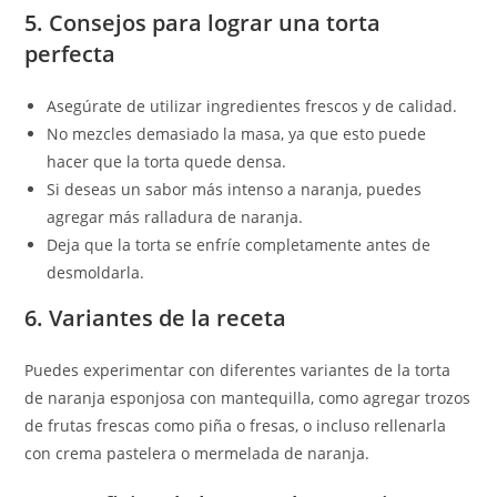
5. Consejos para lograr una torta
perfecta
Asegúrate de utilizar ingredientes frescos y de calidad.
No mezcles demasiado la masa, ya que esto puede
hacer que la torta quede densa.
Si deseas un sabor más intenso a naranja, puedes
agregar más ralladura de naranja.
Deja que la torta se enfríe completamente antes de
desmoldarla.
6. Variantes de la receta
Puedes experimentar con diferentes variantes de la torta
de naranja esponjosa con mantequilla, como agregar trozos
de frutas frescas como piña o fresas, o incluso rellenarla
con crema pastelera o mermelada de naranja.