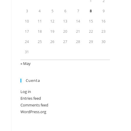
1
2
3
4
5
6
7
8
9
10
11
12
13
14
15
16
17
18
19
20
21
22
23
24
25
26
27
28
29
30
31
« May
Cuenta
Log in
Entries feed
Comments feed
WordPress.org