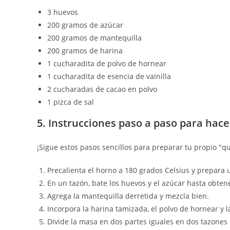
3 huevos
200 gramos de azúcar
200 gramos de mantequilla
200 gramos de harina
1 cucharadita de polvo de hornear
1 cucharadita de esencia de vainilla
2 cucharadas de cacao en polvo
1 pizca de sal
5. Instrucciones paso a paso para ha
¡Sigue estos pasos sencillos para preparar tu propio 
Precalienta el horno a 180 grados Celsius y prepara
En un tazón, bate los huevos y el azúcar hasta obte
Agrega la mantequilla derretida y mezcla bien.
Incorpora la harina tamizada, el polvo de hornear y
Divide la masa en dos partes iguales en dos tazones 