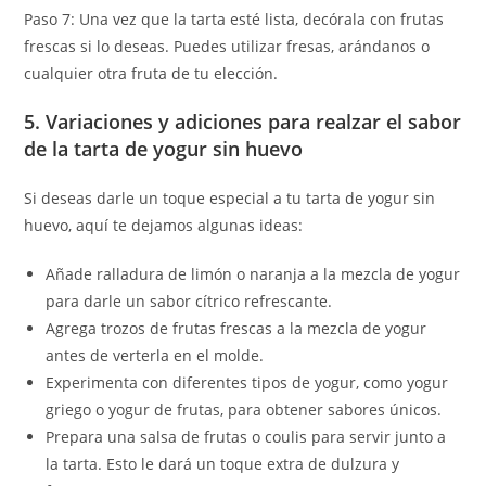
Paso 7: Una vez que la tarta esté lista, decórala con frutas
frescas si lo deseas. Puedes utilizar fresas, arándanos o
cualquier otra fruta de tu elección.
5. Variaciones y adiciones para realzar el sabor
de la tarta de yogur sin huevo
Si deseas darle un toque especial a tu tarta de yogur sin
huevo, aquí te dejamos algunas ideas:
Añade ralladura de limón o naranja a la mezcla de yogur
para darle un sabor cítrico refrescante.
Agrega trozos de frutas frescas a la mezcla de yogur
antes de verterla en el molde.
Experimenta con diferentes tipos de yogur, como yogur
griego o yogur de frutas, para obtener sabores únicos.
Prepara una salsa de frutas o coulis para servir junto a
la tarta. Esto le dará un toque extra de dulzura y