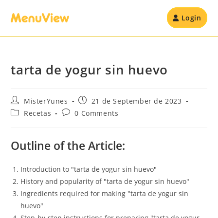
Login
tarta de yogur sin huevo
MisterYunes
21 de September de 2023
Recetas
0 Comments
Outline of the Article:
Introduction to "tarta de yogur sin huevo"
History and popularity of "tarta de yogur sin huevo"
Ingredients required for making "tarta de yogur sin
huevo"
Step-by-step instructions for preparing "tarta de yogur