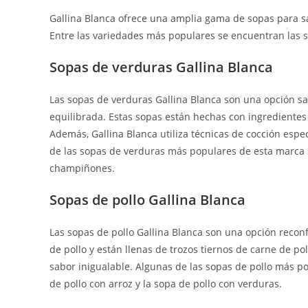
Gallina Blanca ofrece una amplia gama de sopas para sat
Entre las variedades más populares se encuentran las s
Sopas de verduras Gallina Blanca
Las sopas de verduras Gallina Blanca son una opción s
equilibrada. Estas sopas están hechas con ingredientes 
Además, Gallina Blanca utiliza técnicas de cocción espec
de las sopas de verduras más populares de esta marca s
champiñones.
Sopas de pollo Gallina Blanca
Las sopas de pollo Gallina Blanca son una opción reconf
de pollo y están llenas de trozos tiernos de carne de p
sabor inigualable. Algunas de las sopas de pollo más po
de pollo con arroz y la sopa de pollo con verduras.