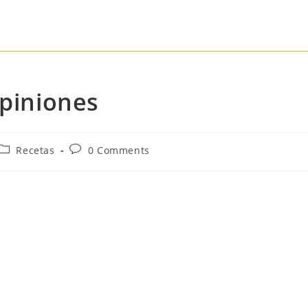
opiniones
Recetas
0 Comments