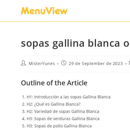
sopas gallina blanca 
MisterYunes
29 de September de 2023
Outline of the Article
H1: Introducción a las sopas Gallina Blanca
H2: ¿Qué es Gallina Blanca?
H2: Variedad de sopas Gallina Blanca
H3: Sopas de verduras Gallina Blanca
H3: Sopas de pollo Gallina Blanca