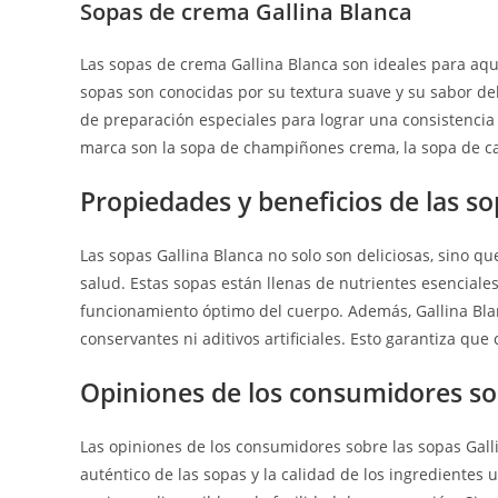
Sopas de crema Gallina Blanca
Las sopas de crema Gallina Blanca son ideales para aq
sopas son conocidas por su textura suave y su sabor deli
de preparación especiales para lograr una consistencia
marca son la sopa de champiñones crema, la sopa de c
Propiedades y beneficios de las so
Las sopas Gallina Blanca no solo son deliciosas, sino q
salud. Estas sopas están llenas de nutrientes esenciale
funcionamiento óptimo del cuerpo. Además, Gallina Blanc
conservantes ni aditivos artificiales. Esto garantiza que
Opiniones de los consumidores sob
Las opiniones de los consumidores sobre las sopas Gall
auténtico de las sopas y la calidad de los ingredientes