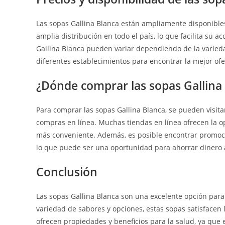
Las sopas Gallina Blanca están ampliamente disponible
amplia distribución en todo el país, lo que facilita su a
Gallina Blanca pueden variar dependiendo de la varied
diferentes establecimientos para encontrar la mejor ofe
¿Dónde comprar las sopas Gallina
Para comprar las sopas Gallina Blanca, se pueden visita
compras en línea. Muchas tiendas en línea ofrecen la o
más conveniente. Además, es posible encontrar promoc
lo que puede ser una oportunidad para ahorrar dinero a
Conclusión
Las sopas Gallina Blanca son una excelente opción para 
variedad de sabores y opciones, estas sopas satisfacen
ofrecen propiedades y beneficios para la salud, ya que 