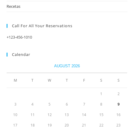
Recetas
Call For All Your​ Reservations
+123-456-1010
Calendar
AUGUST 2026
M
T
W
T
F
S
S
1
2
3
4
5
6
7
8
9
10
11
12
13
14
15
16
17
18
19
20
21
22
23