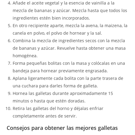
Añade el aceite vegetal y la esencia de vainilla a la
mezcla de bananas y azúcar. Mezcla hasta que todos los
ingredientes estén bien incorporados.
En otro recipiente aparte, mezcla la avena, la maizena, la
canela en polvo, el polvo de hornear y la sal.
Combina la mezcla de ingredientes secos con la mezcla
de bananas y azúcar. Revuelve hasta obtener una masa
homogénea.
Forma pequeñas bolitas con la masa y colócalas en una
bandeja para hornear previamente engrasada.
Aplana ligeramente cada bolita con la parte trasera de
una cuchara para darles forma de galleta.
Hornea las galletas durante aproximadamente 15
minutos o hasta que estén doradas.
Retira las galletas del horno y déjalas enfriar
completamente antes de servir.
Consejos para obtener las mejores galletas