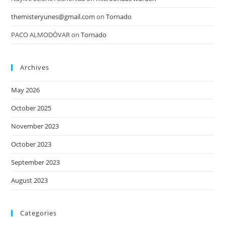
themisteryunes@gmail.com
on
Tornado
PACO ALMODÓVAR
on
Tornado
Archives
May 2026
October 2025
November 2023
October 2023
September 2023
August 2023
Categories