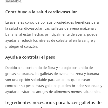
saludable.
Contribuye a la salud cardiovascular
La avena es conocida por sus propiedades benéficas para
la salud cardiovascular. Las galletas de avena maizena y
banana, al estar hechas principalmente de avena, pueden
ayudar a reducir los niveles de colesterol en la sangre y
proteger el corazón.
Ayuda a controlar el peso
Debido a su contenido de fibra y su bajo contenido de
grasas saturadas, las galletas de avena maizena y banana
son una opción saludable para aquellos que desean
controlar su peso. Estas galletas pueden brindar saciedad y
ayudar a evitar los antojos de alimentos menos saludables.
Ingredientes necesarios para hacer galletas de