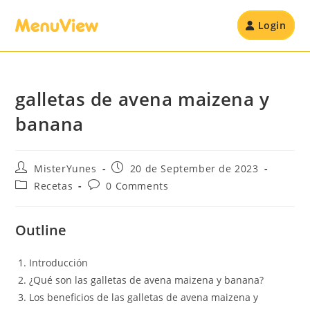
Login
galletas de avena maizena y
banana
MisterYunes
20 de September de 2023
Recetas
0 Comments
Outline
Introducción
¿Qué son las galletas de avena maizena y banana?
Los beneficios de las galletas de avena maizena y