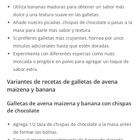
Utiliza bananas maduras para obtener un sabor más
dulce y una textura suave en las galletas.
Añade nueces picadas, chispas de chocolate o pasas a la
masa para darle más sabor y textura.
Si prefieres galletas más crujientes, hornea por unos
minutos adicionales hasta que estén doradas.
Experimenta con diferentes especias como nuez
moscada o jengibre en polvo para agregar un toque de
sabor extra.
Variantes de recetas de galletas de avena
maizena y banana
Galletas de avena maizena y banana con chispas
de chocolate
Agrega 1/2 taza de chispas de chocolate a la masa antes
de formar las bolitas.
Sigue el mismo procedimiento de horneado descrito