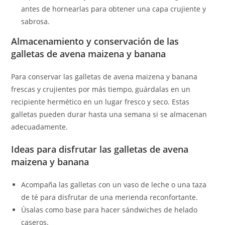
antes de hornearlas para obtener una capa crujiente y
sabrosa.
Almacenamiento y conservación de las
galletas de avena maizena y banana
Para conservar las galletas de avena maizena y banana
frescas y crujientes por más tiempo, guárdalas en un
recipiente hermético en un lugar fresco y seco. Estas
galletas pueden durar hasta una semana si se almacenan
adecuadamente.
Ideas para disfrutar las galletas de avena
maizena y banana
Acompaña las galletas con un vaso de leche o una taza
de té para disfrutar de una merienda reconfortante.
Úsalas como base para hacer sándwiches de helado
caseros.