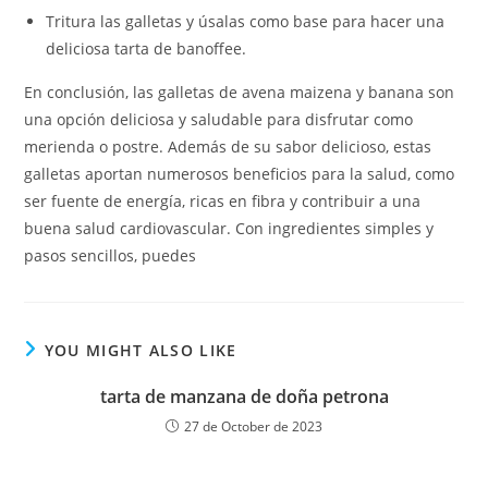
Tritura las galletas y úsalas como base para hacer una
deliciosa tarta de banoffee.
En conclusión, las galletas de avena maizena y banana son
una opción deliciosa y saludable para disfrutar como
merienda o postre. Además de su sabor delicioso, estas
galletas aportan numerosos beneficios para la salud, como
ser fuente de energía, ricas en fibra y contribuir a una
buena salud cardiovascular. Con ingredientes simples y
pasos sencillos, puedes
YOU MIGHT ALSO LIKE
tarta de manzana de doña petrona
27 de October de 2023