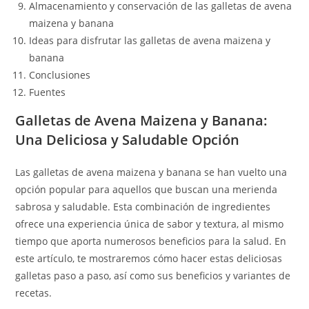
Almacenamiento y conservación de las galletas de avena
maizena y banana
Ideas para disfrutar las galletas de avena maizena y
banana
Conclusiones
Fuentes
Galletas de Avena Maizena y Banana:
Una Deliciosa y Saludable Opción
Las galletas de avena maizena y banana se han vuelto una
opción popular para aquellos que buscan una merienda
sabrosa y saludable. Esta combinación de ingredientes
ofrece una experiencia única de sabor y textura, al mismo
tiempo que aporta numerosos beneficios para la salud. En
este artículo, te mostraremos cómo hacer estas deliciosas
galletas paso a paso, así como sus beneficios y variantes de
recetas.