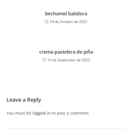
bechamel batidora
29 de October de 2023
crema pastelera de piña
19 de September de 2023
Leave a Reply
You must be
logged in
to post a comment.