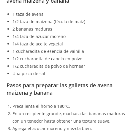
avena maizena y banana
1 taza de avena
1/2 taza de maizena (fécula de maíz)
2 bananas maduras
1/4 taza de azúcar moreno
1/4 taza de aceite vegetal
1 cucharadita de esencia de vainilla
1/2 cucharadita de canela en polvo
1/2 cucharadita de polvo de hornear
Una pizca de sal
Pasos para preparar las galletas de avena
maizena y banana
Precalienta el horno a 180°C.
En un recipiente grande, machaca las bananas maduras
con un tenedor hasta obtener una textura suave.
Agrega el azúcar moreno y mezcla bien.