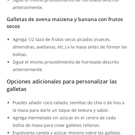
anteriormente.
Galletas de avena maizena y banana con frutos
secos
Agrega 1/2 taza de frutos secos picados (nueces,
almendras, avellanas, etc.) a la masa antes de formar las
bolitas.
Sigue el mismo procedimiento de horneado descrito
anteriormente.
Opciones adicionales para personalizar las
galletas
Puedes añadir coco rallado, semillas de chía o de lino a
la masa para darle un toque de textura y sabor.
Agrega mermelada sin azúcar en el centro de cada
bolita de masa para crear galletas rellenas.
Espolvorea canela y azúcar moreno sobre las galletas