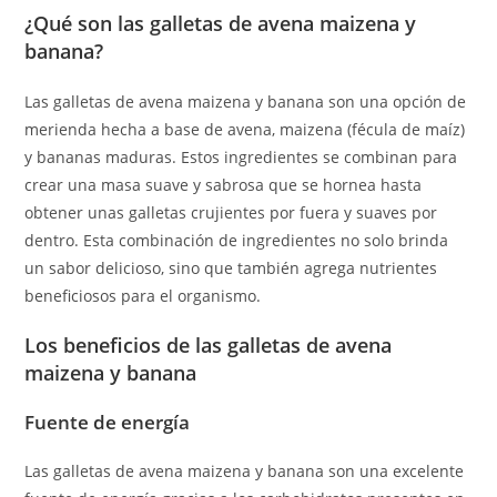
¿Qué son las galletas de avena maizena y
banana?
Las galletas de avena maizena y banana son una opción de
merienda hecha a base de avena, maizena (fécula de maíz)
y bananas maduras. Estos ingredientes se combinan para
crear una masa suave y sabrosa que se hornea hasta
obtener unas galletas crujientes por fuera y suaves por
dentro. Esta combinación de ingredientes no solo brinda
un sabor delicioso, sino que también agrega nutrientes
beneficiosos para el organismo.
Los beneficios de las galletas de avena
maizena y banana
Fuente de energía
Las galletas de avena maizena y banana son una excelente