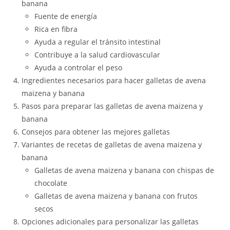
banana
Fuente de energía
Rica en fibra
Ayuda a regular el tránsito intestinal
Contribuye a la salud cardiovascular
Ayuda a controlar el peso
Ingredientes necesarios para hacer galletas de avena
maizena y banana
Pasos para preparar las galletas de avena maizena y
banana
Consejos para obtener las mejores galletas
Variantes de recetas de galletas de avena maizena y
banana
Galletas de avena maizena y banana con chispas de
chocolate
Galletas de avena maizena y banana con frutos
secos
Opciones adicionales para personalizar las galletas