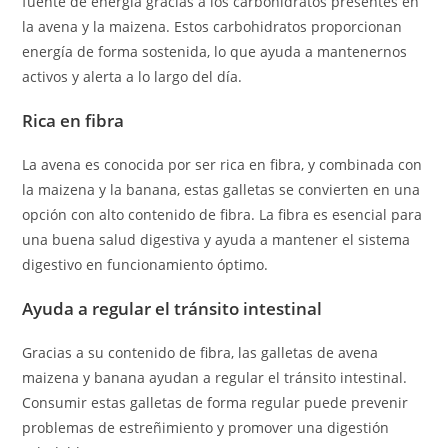
fuente de energía gracias a los carbohidratos presentes en
la avena y la maizena. Estos carbohidratos proporcionan
energía de forma sostenida, lo que ayuda a mantenernos
activos y alerta a lo largo del día.
Rica en fibra
La avena es conocida por ser rica en fibra, y combinada con
la maizena y la banana, estas galletas se convierten en una
opción con alto contenido de fibra. La fibra es esencial para
una buena salud digestiva y ayuda a mantener el sistema
digestivo en funcionamiento óptimo.
Ayuda a regular el tránsito intestinal
Gracias a su contenido de fibra, las galletas de avena
maizena y banana ayudan a regular el tránsito intestinal.
Consumir estas galletas de forma regular puede prevenir
problemas de estreñimiento y promover una digestión