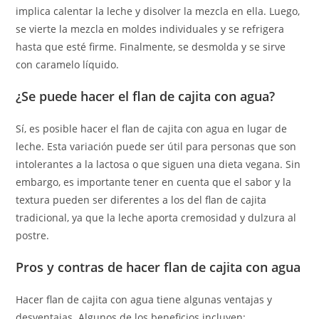
implica calentar la leche y disolver la mezcla en ella. Luego,
se vierte la mezcla en moldes individuales y se refrigera
hasta que esté firme. Finalmente, se desmolda y se sirve
con caramelo líquido.
¿Se puede hacer el flan de cajita con agua?
Sí, es posible hacer el flan de cajita con agua en lugar de
leche. Esta variación puede ser útil para personas que son
intolerantes a la lactosa o que siguen una dieta vegana. Sin
embargo, es importante tener en cuenta que el sabor y la
textura pueden ser diferentes a los del flan de cajita
tradicional, ya que la leche aporta cremosidad y dulzura al
postre.
Pros y contras de hacer flan de cajita con agua
Hacer flan de cajita con agua tiene algunas ventajas y
desventajas. Algunos de los beneficios incluyen: