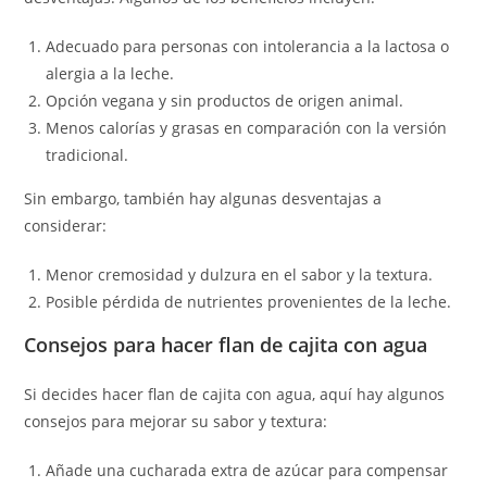
Adecuado para personas con intolerancia a la lactosa o
alergia a la leche.
Opción vegana y sin productos de origen animal.
Menos calorías y grasas en comparación con la versión
tradicional.
Sin embargo, también hay algunas desventajas a
considerar:
Menor cremosidad y dulzura en el sabor y la textura.
Posible pérdida de nutrientes provenientes de la leche.
Consejos para hacer flan de cajita con agua
Si decides hacer flan de cajita con agua, aquí hay algunos
consejos para mejorar su sabor y textura:
Añade una cucharada extra de azúcar para compensar