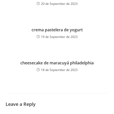
20 de September de 2023
crema pastelera de yogurt
19 de September de 2023
cheesecake de maracuyá philadelphia
18 de September de 2023
Leave a Reply