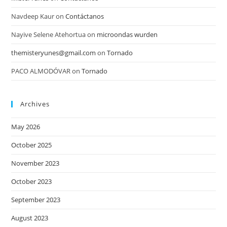
Navdeep Kaur
on
Contáctanos
Nayive Selene Atehortua
on
microondas wurden
themisteryunes@gmail.com
on
Tornado
PACO ALMODÓVAR
on
Tornado
Archives
May 2026
October 2025
November 2023
October 2023
September 2023
August 2023