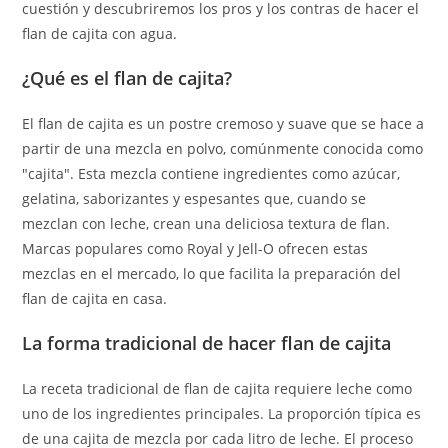
cuestión y descubriremos los pros y los contras de hacer el
flan de cajita con agua.
¿Qué es el flan de cajita?
El flan de cajita es un postre cremoso y suave que se hace a
partir de una mezcla en polvo, comúnmente conocida como
"cajita". Esta mezcla contiene ingredientes como azúcar,
gelatina, saborizantes y espesantes que, cuando se
mezclan con leche, crean una deliciosa textura de flan.
Marcas populares como Royal y Jell-O ofrecen estas
mezclas en el mercado, lo que facilita la preparación del
flan de cajita en casa.
La forma tradicional de hacer flan de cajita
La receta tradicional de flan de cajita requiere leche como
uno de los ingredientes principales. La proporción típica es
de una cajita de mezcla por cada litro de leche. El proceso