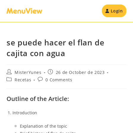
Login
se puede hacer el flan de
cajita con agua
MisterYunes
26 de October de 2023
Recetas
0 Comments
Outline of the Article:
Introduction
Explanation of the topic