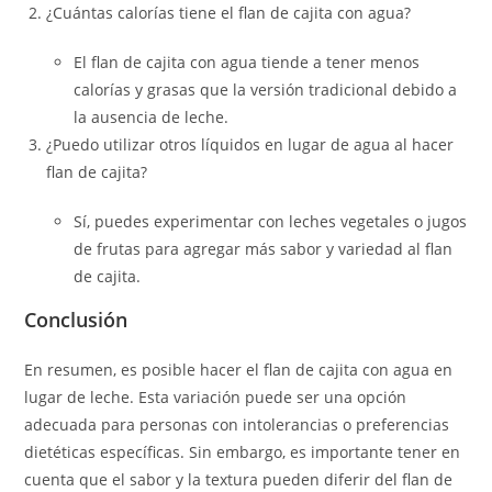
¿Cuántas calorías tiene el flan de cajita con agua?
El flan de cajita con agua tiende a tener menos
calorías y grasas que la versión tradicional debido a
la ausencia de leche.
¿Puedo utilizar otros líquidos en lugar de agua al hacer
flan de cajita?
Sí, puedes experimentar con leches vegetales o jugos
de frutas para agregar más sabor y variedad al flan
de cajita.
Conclusión
En resumen, es posible hacer el flan de cajita con agua en
lugar de leche. Esta variación puede ser una opción
adecuada para personas con intolerancias o preferencias
dietéticas específicas. Sin embargo, es importante tener en
cuenta que el sabor y la textura pueden diferir del flan de