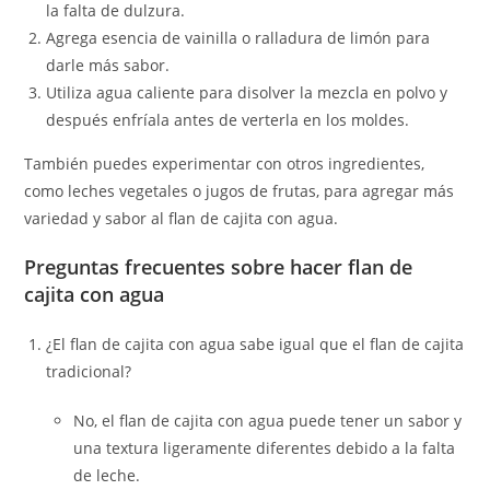
la falta de dulzura.
Agrega esencia de vainilla o ralladura de limón para
darle más sabor.
Utiliza agua caliente para disolver la mezcla en polvo y
después enfríala antes de verterla en los moldes.
También puedes experimentar con otros ingredientes,
como leches vegetales o jugos de frutas, para agregar más
variedad y sabor al flan de cajita con agua.
Preguntas frecuentes sobre hacer flan de
cajita con agua
¿El flan de cajita con agua sabe igual que el flan de cajita
tradicional?
No, el flan de cajita con agua puede tener un sabor y
una textura ligeramente diferentes debido a la falta
de leche.