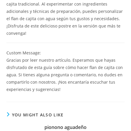
cajita tradicional. Al experimentar con ingredientes
adicionales y técnicas de preparación, puedes personalizar
el flan de cajita con agua según tus gustos y necesidades.
¡Disfruta de este delicioso postre en la versión que más te
convenga!
Custom Message:
Gracias por leer nuestro artículo. Esperamos que hayas
disfrutado de esta guía sobre cómo hacer flan de cajita con
agua. Si tienes alguna pregunta o comentario, no dudes en
compartirlo con nosotros. ¡Nos encantaría escuchar tus
experiencias y sugerencias!
YOU MIGHT ALSO LIKE
pionono aguadeño