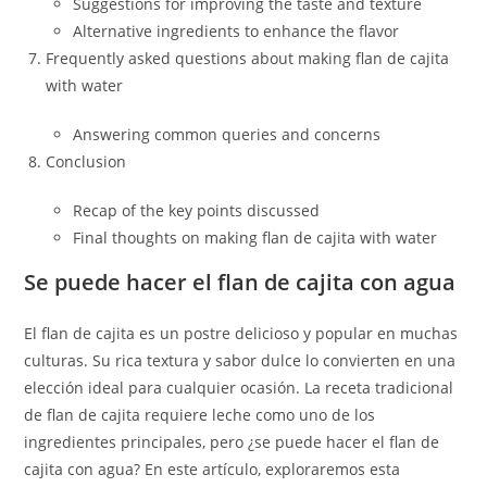
Suggestions for improving the taste and texture
Alternative ingredients to enhance the flavor
Frequently asked questions about making flan de cajita
with water
Answering common queries and concerns
Conclusion
Recap of the key points discussed
Final thoughts on making flan de cajita with water
Se puede hacer el flan de cajita con agua
El flan de cajita es un postre delicioso y popular en muchas
culturas. Su rica textura y sabor dulce lo convierten en una
elección ideal para cualquier ocasión. La receta tradicional
de flan de cajita requiere leche como uno de los
ingredientes principales, pero ¿se puede hacer el flan de
cajita con agua? En este artículo, exploraremos esta