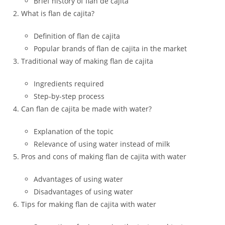
Brief history of flan de cajita
What is flan de cajita?
Definition of flan de cajita
Popular brands of flan de cajita in the market
Traditional way of making flan de cajita
Ingredients required
Step-by-step process
Can flan de cajita be made with water?
Explanation of the topic
Relevance of using water instead of milk
Pros and cons of making flan de cajita with water
Advantages of using water
Disadvantages of using water
Tips for making flan de cajita with water