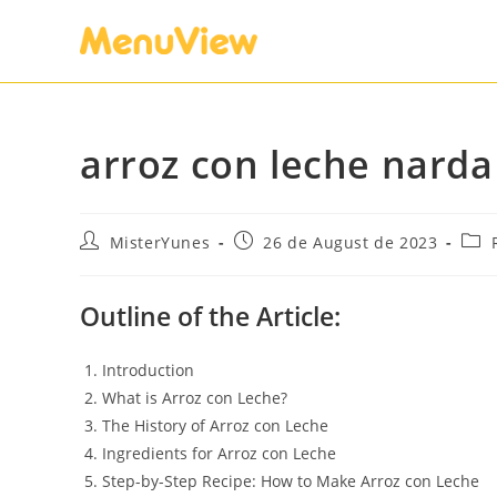
arroz con leche narda
MisterYunes
26 de August de 2023
Outline of the Article:
Introduction
What is Arroz con Leche?
The History of Arroz con Leche
Ingredients for Arroz con Leche
Step-by-Step Recipe: How to Make Arroz con Leche