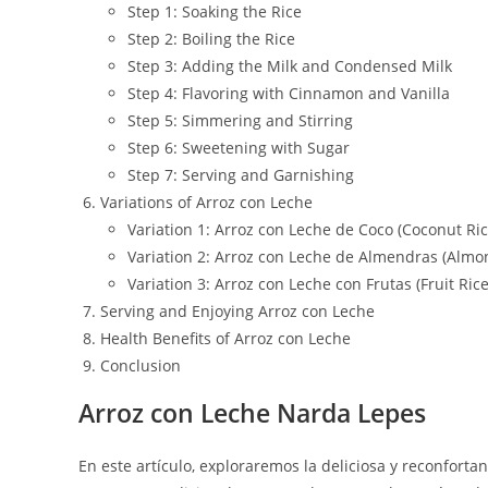
Step 1: Soaking the Rice
Step 2: Boiling the Rice
Step 3: Adding the Milk and Condensed Milk
Step 4: Flavoring with Cinnamon and Vanilla
Step 5: Simmering and Stirring
Step 6: Sweetening with Sugar
Step 7: Serving and Garnishing
Variations of Arroz con Leche
Variation 1: Arroz con Leche de Coco (Coconut Ri
Variation 2: Arroz con Leche de Almendras (Almo
Variation 3: Arroz con Leche con Frutas (Fruit Ric
Serving and Enjoying Arroz con Leche
Health Benefits of Arroz con Leche
Conclusion
Arroz con Leche Narda Lepes
En este artículo, exploraremos la deliciosa y reconforta