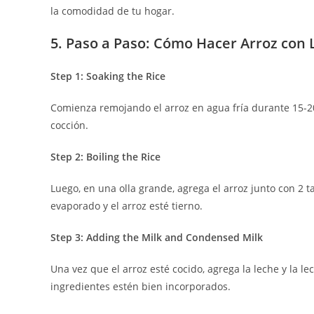
la comodidad de tu hogar.
5. Paso a Paso: Cómo Hacer Arroz con
Step 1: Soaking the Rice
Comienza remojando el arroz en agua fría durante 15-20
cocción.
Step 2: Boiling the Rice
Luego, en una olla grande, agrega el arroz junto con 2 
evaporado y el arroz esté tierno.
Step 3: Adding the Milk and Condensed Milk
Una vez que el arroz esté cocido, agrega la leche y la l
ingredientes estén bien incorporados.