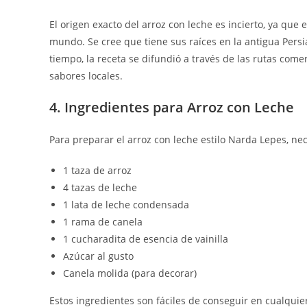
El origen exacto del arroz con leche es incierto, ya que
mundo. Se cree que tiene sus raíces en la antigua Persi
tiempo, la receta se difundió a través de las rutas come
sabores locales.
4. Ingredientes para Arroz con Leche
Para preparar el arroz con leche estilo Narda Lepes, nec
1 taza de arroz
4 tazas de leche
1 lata de leche condensada
1 rama de canela
1 cucharadita de esencia de vainilla
Azúcar al gusto
Canela molida (para decorar)
Estos ingredientes son fáciles de conseguir en cualqui