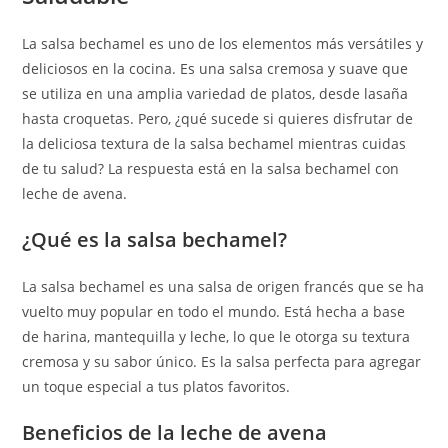
La salsa bechamel es uno de los elementos más versátiles y
deliciosos en la cocina. Es una salsa cremosa y suave que
se utiliza en una amplia variedad de platos, desde lasaña
hasta croquetas. Pero, ¿qué sucede si quieres disfrutar de
la deliciosa textura de la salsa bechamel mientras cuidas
de tu salud? La respuesta está en la salsa bechamel con
leche de avena.
¿Qué es la salsa bechamel?
La salsa bechamel es una salsa de origen francés que se ha
vuelto muy popular en todo el mundo. Está hecha a base
de harina, mantequilla y leche, lo que le otorga su textura
cremosa y su sabor único. Es la salsa perfecta para agregar
un toque especial a tus platos favoritos.
Beneficios de la leche de avena