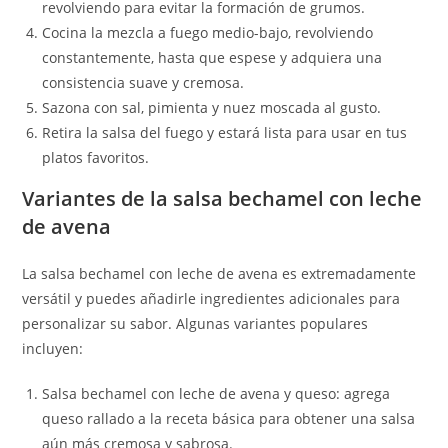
revolviendo para evitar la formación de grumos.
Cocina la mezcla a fuego medio-bajo, revolviendo
constantemente, hasta que espese y adquiera una
consistencia suave y cremosa.
Sazona con sal, pimienta y nuez moscada al gusto.
Retira la salsa del fuego y estará lista para usar en tus
platos favoritos.
Variantes de la salsa bechamel con leche
de avena
La salsa bechamel con leche de avena es extremadamente
versátil y puedes añadirle ingredientes adicionales para
personalizar su sabor. Algunas variantes populares
incluyen:
Salsa bechamel con leche de avena y queso: agrega
queso rallado a la receta básica para obtener una salsa
aún más cremosa y sabrosa.