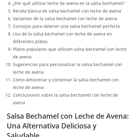
¿Por qué utilizar leche de avena en la salsa bechamel?
Receta básica de salsa bechamel con leche de avena
Variantes de la salsa bechamel con leche de avena
Consejos para obtener una salsa bechamel perfecta
Uso de la salsa bechamel con leche de avena en
diferentes platos
Platos populares que utilizan salsa bechamel con leche
de avena
Sugerencias para personalizar la salsa bechamel con
leche de avena
Cómo almacenar y conservar la salsa bechamel con
leche de avena
Conclusiones sobre la salsa bechamel con leche de
avena
Salsa Bechamel con Leche de Avena:
Una Alternativa Deliciosa y
Saludable