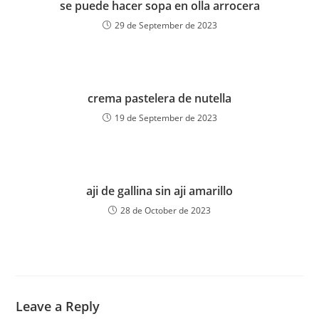
se puede hacer sopa en olla arrocera
29 de September de 2023
crema pastelera de nutella
19 de September de 2023
aji de gallina sin aji amarillo
28 de October de 2023
Leave a Reply