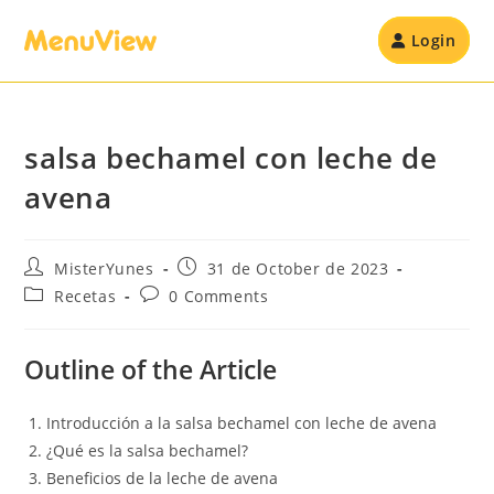
Login
salsa bechamel con leche de
avena
MisterYunes
31 de October de 2023
Recetas
0 Comments
Outline of the Article
Introducción a la salsa bechamel con leche de avena
¿Qué es la salsa bechamel?
Beneficios de la leche de avena