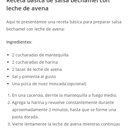
Receta básica de salsa bechamel con
leche de avena
Aquí te presentamos una receta básica para preparar salsa
bechamel con leche de avena:
Ingredientes:
2 cucharadas de mantequilla
2 cucharadas de harina
2 tazas de leche de avena
Sal y pimienta al gusto
Una pizca de nuez moscada (opcional)
En una cacerola, derrite la mantequilla a fuego medio.
Agrega la harina y revuelve constantemente durante
aproximadamente 2 minutos, hasta que se forme una
pasta dorada.
Vierte lentamente la leche de avena mientras continúas