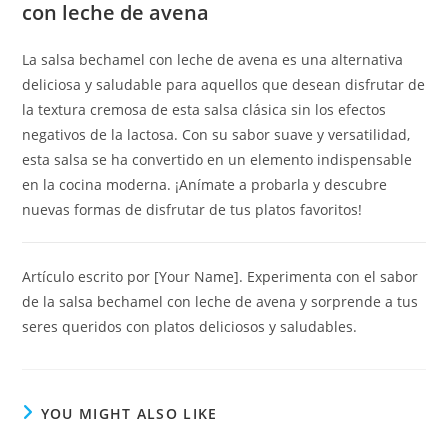
con leche de avena
La salsa bechamel con leche de avena es una alternativa
deliciosa y saludable para aquellos que desean disfrutar de
la textura cremosa de esta salsa clásica sin los efectos
negativos de la lactosa. Con su sabor suave y versatilidad,
esta salsa se ha convertido en un elemento indispensable
en la cocina moderna. ¡Anímate a probarla y descubre
nuevas formas de disfrutar de tus platos favoritos!
Artículo escrito por [Your Name]. Experimenta con el sabor
de la salsa bechamel con leche de avena y sorprende a tus
seres queridos con platos deliciosos y saludables.
YOU MIGHT ALSO LIKE