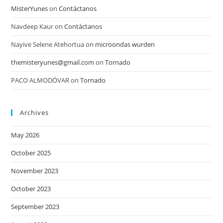
MisterYunes
on
Contáctanos
Navdeep Kaur
on
Contáctanos
Nayive Selene Atehortua
on
microondas wurden
themisteryunes@gmail.com
on
Tornado
PACO ALMODÓVAR
on
Tornado
Archives
May 2026
October 2025
November 2023
October 2023
September 2023