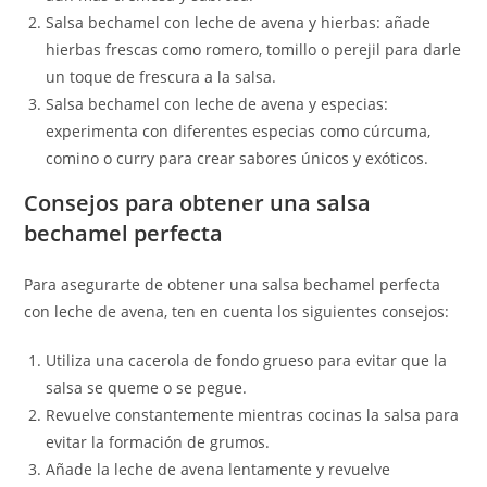
Salsa bechamel con leche de avena y hierbas: añade
hierbas frescas como romero, tomillo o perejil para darle
un toque de frescura a la salsa.
Salsa bechamel con leche de avena y especias:
experimenta con diferentes especias como cúrcuma,
comino o curry para crear sabores únicos y exóticos.
Consejos para obtener una salsa
bechamel perfecta
Para asegurarte de obtener una salsa bechamel perfecta
con leche de avena, ten en cuenta los siguientes consejos:
Utiliza una cacerola de fondo grueso para evitar que la
salsa se queme o se pegue.
Revuelve constantemente mientras cocinas la salsa para
evitar la formación de grumos.
Añade la leche de avena lentamente y revuelve