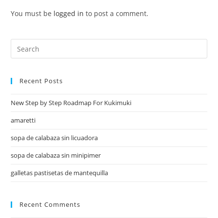
You must be
logged in
to post a comment.
Recent Posts
New Step by Step Roadmap For Kukimuki
amaretti
sopa de calabaza sin licuadora
sopa de calabaza sin minipimer
galletas pastisetas de mantequilla
Recent Comments