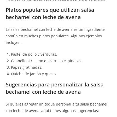
Platos populares que utilizan salsa
bechamel con leche de avena
La salsa bechamel con leche de avena es un ingrediente
común en muchos platos populares. Algunos ejemplos
incluyen:
Pastel de pollo y verduras.
Cannelloni relleno de carne o espinacas.
Papas gratinadas.
Quiche de jamón y queso.
Sugerencias para personalizar la salsa
bechamel con leche de avena
Si quieres agregar un toque personal a tu salsa bechamel
con leche de avena, aquí tienes algunas sugerencias: