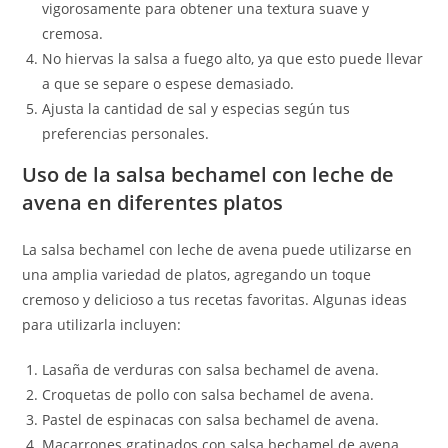
vigorosamente para obtener una textura suave y
cremosa.
No hiervas la salsa a fuego alto, ya que esto puede llevar
a que se separe o espese demasiado.
Ajusta la cantidad de sal y especias según tus
preferencias personales.
Uso de la salsa bechamel con leche de
avena en diferentes platos
La salsa bechamel con leche de avena puede utilizarse en
una amplia variedad de platos, agregando un toque
cremoso y delicioso a tus recetas favoritas. Algunas ideas
para utilizarla incluyen:
Lasaña de verduras con salsa bechamel de avena.
Croquetas de pollo con salsa bechamel de avena.
Pastel de espinacas con salsa bechamel de avena.
Macarrones gratinados con salsa bechamel de avena.