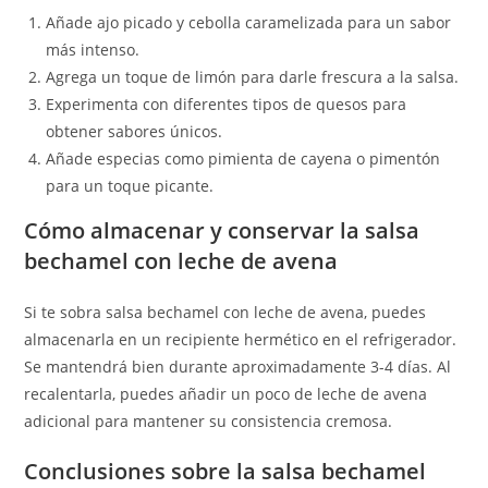
Añade ajo picado y cebolla caramelizada para un sabor
más intenso.
Agrega un toque de limón para darle frescura a la salsa.
Experimenta con diferentes tipos de quesos para
obtener sabores únicos.
Añade especias como pimienta de cayena o pimentón
para un toque picante.
Cómo almacenar y conservar la salsa
bechamel con leche de avena
Si te sobra salsa bechamel con leche de avena, puedes
almacenarla en un recipiente hermético en el refrigerador.
Se mantendrá bien durante aproximadamente 3-4 días. Al
recalentarla, puedes añadir un poco de leche de avena
adicional para mantener su consistencia cremosa.
Conclusiones sobre la salsa bechamel