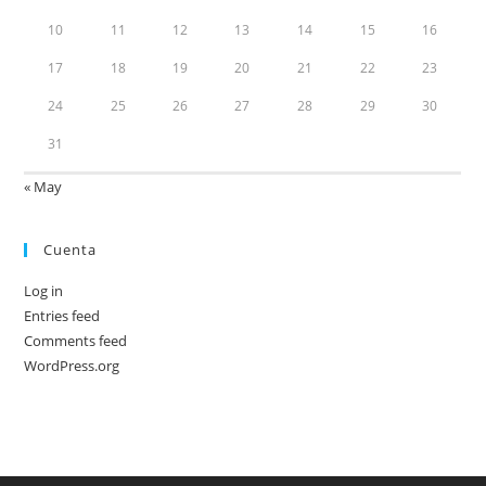
10
11
12
13
14
15
16
17
18
19
20
21
22
23
24
25
26
27
28
29
30
31
« May
Cuenta
Log in
Entries feed
Comments feed
WordPress.org