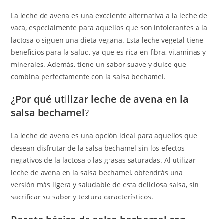
La leche de avena es una excelente alternativa a la leche de
vaca, especialmente para aquellos que son intolerantes a la
lactosa o siguen una dieta vegana. Esta leche vegetal tiene
beneficios para la salud, ya que es rica en fibra, vitaminas y
minerales. Además, tiene un sabor suave y dulce que
combina perfectamente con la salsa bechamel.
¿Por qué utilizar leche de avena en la
salsa bechamel?
La leche de avena es una opción ideal para aquellos que
desean disfrutar de la salsa bechamel sin los efectos
negativos de la lactosa o las grasas saturadas. Al utilizar
leche de avena en la salsa bechamel, obtendrás una
versión más ligera y saludable de esta deliciosa salsa, sin
sacrificar su sabor y textura característicos.