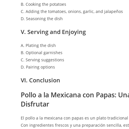
B. Cooking the potatoes
C. Adding the tomatoes, onions, garlic, and jalapeños
D. Seasoning the dish
V. Serving and Enjoying
A. Plating the dish
B. Optional garnishes
C. Serving suggestions
D. Pairing options
VI. Conclusion
Pollo a la Mexicana con Papas: Un
Disfrutar
El pollo a la mexicana con papas es un plato tradicional
Con ingredientes frescos y una preparación sencilla, est