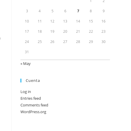
1
2
3
4
5
6
7
8
9
10
11
12
13
14
15
16
17
18
19
20
21
22
23
a
24
25
26
27
28
29
30
31
« May
Cuenta
Log in
Entries feed
Comments feed
WordPress.org