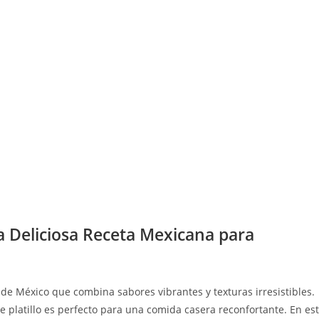
a Deliciosa Receta Mexicana para
 de México que combina sabores vibrantes y texturas irresistibles.
e platillo es perfecto para una comida casera reconfortante. En es