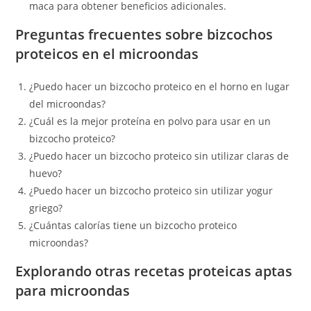
maca para obtener beneficios adicionales.
Preguntas frecuentes sobre bizcochos
proteicos en el microondas
¿Puedo hacer un bizcocho proteico en el horno en lugar
del microondas?
¿Cuál es la mejor proteína en polvo para usar en un
bizcocho proteico?
¿Puedo hacer un bizcocho proteico sin utilizar claras de
huevo?
¿Puedo hacer un bizcocho proteico sin utilizar yogur
griego?
¿Cuántas calorías tiene un bizcocho proteico
microondas?
Explorando otras recetas proteicas aptas
para microondas