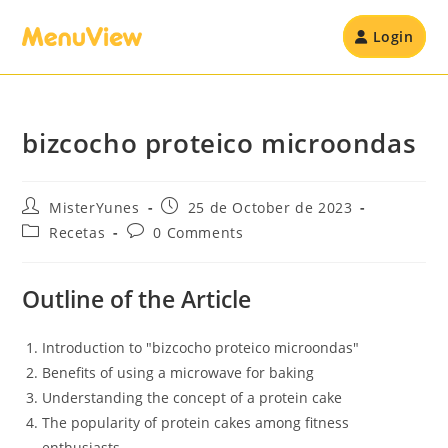
Login
bizcocho proteico microondas
MisterYunes
25 de October de 2023
Recetas
0 Comments
Outline of the Article
Introduction to "bizcocho proteico microondas"
Benefits of using a microwave for baking
Understanding the concept of a protein cake
The popularity of protein cakes among fitness
enthusiasts