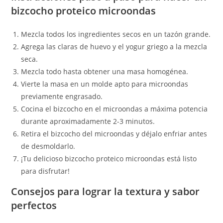
bizcocho proteico microondas
Mezcla todos los ingredientes secos en un tazón grande.
Agrega las claras de huevo y el yogur griego a la mezcla
seca.
Mezcla todo hasta obtener una masa homogénea.
Vierte la masa en un molde apto para microondas
previamente engrasado.
Cocina el bizcocho en el microondas a máxima potencia
durante aproximadamente 2-3 minutos.
Retira el bizcocho del microondas y déjalo enfriar antes
de desmoldarlo.
¡Tu delicioso bizcocho proteico microondas está listo
para disfrutar!
Consejos para lograr la textura y sabor
perfectos