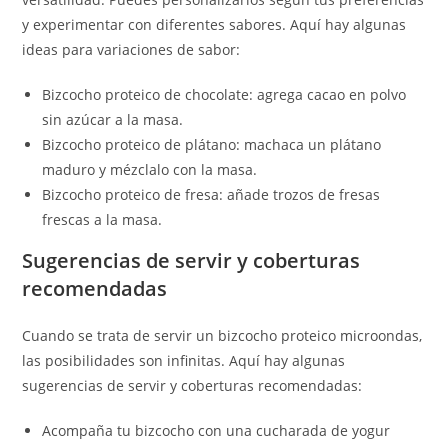
y experimentar con diferentes sabores. Aquí hay algunas
ideas para variaciones de sabor:
Bizcocho proteico de chocolate: agrega cacao en polvo
sin azúcar a la masa.
Bizcocho proteico de plátano: machaca un plátano
maduro y mézclalo con la masa.
Bizcocho proteico de fresa: añade trozos de fresas
frescas a la masa.
Sugerencias de servir y coberturas
recomendadas
Cuando se trata de servir un bizcocho proteico microondas,
las posibilidades son infinitas. Aquí hay algunas
sugerencias de servir y coberturas recomendadas:
Acompaña tu bizcocho con una cucharada de yogur