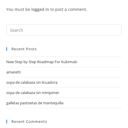
You must be
logged in
to post a comment.
Recent Posts
New Step by Step Roadmap For Kukimuki
amaretti
sopa de calabaza sin licuadora
sopa de calabaza sin minipimer
galletas pastisetas de mantequilla
Recent Comments