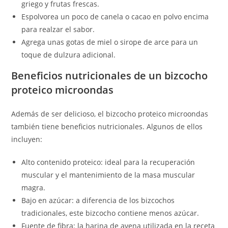
griego y frutas frescas.
Espolvorea un poco de canela o cacao en polvo encima
para realzar el sabor.
Agrega unas gotas de miel o sirope de arce para un
toque de dulzura adicional.
Beneficios nutricionales de un bizcocho
proteico microondas
Además de ser delicioso, el bizcocho proteico microondas
también tiene beneficios nutricionales. Algunos de ellos
incluyen:
Alto contenido proteico: ideal para la recuperación
muscular y el mantenimiento de la masa muscular
magra.
Bajo en azúcar: a diferencia de los bizcochos
tradicionales, este bizcocho contiene menos azúcar.
Fuente de fibra: la harina de avena utilizada en la receta