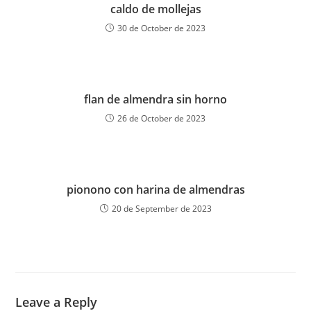
caldo de mollejas
30 de October de 2023
flan de almendra sin horno
26 de October de 2023
pionono con harina de almendras
20 de September de 2023
Leave a Reply