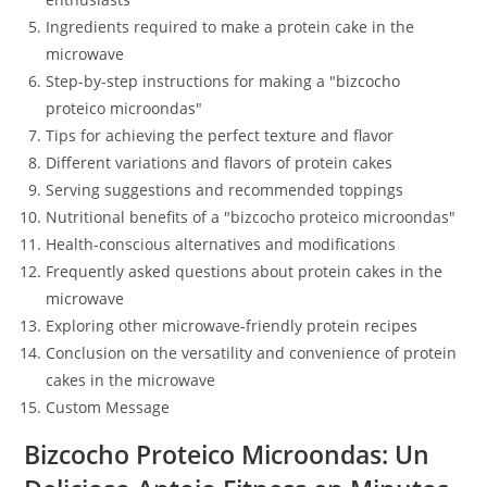
Ingredients required to make a protein cake in the
microwave
Step-by-step instructions for making a "bizcocho
proteico microondas"
Tips for achieving the perfect texture and flavor
Different variations and flavors of protein cakes
Serving suggestions and recommended toppings
Nutritional benefits of a "bizcocho proteico microondas"
Health-conscious alternatives and modifications
Frequently asked questions about protein cakes in the
microwave
Exploring other microwave-friendly protein recipes
Conclusion on the versatility and convenience of protein
cakes in the microwave
Custom Message
Bizcocho Proteico Microondas: Un