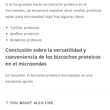
Si te ha gustado hacer un bizcocho proteico en el
microondas, ¡te encantará explorar otras recetas proteicas
aptas para microondas! Aquí hay algunas ideas:
Tortitas proteicas
Muffins proteicos
Brownies proteicos
Conclusión sobre la versatilidad y
conveniencia de los bizcochos proteicos
en el microondas
En resumen, el bizcocho proteico microondas es una
excelente opción
YOU MIGHT ALSO LIKE