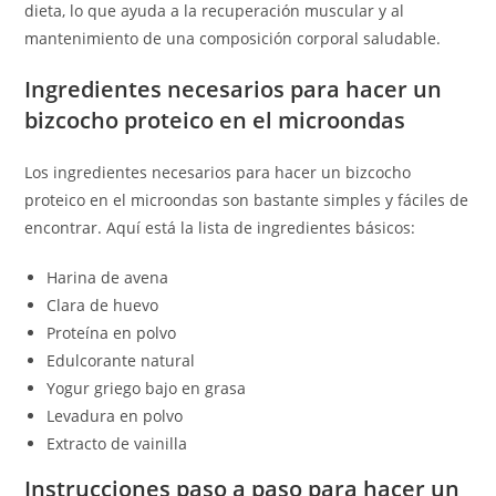
dieta, lo que ayuda a la recuperación muscular y al
mantenimiento de una composición corporal saludable.
Ingredientes necesarios para hacer un
bizcocho proteico en el microondas
Los ingredientes necesarios para hacer un bizcocho
proteico en el microondas son bastante simples y fáciles de
encontrar. Aquí está la lista de ingredientes básicos:
Harina de avena
Clara de huevo
Proteína en polvo
Edulcorante natural
Yogur griego bajo en grasa
Levadura en polvo
Extracto de vainilla
Instrucciones paso a paso para hacer un