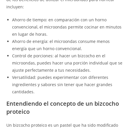
incluyen:
Ahorro de tiempo: en comparación con un horno
convencional, el microondas permite cocinar en minutos
en lugar de horas.
Ahorro de energía: el microondas consume menos
energía que un horno convencional.
Control de porciones: al hacer un bizcocho en el
microondas, puedes hacer una porción individual que se
ajuste perfectamente a tus necesidades.
Versatilidad: puedes experimentar con diferentes
ingredientes y sabores sin tener que hacer grandes
cantidades.
Entendiendo el concepto de un bizcocho
proteico
Un bizcocho proteico es un pastel que ha sido modificado