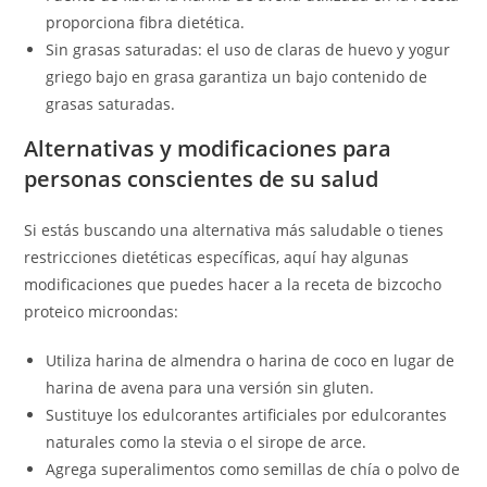
proporciona fibra dietética.
Sin grasas saturadas: el uso de claras de huevo y yogur
griego bajo en grasa garantiza un bajo contenido de
grasas saturadas.
Alternativas y modificaciones para
personas conscientes de su salud
Si estás buscando una alternativa más saludable o tienes
restricciones dietéticas específicas, aquí hay algunas
modificaciones que puedes hacer a la receta de bizcocho
proteico microondas:
Utiliza harina de almendra o harina de coco en lugar de
harina de avena para una versión sin gluten.
Sustituye los edulcorantes artificiales por edulcorantes
naturales como la stevia o el sirope de arce.
Agrega superalimentos como semillas de chía o polvo de