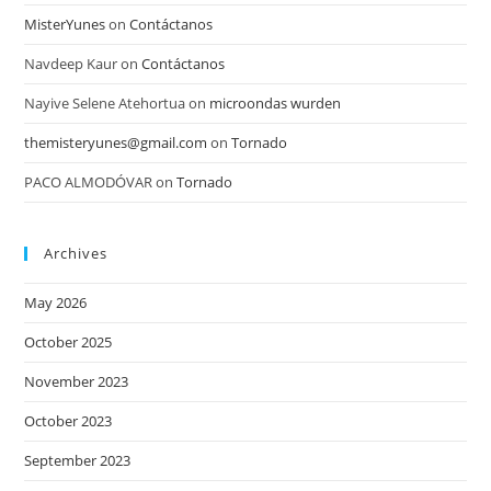
MisterYunes
on
Contáctanos
Navdeep Kaur
on
Contáctanos
Nayive Selene Atehortua
on
microondas wurden
themisteryunes@gmail.com
on
Tornado
PACO ALMODÓVAR
on
Tornado
Archives
May 2026
October 2025
November 2023
October 2023
September 2023