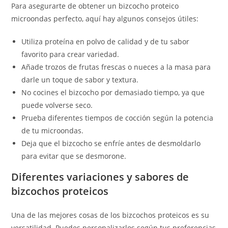
Para asegurarte de obtener un bizcocho proteico
microondas perfecto, aquí hay algunos consejos útiles:
Utiliza proteína en polvo de calidad y de tu sabor
favorito para crear variedad.
Añade trozos de frutas frescas o nueces a la masa para
darle un toque de sabor y textura.
No cocines el bizcocho por demasiado tiempo, ya que
puede volverse seco.
Prueba diferentes tiempos de cocción según la potencia
de tu microondas.
Deja que el bizcocho se enfríe antes de desmoldarlo
para evitar que se desmorone.
Diferentes variaciones y sabores de
bizcochos proteicos
Una de las mejores cosas de los bizcochos proteicos es su
versatilidad. Puedes personalizarlos según tus preferencias