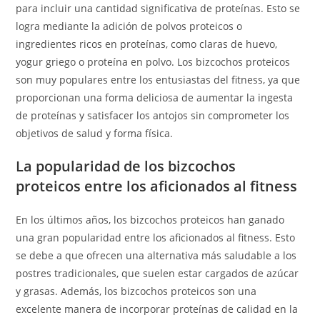
para incluir una cantidad significativa de proteínas. Esto se
logra mediante la adición de polvos proteicos o
ingredientes ricos en proteínas, como claras de huevo,
yogur griego o proteína en polvo. Los bizcochos proteicos
son muy populares entre los entusiastas del fitness, ya que
proporcionan una forma deliciosa de aumentar la ingesta
de proteínas y satisfacer los antojos sin comprometer los
objetivos de salud y forma física.
La popularidad de los bizcochos
proteicos entre los aficionados al fitness
En los últimos años, los bizcochos proteicos han ganado
una gran popularidad entre los aficionados al fitness. Esto
se debe a que ofrecen una alternativa más saludable a los
postres tradicionales, que suelen estar cargados de azúcar
y grasas. Además, los bizcochos proteicos son una
excelente manera de incorporar proteínas de calidad en la