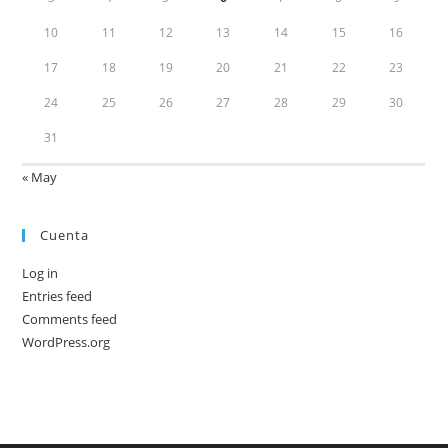
10
11
12
13
14
15
16
17
18
19
20
21
22
23
24
25
26
27
28
29
30
31
« May
Cuenta
Log in
Entries feed
Comments feed
WordPress.org