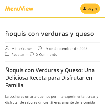
Login
ñoquis con verduras y queso
MisterYunes
19 de September de 2023
Recetas
0 Comments
Ñoquis con Verduras y Queso: Una
Deliciosa Receta para Disfrutar en
Familia
La cocina es un arte que nos permite experimentar, crear y
disfrutar de sabores únicos. Si eres amante de la comida