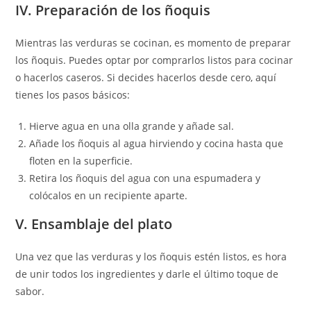
IV. Preparación de los ñoquis
Mientras las verduras se cocinan, es momento de preparar
los ñoquis. Puedes optar por comprarlos listos para cocinar
o hacerlos caseros. Si decides hacerlos desde cero, aquí
tienes los pasos básicos:
Hierve agua en una olla grande y añade sal.
Añade los ñoquis al agua hirviendo y cocina hasta que
floten en la superficie.
Retira los ñoquis del agua con una espumadera y
colócalos en un recipiente aparte.
V. Ensamblaje del plato
Una vez que las verduras y los ñoquis estén listos, es hora
de unir todos los ingredientes y darle el último toque de
sabor.