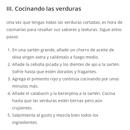
III. Cocinando las verduras
Una vez que tengas todas las verduras cortadas, es hora de
cocinarlas para resaltar sus sabores y texturas. Sigue estos
pasos:
En una sartén grande, añade un chorro de aceite de
oliva virgen extra y caliéntalo a fuego medio.
Añade la cebolla picada y los dientes de ajo a la sartén.
Sofríe hasta que estén dorados y fragantes.
Agrega el pimiento rojo y continúa cocinando por unos
minutos más.
Añade el calabacín y la berenjena a la sartén. Cocina
hasta que las verduras estén tiernas pero aún
crujientes.
Salpimienta al gusto y mezcla bien todos los
ingredientes.