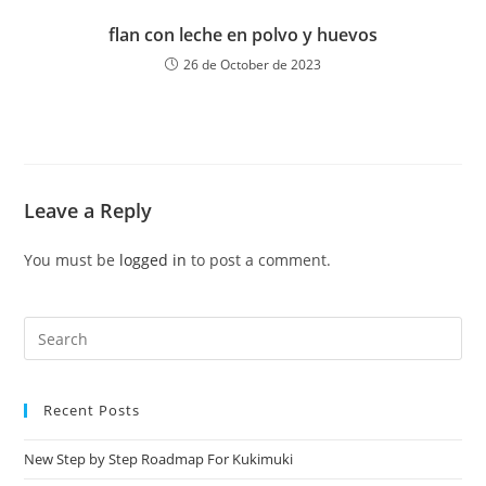
flan con leche en polvo y huevos
26 de October de 2023
Leave a Reply
You must be
logged in
to post a comment.
Recent Posts
New Step by Step Roadmap For Kukimuki