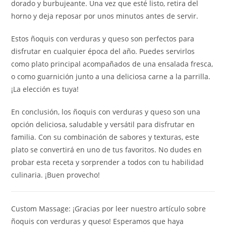
dorado y burbujeante. Una vez que esté listo, retira del
horno y deja reposar por unos minutos antes de servir.
Estos ñoquis con verduras y queso son perfectos para
disfrutar en cualquier época del año. Puedes servirlos
como plato principal acompañados de una ensalada fresca,
o como guarnición junto a una deliciosa carne a la parrilla.
¡La elección es tuya!
En conclusión, los ñoquis con verduras y queso son una
opción deliciosa, saludable y versátil para disfrutar en
familia. Con su combinación de sabores y texturas, este
plato se convertirá en uno de tus favoritos. No dudes en
probar esta receta y sorprender a todos con tu habilidad
culinaria. ¡Buen provecho!
Custom Massage: ¡Gracias por leer nuestro artículo sobre
ñoquis con verduras y queso! Esperamos que haya