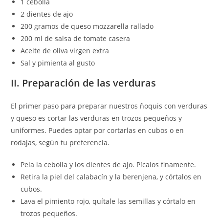
1 cebolla
2 dientes de ajo
200 gramos de queso mozzarella rallado
200 ml de salsa de tomate casera
Aceite de oliva virgen extra
Sal y pimienta al gusto
II. Preparación de las verduras
El primer paso para preparar nuestros ñoquis con verduras
y queso es cortar las verduras en trozos pequeños y
uniformes. Puedes optar por cortarlas en cubos o en
rodajas, según tu preferencia.
Pela la cebolla y los dientes de ajo. Pícalos finamente.
Retira la piel del calabacín y la berenjena, y córtalos en
cubos.
Lava el pimiento rojo, quítale las semillas y córtalo en
trozos pequeños.