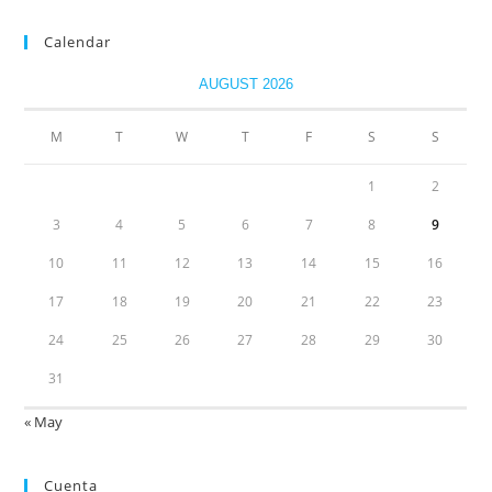
Calendar
AUGUST 2026
M
T
W
T
F
S
S
1
2
3
4
5
6
7
8
9
10
11
12
13
14
15
16
17
18
19
20
21
22
23
24
25
26
27
28
29
30
31
« May
Cuenta