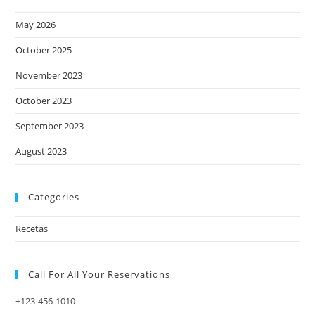
May 2026
October 2025
November 2023
October 2023
September 2023
August 2023
Categories
Recetas
Call For All Your​ Reservations
+123-456-1010