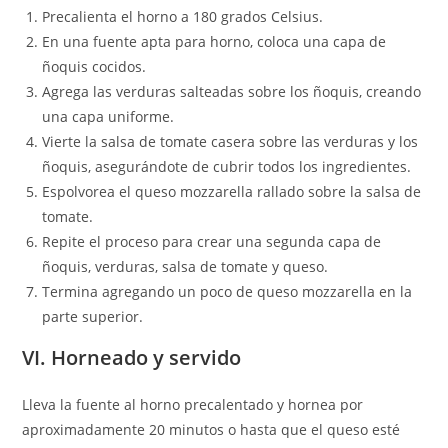
Precalienta el horno a 180 grados Celsius.
En una fuente apta para horno, coloca una capa de
ñoquis cocidos.
Agrega las verduras salteadas sobre los ñoquis, creando
una capa uniforme.
Vierte la salsa de tomate casera sobre las verduras y los
ñoquis, asegurándote de cubrir todos los ingredientes.
Espolvorea el queso mozzarella rallado sobre la salsa de
tomate.
Repite el proceso para crear una segunda capa de
ñoquis, verduras, salsa de tomate y queso.
Termina agregando un poco de queso mozzarella en la
parte superior.
VI. Horneado y servido
Lleva la fuente al horno precalentado y hornea por
aproximadamente 20 minutos o hasta que el queso esté