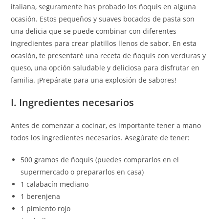
italiana, seguramente has probado los ñoquis en alguna
ocasión. Estos pequeños y suaves bocados de pasta son
una delicia que se puede combinar con diferentes
ingredientes para crear platillos llenos de sabor. En esta
ocasión, te presentaré una receta de ñoquis con verduras y
queso, una opción saludable y deliciosa para disfrutar en
familia. ¡Prepárate para una explosión de sabores!
I. Ingredientes necesarios
Antes de comenzar a cocinar, es importante tener a mano
todos los ingredientes necesarios. Asegúrate de tener:
500 gramos de ñoquis (puedes comprarlos en el
supermercado o prepararlos en casa)
1 calabacín mediano
1 berenjena
1 pimiento rojo