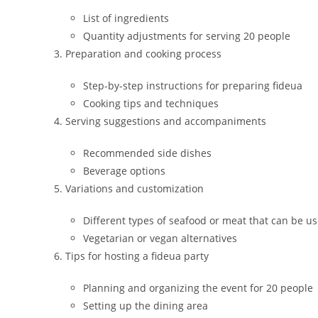
List of ingredients
Quantity adjustments for serving 20 people
Preparation and cooking process
Step-by-step instructions for preparing fideua
Cooking tips and techniques
Serving suggestions and accompaniments
Recommended side dishes
Beverage options
Variations and customization
Different types of seafood or meat that can be u
Vegetarian or vegan alternatives
Tips for hosting a fideua party
Planning and organizing the event for 20 people
Setting up the dining area