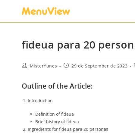
fideua para 20 perso
MisterYunes
29 de September de 2023
Outline of the Article:
Introduction
Definition of fideua
Brief history of fideua
Ingredients for fideua para 20 personas