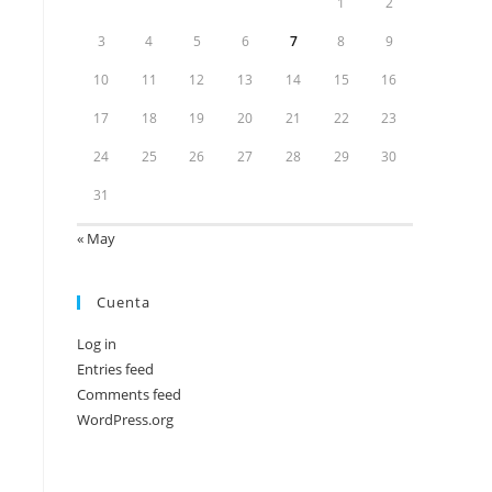
1
2
3
4
5
6
7
8
9
10
11
12
13
14
15
16
17
18
19
20
21
22
23
24
25
26
27
28
29
30
31
« May
Cuenta
Log in
Entries feed
Comments feed
WordPress.org