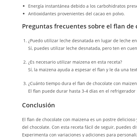
Energía instantánea debido a los carbohidratos pres
Antioxidantes provenientes del cacao en polvo.
Preguntas frecuentes sobre el flan de
¿Puedo utilizar leche desnatada en lugar de leche en
Sí, puedes utilizar leche desnatada, pero ten en cue
¿Es necesario utilizar maizena en esta receta?
Sí, la maizena ayuda a espesar el flan y le da una tex
¿Cuánto tiempo dura el flan de chocolate con maizen
El flan puede durar hasta 3-4 días en el refrigerad
Conclusión
El flan de chocolate con maizena es un postre delicioso
del chocolate. Con esta receta fácil de seguir, puedes d
Experimenta con variaciones y adiciones para personaliz