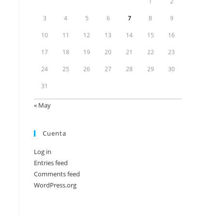
1
2
3
4
5
6
7
8
9
10
11
12
13
14
15
16
17
18
19
20
21
22
23
24
25
26
27
28
29
30
31
« May
Cuenta
Log in
Entries feed
Comments feed
WordPress.org