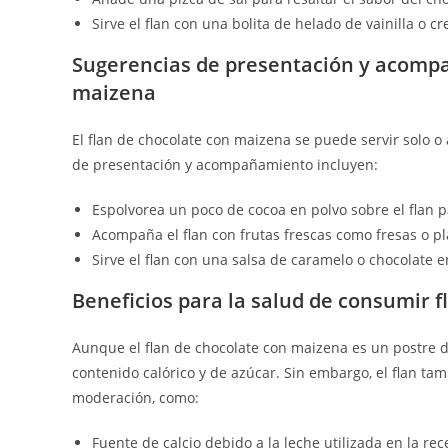
Sirve el flan con una bolita de helado de vainilla o c
Sugerencias de presentación y acompa
maizena
El flan de chocolate con maizena se puede servir solo 
de presentación y acompañamiento incluyen:
Espolvorea un poco de cocoa en polvo sobre el flan p
Acompaña el flan con frutas frescas como fresas o pl
Sirve el flan con una salsa de caramelo o chocolate en
Beneficios para la salud de consumir 
Aunque el flan de chocolate con maizena es un postre 
contenido calórico y de azúcar. Sin embargo, el flan t
moderación, como:
Fuente de calcio debido a la leche utilizada en la rec