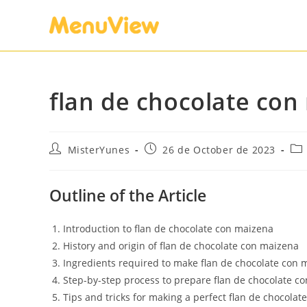
flan de chocolate con
MisterYunes
26 de October de 2023
Outline of the Article
Introduction to flan de chocolate con maizena
History and origin of flan de chocolate con maizena
Ingredients required to make flan de chocolate con 
Step-by-step process to prepare flan de chocolate c
Tips and tricks for making a perfect flan de chocola