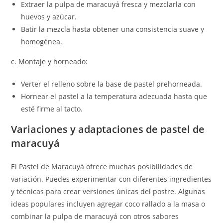
Extraer la pulpa de maracuyá fresca y mezclarla con
huevos y azúcar.
Batir la mezcla hasta obtener una consistencia suave y
homogénea.
c. Montaje y horneado:
Verter el relleno sobre la base de pastel prehorneada.
Hornear el pastel a la temperatura adecuada hasta que
esté firme al tacto.
Variaciones y adaptaciones de pastel de
maracuyá
El Pastel de Maracuyá ofrece muchas posibilidades de
variación. Puedes experimentar con diferentes ingredientes
y técnicas para crear versiones únicas del postre. Algunas
ideas populares incluyen agregar coco rallado a la masa o
combinar la pulpa de maracuyá con otros sabores