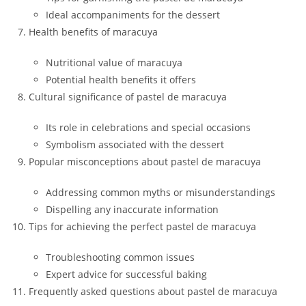
Ideal accompaniments for the dessert
Health benefits of maracuya
Nutritional value of maracuya
Potential health benefits it offers
Cultural significance of pastel de maracuya
Its role in celebrations and special occasions
Symbolism associated with the dessert
Popular misconceptions about pastel de maracuya
Addressing common myths or misunderstandings
Dispelling any inaccurate information
Tips for achieving the perfect pastel de maracuya
Troubleshooting common issues
Expert advice for successful baking
Frequently asked questions about pastel de maracuya