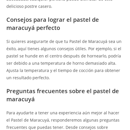
delicioso postre casero.
Consejos para lograr el pastel de
maracuyá perfecto
Si quieres asegurarte de que tu Pastel de Maracuyá sea un
éxito, aquí tienes algunos consejos útiles. Por ejemplo, si el
pastel se hunde en el centro después de hornearlo, podría
ser debido a una temperatura de horno demasiado alta.
Ajusta la temperatura y el tiempo de cocción para obtener
un resultado perfecto.
Preguntas frecuentes sobre el pastel de
maracuyá
Para ayudarte a tener una experiencia aún mejor al hacer
el Pastel de Maracuyá, responderemos algunas preguntas
frecuentes que puedas tener. Desde consejos sobre