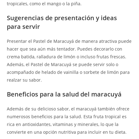
tropicales, como el mango o la piña.
Sugerencias de presentación y ideas
para servir
Presentar el Pastel de Maracuyá de manera atractiva puede
hacer que sea aún más tentador. Puedes decorarlo con
crema batida, ralladura de limón o incluso frutas frescas.
Además, el Pastel de Maracuyá se puede servir solo o
acompañado de helado de vainilla o sorbete de limón para
realzar su sabor.
Beneficios para la salud del maracuyá
Además de su delicioso sabor, el maracuyá también ofrece
numerosos beneficios para la salud. Esta fruta tropical es
rica en antioxidantes, vitaminas y minerales, lo que la
convierte en una opción nutritiva para incluir en tu dieta.