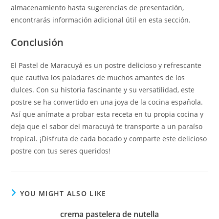
almacenamiento hasta sugerencias de presentación,
encontrarás información adicional útil en esta sección.
Conclusión
El Pastel de Maracuyá es un postre delicioso y refrescante
que cautiva los paladares de muchos amantes de los
dulces. Con su historia fascinante y su versatilidad, este
postre se ha convertido en una joya de la cocina española.
Así que anímate a probar esta receta en tu propia cocina y
deja que el sabor del maracuyá te transporte a un paraíso
tropical. ¡Disfruta de cada bocado y comparte este delicioso
postre con tus seres queridos!
YOU MIGHT ALSO LIKE
crema pastelera de nutella