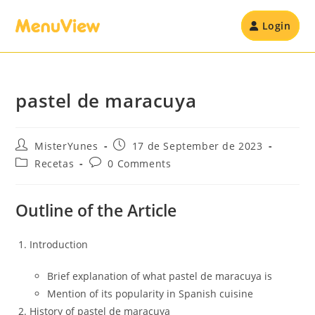
Login
pastel de maracuya
MisterYunes
17 de September de 2023
Recetas
0 Comments
Outline of the Article
Introduction
Brief explanation of what pastel de maracuya is
Mention of its popularity in Spanish cuisine
History of pastel de maracuya