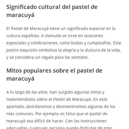
Significado cultural del pastel de
maracuyá
El Pastel de Maracuyá tiene un significado especial en la
cultura española. A menudo se sirve en ocasiones
especiales y celebraciones, como bodas y cumpleaños. Este
postre exquisito simboliza la alegría y la dulzura de la vida,
y se considera un regalo para los sentidos.
Mitos populares sobre el pastel de
maracuyá
A lo largo de los años, han surgido algunos mitos y
malentendidos sobre el Pastel de Maracuyá. En este
apartado, abordaremos y desmentiremos algunos de los
más comunes. Por ejemplo, es falso que el pastel de
maracuyá sea difícil de hacer. Con las instrucciones
adecuadas, cualquier persona puede disfrutar de este