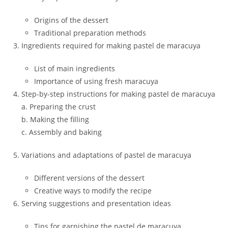
Origins of the dessert
Traditional preparation methods
Ingredients required for making pastel de maracuya
List of main ingredients
Importance of using fresh maracuya
Step-by-step instructions for making pastel de maracuya
a. Preparing the crust
b. Making the filling
c. Assembly and baking
Variations and adaptations of pastel de maracuya
Different versions of the dessert
Creative ways to modify the recipe
Serving suggestions and presentation ideas
Tips for garnishing the pastel de maracuya