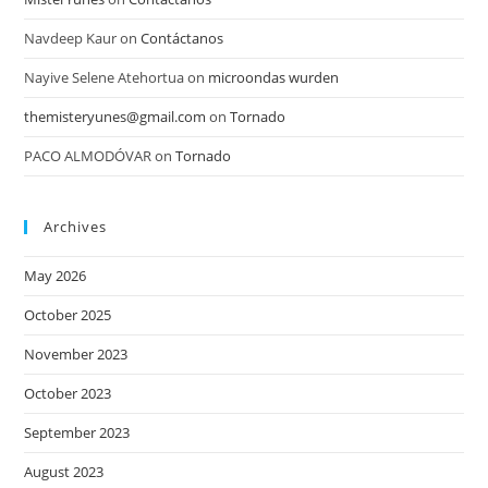
Navdeep Kaur
on
Contáctanos
Nayive Selene Atehortua
on
microondas wurden
themisteryunes@gmail.com
on
Tornado
PACO ALMODÓVAR
on
Tornado
Archives
May 2026
October 2025
November 2023
October 2023
September 2023
August 2023