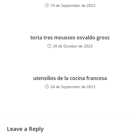
19 de September de 2023
torta tres mousses osvaldo gross
28 de October de 2023
utensilios de la cocina francesa
24 de September de 2023
Leave a Reply