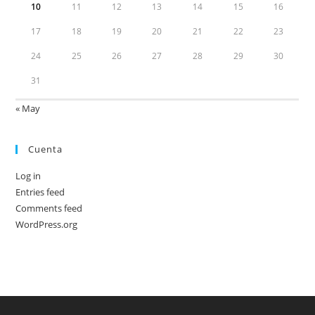
10
11
12
13
14
15
16
17
18
19
20
21
22
23
24
25
26
27
28
29
30
31
« May
Cuenta
Log in
Entries feed
Comments feed
WordPress.org