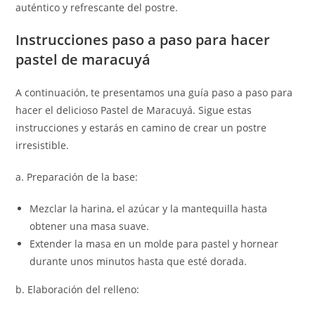
auténtico y refrescante del postre.
Instrucciones paso a paso para hacer
pastel de maracuyá
A continuación, te presentamos una guía paso a paso para
hacer el delicioso Pastel de Maracuyá. Sigue estas
instrucciones y estarás en camino de crear un postre
irresistible.
a. Preparación de la base:
Mezclar la harina, el azúcar y la mantequilla hasta
obtener una masa suave.
Extender la masa en un molde para pastel y hornear
durante unos minutos hasta que esté dorada.
b. Elaboración del relleno: