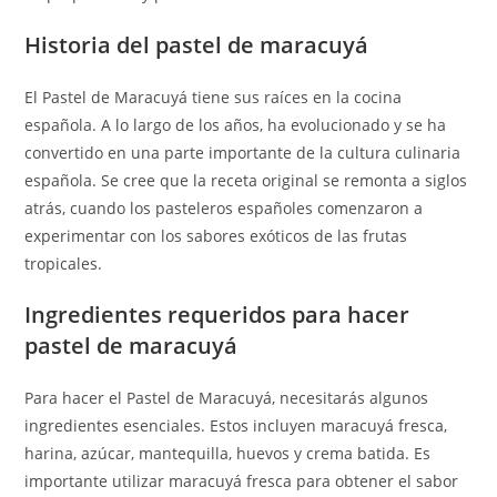
Historia del pastel de maracuyá
El Pastel de Maracuyá tiene sus raíces en la cocina
española. A lo largo de los años, ha evolucionado y se ha
convertido en una parte importante de la cultura culinaria
española. Se cree que la receta original se remonta a siglos
atrás, cuando los pasteleros españoles comenzaron a
experimentar con los sabores exóticos de las frutas
tropicales.
Ingredientes requeridos para hacer
pastel de maracuyá
Para hacer el Pastel de Maracuyá, necesitarás algunos
ingredientes esenciales. Estos incluyen maracuyá fresca,
harina, azúcar, mantequilla, huevos y crema batida. Es
importante utilizar maracuyá fresca para obtener el sabor