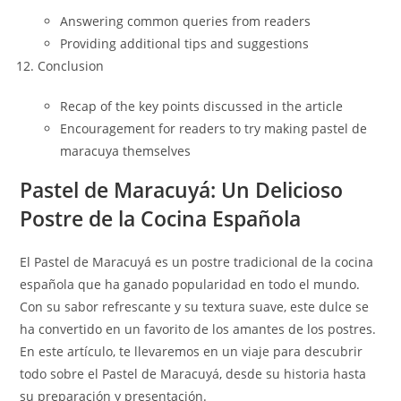
Answering common queries from readers
Providing additional tips and suggestions
Conclusion
Recap of the key points discussed in the article
Encouragement for readers to try making pastel de
maracuya themselves
Pastel de Maracuyá: Un Delicioso
Postre de la Cocina Española
El Pastel de Maracuyá es un postre tradicional de la cocina
española que ha ganado popularidad en todo el mundo.
Con su sabor refrescante y su textura suave, este dulce se
ha convertido en un favorito de los amantes de los postres.
En este artículo, te llevaremos en un viaje para descubrir
todo sobre el Pastel de Maracuyá, desde su historia hasta
su preparación y presentación.