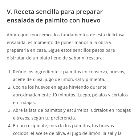
V. Receta sencilla para preparar
ensalada de palmito con huevo
Ahora que conocemos los fundamentos de esta deliciosa
ensalada, es momento de poner manos a la obra y
prepararla en casa. Sigue estos sencillos pasos para
disfrutar de un plato lleno de sabor y frescura:
Reúne los ingredientes: palmitos en conserva, huevos,
aceite de oliva, jugo de limón, sal y pimienta.
Cocina los huevos en agua hirviendo durante
aproximadamente 10 minutos. Luego, pélalos y córtalos
en rodajas.
Abre la lata de palmitos y escúrrelos. Córtalos en rodajas
o trozos, según tu preferencia.
En un recipiente, mezcla los palmitos, los huevos
cocidos, el aceite de oliva, el jugo de limón, la sal y la