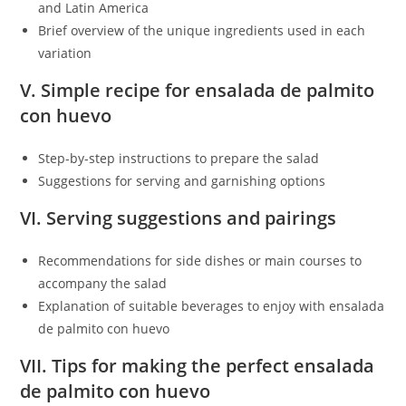
and Latin America
Brief overview of the unique ingredients used in each
variation
V. Simple recipe for ensalada de palmito
con huevo
Step-by-step instructions to prepare the salad
Suggestions for serving and garnishing options
VI. Serving suggestions and pairings
Recommendations for side dishes or main courses to
accompany the salad
Explanation of suitable beverages to enjoy with ensalada
de palmito con huevo
VII. Tips for making the perfect ensalada
de palmito con huevo