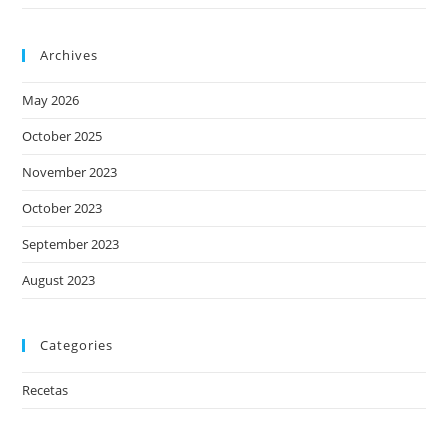
Archives
May 2026
October 2025
November 2023
October 2023
September 2023
August 2023
Categories
Recetas