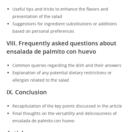
Useful tips and tricks to enhance the flavors and
presentation of the salad
Suggestions for ingredient substitutions or additions
based on personal preferences
VIII. Frequently asked questions about
ensalada de palmito con huevo
Common queries regarding the dish and their answers
Explanation of any potential dietary restrictions or
allergies related to the salad
IX. Conclusion
Recapitulation of the key points discussed in the article
Final thoughts on the versatility and deliciousness of
ensalada de palmito con huevo