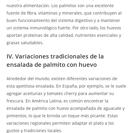
nuestra alimentación. Los palmitos son una excelente
fuente de fibra, vitaminas y minerales, que contribuyen al
buen funcionamiento del sistema digestivo y a mantener
un sistema inmunológico fuerte. Por otro lado, los huevos
aportan proteínas de alta calidad, nutrientes esenciales y
grasas saludables.
IV. Variaciones tradicionales de la
ensalada de palmito con huevo
Alrededor del mundo, existen diferentes variaciones de
esta apetitosa ensalada. En España, por ejemplo, se le suele
agregar aceitunas y tomates cherry para aumentar su
frescura. En América Latina, es común encontrar la
ensalada de palmito con huevo acompañada de aguacate y
pimientos, lo que le brinda un toque más picante. Estas
variaciones regionales permiten adaptar el plato a los
gustos y tradiciones locales.