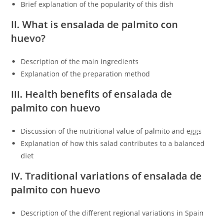
Brief explanation of the popularity of this dish
II. What is ensalada de palmito con
huevo?
Description of the main ingredients
Explanation of the preparation method
III. Health benefits of ensalada de
palmito con huevo
Discussion of the nutritional value of palmito and eggs
Explanation of how this salad contributes to a balanced
diet
IV. Traditional variations of ensalada de
palmito con huevo
Description of the different regional variations in Spain