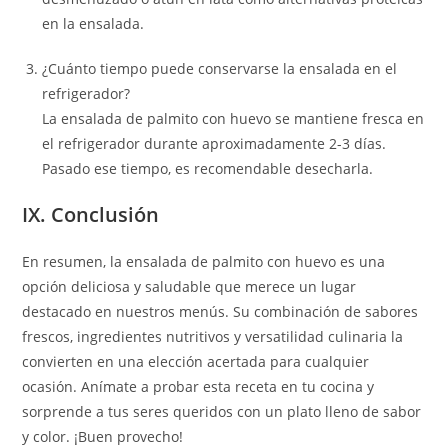
en la ensalada.
¿Cuánto tiempo puede conservarse la ensalada en el
refrigerador?
La ensalada de palmito con huevo se mantiene fresca en
el refrigerador durante aproximadamente 2-3 días.
Pasado ese tiempo, es recomendable desecharla.
IX. Conclusión
En resumen, la ensalada de palmito con huevo es una
opción deliciosa y saludable que merece un lugar
destacado en nuestros menús. Su combinación de sabores
frescos, ingredientes nutritivos y versatilidad culinaria la
convierten en una elección acertada para cualquier
ocasión. Anímate a probar esta receta en tu cocina y
sorprende a tus seres queridos con un plato lleno de sabor
y color. ¡Buen provecho!