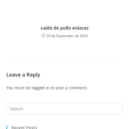
caldo de pollo enlaces
29 de September de 2023
Leave a Reply
You must be
logged in
to post a comment.
Recent Posts