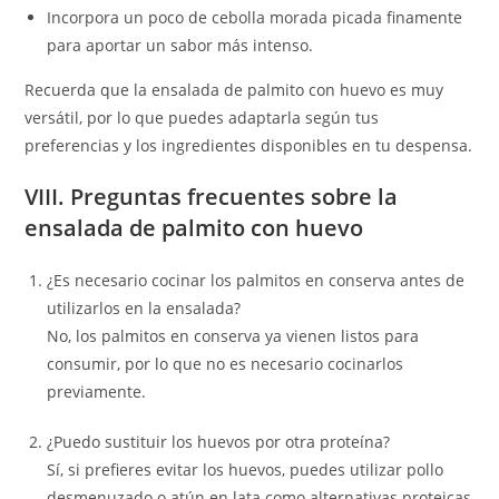
Incorpora un poco de cebolla morada picada finamente
para aportar un sabor más intenso.
Recuerda que la ensalada de palmito con huevo es muy
versátil, por lo que puedes adaptarla según tus
preferencias y los ingredientes disponibles en tu despensa.
VIII. Preguntas frecuentes sobre la
ensalada de palmito con huevo
¿Es necesario cocinar los palmitos en conserva antes de
utilizarlos en la ensalada?
No, los palmitos en conserva ya vienen listos para
consumir, por lo que no es necesario cocinarlos
previamente.
¿Puedo sustituir los huevos por otra proteína?
Sí, si prefieres evitar los huevos, puedes utilizar pollo
desmenuzado o atún en lata como alternativas proteicas