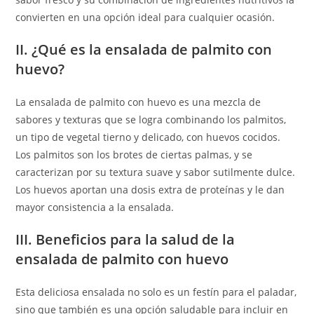
convierten en una opción ideal para cualquier ocasión.
II. ¿Qué es la ensalada de palmito con
huevo?
La ensalada de palmito con huevo es una mezcla de
sabores y texturas que se logra combinando los palmitos,
un tipo de vegetal tierno y delicado, con huevos cocidos.
Los palmitos son los brotes de ciertas palmas, y se
caracterizan por su textura suave y sabor sutilmente dulce.
Los huevos aportan una dosis extra de proteínas y le dan
mayor consistencia a la ensalada.
III. Beneficios para la salud de la
ensalada de palmito con huevo
Esta deliciosa ensalada no solo es un festín para el paladar,
sino que también es una opción saludable para incluir en