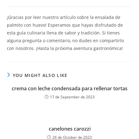
¡Gracias por leer nuestro artículo sobre la ensalada de
palmito con huevo! Esperamos que hayas disfrutado de
esta guía culinaria llena de sabor y tradición. Si tienes
alguna pregunta o comentario, no dudes en compartirlo
con nosotros. ¡Hasta la próxima aventura gastronómica!
YOU MIGHT ALSO LIKE
crema con leche condensada para rellenar tortas
17 de September de 2023
canelones carozzi
26 de October de 2023