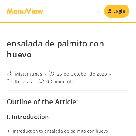
Login
ensalada de palmito con
huevo
MisterYunes
26 de October de 2023
Recetas
0 Comments
Outline of the Article:
I. Introduction
Introduction to ensalada de palmito con huevo