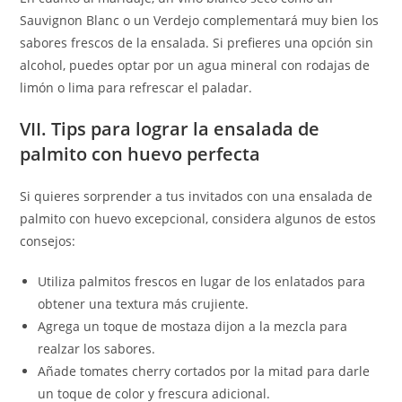
Sauvignon Blanc o un Verdejo complementará muy bien los
sabores frescos de la ensalada. Si prefieres una opción sin
alcohol, puedes optar por un agua mineral con rodajas de
limón o lima para refrescar el paladar.
VII. Tips para lograr la ensalada de
palmito con huevo perfecta
Si quieres sorprender a tus invitados con una ensalada de
palmito con huevo excepcional, considera algunos de estos
consejos:
Utiliza palmitos frescos en lugar de los enlatados para
obtener una textura más crujiente.
Agrega un toque de mostaza dijon a la mezcla para
realzar los sabores.
Añade tomates cherry cortados por la mitad para darle
un toque de color y frescura adicional.