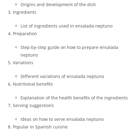
Origins and development of the dish
Ingredients
List of ingredients used in ensalada neptuno
Preparation
Step-by-step guide on how to prepare ensalada
neptuno
Variations
Different variations of ensalada neptuno
Nutritional benefits
Explanation of the health benefits of the ingredients
Serving suggestions
Ideas on how to serve ensalada neptuno
Popular in Spanish cuisine