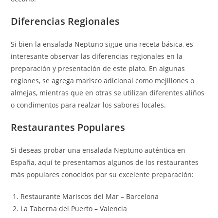
Diferencias Regionales
Si bien la ensalada Neptuno sigue una receta básica, es
interesante observar las diferencias regionales en la
preparación y presentación de este plato. En algunas
regiones, se agrega marisco adicional como mejillones o
almejas, mientras que en otras se utilizan diferentes aliños
o condimentos para realzar los sabores locales.
Restaurantes Populares
Si deseas probar una ensalada Neptuno auténtica en
España, aquí te presentamos algunos de los restaurantes
más populares conocidos por su excelente preparación:
Restaurante Mariscos del Mar – Barcelona
La Taberna del Puerto – Valencia