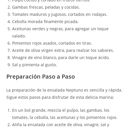
Gambas frescas, peladas y cocidas.
Tomates maduros y jugosos, cortados en rodajas.
Cebolla morada finamente picada.
Aceitunas verdes y negras, para agregar un toque
salado.
Pimientos rojos asados, cortados en tiras.
Aceite de oliva virgen extra, para realzar los sabores.
Vinagre de vino blanco, para darle un toque ácido.
Sal y pimienta al gusto.
Preparación Paso a Paso
La preparación de la ensalada Neptuno es sencilla y rápida.
Sigue estos pasos para disfrutar de esta delicia marina:
En un bol grande, mezcla el pulpo, las gambas, los
tomates, la cebolla, las aceitunas y los pimientos rojos.
Aliña la ensalada con aceite de oliva, vinagre, sal y