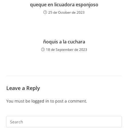
queque en licuadora esponjoso
25 de October de 2023
ñoquis a la cuchara
18 de September de 2023
Leave a Reply
You must be
logged in
to post a comment.