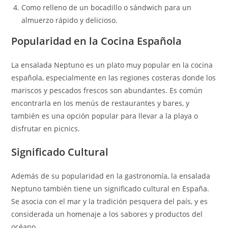
Como relleno de un bocadillo o sándwich para un
almuerzo rápido y delicioso.
Popularidad en la Cocina Española
La ensalada Neptuno es un plato muy popular en la cocina
española, especialmente en las regiones costeras donde los
mariscos y pescados frescos son abundantes. Es común
encontrarla en los menús de restaurantes y bares, y
también es una opción popular para llevar a la playa o
disfrutar en picnics.
Significado Cultural
Además de su popularidad en la gastronomía, la ensalada
Neptuno también tiene un significado cultural en España.
Se asocia con el mar y la tradición pesquera del país, y es
considerada un homenaje a los sabores y productos del
océano.