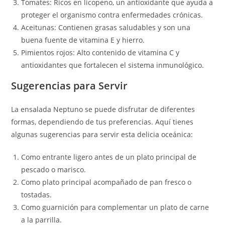
Tomates: Ricos en licopeno, un antioxidante que ayuda a
proteger el organismo contra enfermedades crónicas.
Aceitunas: Contienen grasas saludables y son una
buena fuente de vitamina E y hierro.
Pimientos rojos: Alto contenido de vitamina C y
antioxidantes que fortalecen el sistema inmunológico.
Sugerencias para Servir
La ensalada Neptuno se puede disfrutar de diferentes
formas, dependiendo de tus preferencias. Aquí tienes
algunas sugerencias para servir esta delicia oceánica:
Como entrante ligero antes de un plato principal de
pescado o marisco.
Como plato principal acompañado de pan fresco o
tostadas.
Como guarnición para complementar un plato de carne
a la parrilla.