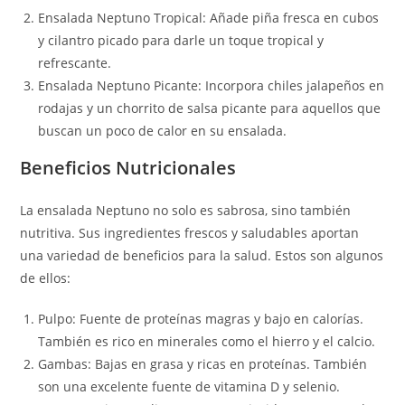
Ensalada Neptuno Tropical: Añade piña fresca en cubos
y cilantro picado para darle un toque tropical y
refrescante.
Ensalada Neptuno Picante: Incorpora chiles jalapeños en
rodajas y un chorrito de salsa picante para aquellos que
buscan un poco de calor en su ensalada.
Beneficios Nutricionales
La ensalada Neptuno no solo es sabrosa, sino también
nutritiva. Sus ingredientes frescos y saludables aportan
una variedad de beneficios para la salud. Estos son algunos
de ellos:
Pulpo: Fuente de proteínas magras y bajo en calorías.
También es rico en minerales como el hierro y el calcio.
Gambas: Bajas en grasa y ricas en proteínas. También
son una excelente fuente de vitamina D y selenio.