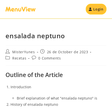
Login
ensalada neptuno
MisterYunes
26 de October de 2023
Recetas
0 Comments
Outline of the Article
Introduction
Brief explanation of what "ensalada neptuno" is
History of ensalada neptuno