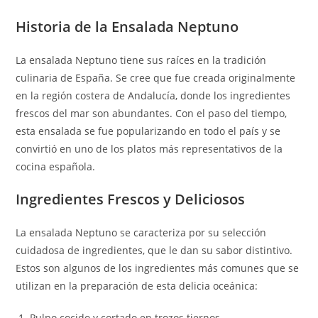
Historia de la Ensalada Neptuno
La ensalada Neptuno tiene sus raíces en la tradición
culinaria de España. Se cree que fue creada originalmente
en la región costera de Andalucía, donde los ingredientes
frescos del mar son abundantes. Con el paso del tiempo,
esta ensalada se fue popularizando en todo el país y se
convirtió en uno de los platos más representativos de la
cocina española.
Ingredientes Frescos y Deliciosos
La ensalada Neptuno se caracteriza por su selección
cuidadosa de ingredientes, que le dan su sabor distintivo.
Estos son algunos de los ingredientes más comunes que se
utilizan en la preparación de esta delicia oceánica:
Pulpo cocido y cortado en trozos tiernos.