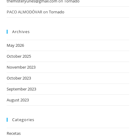
themisteryunes@gmail.com
on
Tornado
PACO ALMODÓVAR
on
Tornado
Archives
May 2026
October 2025
November 2023
October 2023
September 2023
August 2023
Categories
Recetas