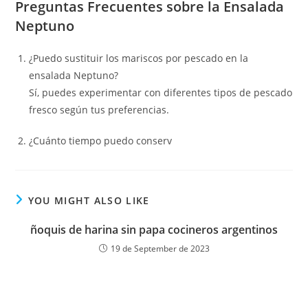
Preguntas Frecuentes sobre la Ensalada
Neptuno
¿Puedo sustituir los mariscos por pescado en la
ensalada Neptuno?
Sí, puedes experimentar con diferentes tipos de pescado
fresco según tus preferencias.
¿Cuánto tiempo puedo conserv
YOU MIGHT ALSO LIKE
ñoquis de harina sin papa cocineros argentinos
19 de September de 2023