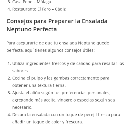
Casa Pepe – Málaga
Restaurante El Faro – Cádiz
Consejos para Preparar la Ensalada
Neptuno Perfecta
Para asegurarte de que tu ensalada Neptuno quede
perfecta, aquí tienes algunos consejos útiles:
Utiliza ingredientes frescos y de calidad para resaltar los
sabores.
Cocina el pulpo y las gambas correctamente para
obtener una textura tierna.
Ajusta el aliño según tus preferencias personales,
agregando más aceite, vinagre o especias según sea
necesario.
Decora la ensalada con un toque de perejil fresco para
añadir un toque de color y frescura.