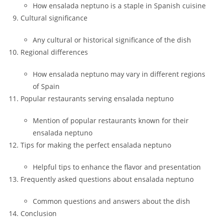
How ensalada neptuno is a staple in Spanish cuisine
Cultural significance
Any cultural or historical significance of the dish
Regional differences
How ensalada neptuno may vary in different regions
of Spain
Popular restaurants serving ensalada neptuno
Mention of popular restaurants known for their
ensalada neptuno
Tips for making the perfect ensalada neptuno
Helpful tips to enhance the flavor and presentation
Frequently asked questions about ensalada neptuno
Common questions and answers about the dish
Conclusion