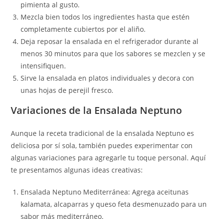
pimienta al gusto.
Mezcla bien todos los ingredientes hasta que estén
completamente cubiertos por el aliño.
Deja reposar la ensalada en el refrigerador durante al
menos 30 minutos para que los sabores se mezclen y se
intensifiquen.
Sirve la ensalada en platos individuales y decora con
unas hojas de perejil fresco.
Variaciones de la Ensalada Neptuno
Aunque la receta tradicional de la ensalada Neptuno es
deliciosa por sí sola, también puedes experimentar con
algunas variaciones para agregarle tu toque personal. Aquí
te presentamos algunas ideas creativas:
Ensalada Neptuno Mediterránea: Agrega aceitunas
kalamata, alcaparras y queso feta desmenuzado para un
sabor más mediterráneo.