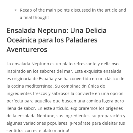
Recap of the main points discussed in the article and
a final thought
Ensalada Neptuno: Una Delicia
Oceánica para los Paladares
Aventureros
La ensalada Neptuno es un plato refrescante y delicioso
inspirado en los sabores del mar. Esta exquisita ensalada
es originaria de España y se ha convertido en un clásico de
la cocina mediterránea. Su combinación única de
ingredientes frescos y sabrosos la convierte en una opción
perfecta para aquellos que buscan una comida ligera pero
llena de sabor. En este artículo, exploraremos los orígenes
de la ensalada Neptuno, sus ingredientes, su preparación y
algunas variaciones populares. ¡Prepárate para deleitar tus
sentidos con este plato marino!