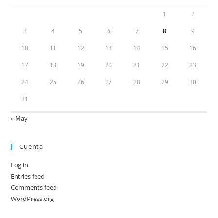
1
2
3
4
5
6
7
8
9
10
11
12
13
14
15
16
17
18
19
20
21
22
23
24
25
26
27
28
29
30
31
« May
Cuenta
Log in
Entries feed
Comments feed
WordPress.org