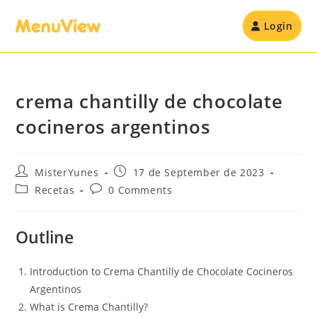
Login
crema chantilly de chocolate
cocineros argentinos
MisterYunes
17 de September de 2023
Recetas
0 Comments
Outline
Introduction to Crema Chantilly de Chocolate Cocineros
Argentinos
What is Crema Chantilly?