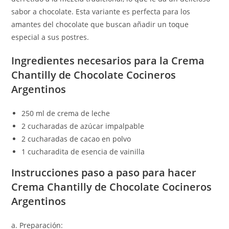
sabor a chocolate. Esta variante es perfecta para los
amantes del chocolate que buscan añadir un toque
especial a sus postres.
Ingredientes necesarios para la Crema
Chantilly de Chocolate Cocineros
Argentinos
250 ml de crema de leche
2 cucharadas de azúcar impalpable
2 cucharadas de cacao en polvo
1 cucharadita de esencia de vainilla
Instrucciones paso a paso para hacer
Crema Chantilly de Chocolate Cocineros
Argentinos
a. Preparación: