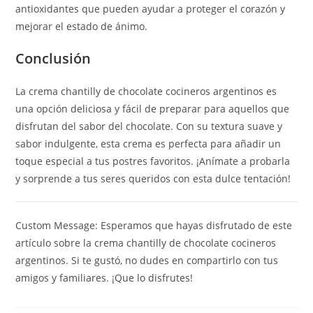
antioxidantes que pueden ayudar a proteger el corazón y
mejorar el estado de ánimo.
Conclusión
La crema chantilly de chocolate cocineros argentinos es
una opción deliciosa y fácil de preparar para aquellos que
disfrutan del sabor del chocolate. Con su textura suave y
sabor indulgente, esta crema es perfecta para añadir un
toque especial a tus postres favoritos. ¡Anímate a probarla
y sorprende a tus seres queridos con esta dulce tentación!
Custom Message: Esperamos que hayas disfrutado de este
artículo sobre la crema chantilly de chocolate cocineros
argentinos. Si te gustó, no dudes en compartirlo con tus
amigos y familiares. ¡Que lo disfrutes!