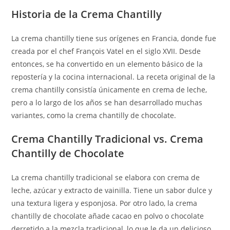
Historia de la Crema Chantilly
La crema chantilly tiene sus orígenes en Francia, donde fue
creada por el chef François Vatel en el siglo XVII. Desde
entonces, se ha convertido en un elemento básico de la
repostería y la cocina internacional. La receta original de la
crema chantilly consistía únicamente en crema de leche,
pero a lo largo de los años se han desarrollado muchas
variantes, como la crema chantilly de chocolate.
Crema Chantilly Tradicional vs. Crema
Chantilly de Chocolate
La crema chantilly tradicional se elabora con crema de
leche, azúcar y extracto de vainilla. Tiene un sabor dulce y
una textura ligera y esponjosa. Por otro lado, la crema
chantilly de chocolate añade cacao en polvo o chocolate
derretido a la mezcla tradicional, lo que le da un delicioso