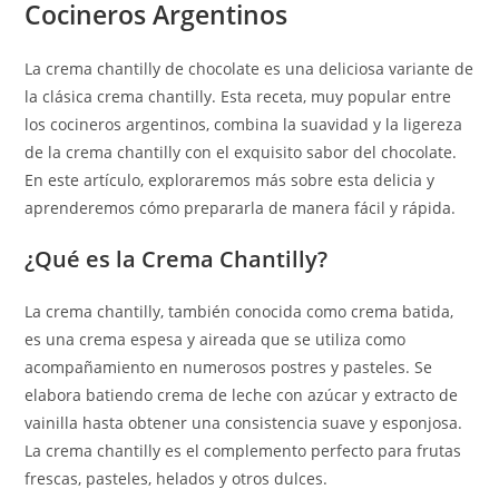
Cocineros Argentinos
La crema chantilly de chocolate es una deliciosa variante de
la clásica crema chantilly. Esta receta, muy popular entre
los cocineros argentinos, combina la suavidad y la ligereza
de la crema chantilly con el exquisito sabor del chocolate.
En este artículo, exploraremos más sobre esta delicia y
aprenderemos cómo prepararla de manera fácil y rápida.
¿Qué es la Crema Chantilly?
La crema chantilly, también conocida como crema batida,
es una crema espesa y aireada que se utiliza como
acompañamiento en numerosos postres y pasteles. Se
elabora batiendo crema de leche con azúcar y extracto de
vainilla hasta obtener una consistencia suave y esponjosa.
La crema chantilly es el complemento perfecto para frutas
frescas, pasteles, helados y otros dulces.