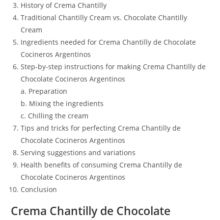
History of Crema Chantilly
Traditional Chantilly Cream vs. Chocolate Chantilly
Cream
Ingredients needed for Crema Chantilly de Chocolate
Cocineros Argentinos
Step-by-step instructions for making Crema Chantilly de
Chocolate Cocineros Argentinos
a. Preparation
b. Mixing the ingredients
c. Chilling the cream
Tips and tricks for perfecting Crema Chantilly de
Chocolate Cocineros Argentinos
Serving suggestions and variations
Health benefits of consuming Crema Chantilly de
Chocolate Cocineros Argentinos
Conclusion
Crema Chantilly de Chocolate