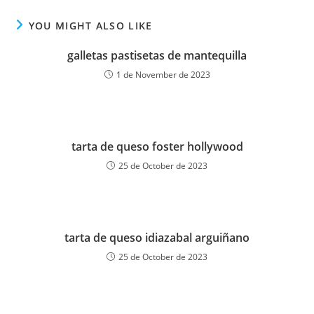
YOU MIGHT ALSO LIKE
galletas pastisetas de mantequilla
1 de November de 2023
tarta de queso foster hollywood
25 de October de 2023
tarta de queso idiazabal arguiñano
25 de October de 2023