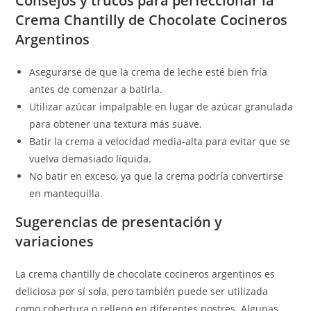
Consejos y trucos para perfeccionar la
Crema Chantilly de Chocolate Cocineros
Argentinos
Asegurarse de que la crema de leche esté bien fría
antes de comenzar a batirla.
Utilizar azúcar impalpable en lugar de azúcar granulada
para obtener una textura más suave.
Batir la crema a velocidad media-alta para evitar que se
vuelva demasiado líquida.
No batir en exceso, ya que la crema podría convertirse
en mantequilla.
Sugerencias de presentación y
variaciones
La crema chantilly de chocolate cocineros argentinos es
deliciosa por sí sola, pero también puede ser utilizada
como cobertura o relleno en diferentes postres. Algunas