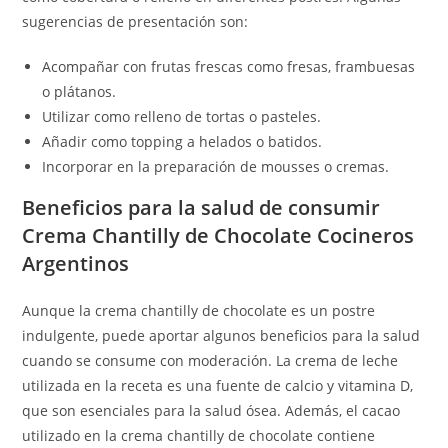
sugerencias de presentación son:
Acompañar con frutas frescas como fresas, frambuesas
o plátanos.
Utilizar como relleno de tortas o pasteles.
Añadir como topping a helados o batidos.
Incorporar en la preparación de mousses o cremas.
Beneficios para la salud de consumir
Crema Chantilly de Chocolate Cocineros
Argentinos
Aunque la crema chantilly de chocolate es un postre
indulgente, puede aportar algunos beneficios para la salud
cuando se consume con moderación. La crema de leche
utilizada en la receta es una fuente de calcio y vitamina D,
que son esenciales para la salud ósea. Además, el cacao
utilizado en la crema chantilly de chocolate contiene