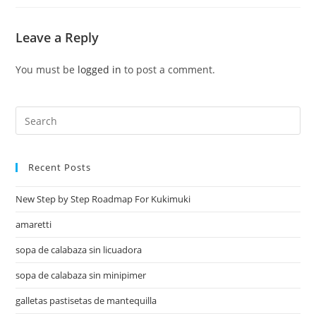
Leave a Reply
You must be
logged in
to post a comment.
Recent Posts
New Step by Step Roadmap For Kukimuki
amaretti
sopa de calabaza sin licuadora
sopa de calabaza sin minipimer
galletas pastisetas de mantequilla