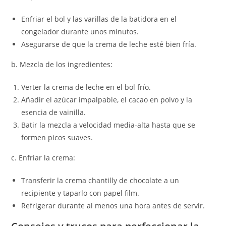
Enfriar el bol y las varillas de la batidora en el
congelador durante unos minutos.
Asegurarse de que la crema de leche esté bien fría.
b. Mezcla de los ingredientes:
Verter la crema de leche en el bol frío.
Añadir el azúcar impalpable, el cacao en polvo y la
esencia de vainilla.
Batir la mezcla a velocidad media-alta hasta que se
formen picos suaves.
c. Enfriar la crema:
Transferir la crema chantilly de chocolate a un
recipiente y taparlo con papel film.
Refrigerar durante al menos una hora antes de servir.