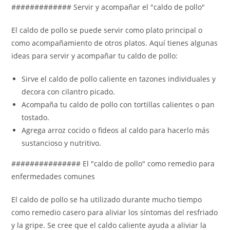
############# Servir y acompañar el "caldo de pollo"
El caldo de pollo se puede servir como plato principal o
como acompañamiento de otros platos. Aquí tienes algunas
ideas para servir y acompañar tu caldo de pollo:
Sirve el caldo de pollo caliente en tazones individuales y
decora con cilantro picado.
Acompaña tu caldo de pollo con tortillas calientes o pan
tostado.
Agrega arroz cocido o fideos al caldo para hacerlo más
sustancioso y nutritivo.
############### El "caldo de pollo" como remedio para
enfermedades comunes
El caldo de pollo se ha utilizado durante mucho tiempo
como remedio casero para aliviar los síntomas del resfriado
y la gripe. Se cree que el caldo caliente ayuda a aliviar la