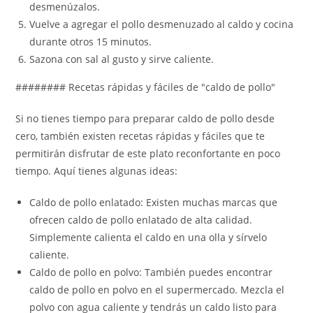
desmenúzalos.
Vuelve a agregar el pollo desmenuzado al caldo y cocina
durante otros 15 minutos.
Sazona con sal al gusto y sirve caliente.
######## Recetas rápidas y fáciles de "caldo de pollo"
Si no tienes tiempo para preparar caldo de pollo desde
cero, también existen recetas rápidas y fáciles que te
permitirán disfrutar de este plato reconfortante en poco
tiempo. Aquí tienes algunas ideas:
Caldo de pollo enlatado: Existen muchas marcas que
ofrecen caldo de pollo enlatado de alta calidad.
Simplemente calienta el caldo en una olla y sírvelo
caliente.
Caldo de pollo en polvo: También puedes encontrar
caldo de pollo en polvo en el supermercado. Mezcla el
polvo con agua caliente y tendrás un caldo listo para