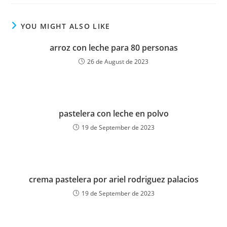
YOU MIGHT ALSO LIKE
arroz con leche para 80 personas
26 de August de 2023
pastelera con leche en polvo
19 de September de 2023
crema pastelera por ariel rodriguez palacios
19 de September de 2023