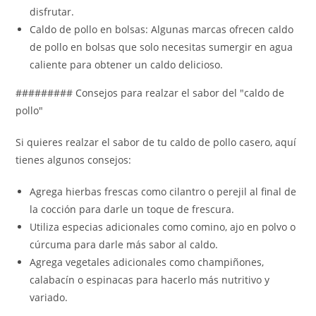
disfrutar.
Caldo de pollo en bolsas: Algunas marcas ofrecen caldo
de pollo en bolsas que solo necesitas sumergir en agua
caliente para obtener un caldo delicioso.
######### Consejos para realzar el sabor del "caldo de
pollo"
Si quieres realzar el sabor de tu caldo de pollo casero, aquí
tienes algunos consejos:
Agrega hierbas frescas como cilantro o perejil al final de
la cocción para darle un toque de frescura.
Utiliza especias adicionales como comino, ajo en polvo o
cúrcuma para darle más sabor al caldo.
Agrega vegetales adicionales como champiñones,
calabacín o espinacas para hacerlo más nutritivo y
variado.