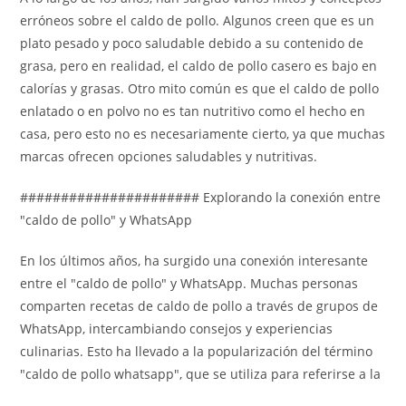
erróneos sobre el caldo de pollo. Algunos creen que es un
plato pesado y poco saludable debido a su contenido de
grasa, pero en realidad, el caldo de pollo casero es bajo en
calorías y grasas. Otro mito común es que el caldo de pollo
enlatado o en polvo no es tan nutritivo como el hecho en
casa, pero esto no es necesariamente cierto, ya que muchas
marcas ofrecen opciones saludables y nutritivas.
###################### Explorando la conexión entre
"caldo de pollo" y WhatsApp
En los últimos años, ha surgido una conexión interesante
entre el "caldo de pollo" y WhatsApp. Muchas personas
comparten recetas de caldo de pollo a través de grupos de
WhatsApp, intercambiando consejos y experiencias
culinarias. Esto ha llevado a la popularización del término
"caldo de pollo whatsapp", que se utiliza para referirse a la