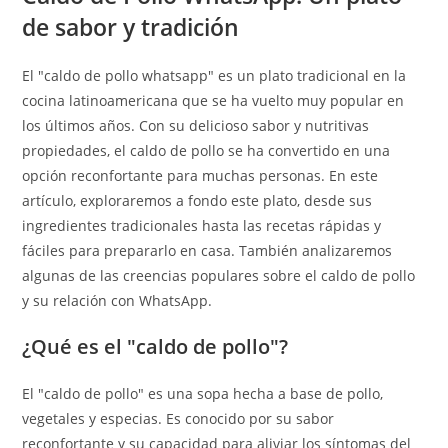
de sabor y tradición
El "caldo de pollo whatsapp" es un plato tradicional en la
cocina latinoamericana que se ha vuelto muy popular en
los últimos años. Con su delicioso sabor y nutritivas
propiedades, el caldo de pollo se ha convertido en una
opción reconfortante para muchas personas. En este
artículo, exploraremos a fondo este plato, desde sus
ingredientes tradicionales hasta las recetas rápidas y
fáciles para prepararlo en casa. También analizaremos
algunas de las creencias populares sobre el caldo de pollo
y su relación con WhatsApp.
¿Qué es el "caldo de pollo"?
El "caldo de pollo" es una sopa hecha a base de pollo,
vegetales y especias. Es conocido por su sabor
reconfortante y su capacidad para aliviar los síntomas del