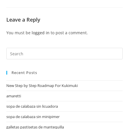
Leave a Reply
You must be
logged in
to post a comment.
Recent Posts
New Step by Step Roadmap For Kukimuki
amaretti
sopa de calabaza sin licuadora
sopa de calabaza sin minipimer
galletas pastisetas de mantequilla