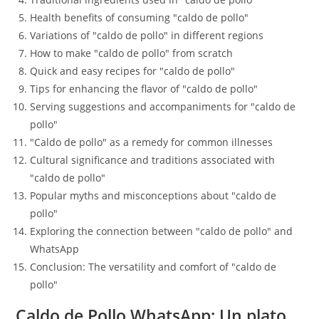
Health benefits of consuming "caldo de pollo"
Variations of "caldo de pollo" in different regions
How to make "caldo de pollo" from scratch
Quick and easy recipes for "caldo de pollo"
Tips for enhancing the flavor of "caldo de pollo"
Serving suggestions and accompaniments for "caldo de
pollo"
"Caldo de pollo" as a remedy for common illnesses
Cultural significance and traditions associated with
"caldo de pollo"
Popular myths and misconceptions about "caldo de
pollo"
Exploring the connection between "caldo de pollo" and
WhatsApp
Conclusion: The versatility and comfort of "caldo de
pollo"
Caldo de Pollo WhatsApp: Un plato