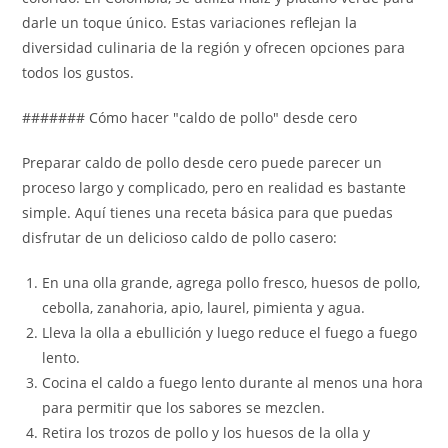
darle un toque único. Estas variaciones reflejan la
diversidad culinaria de la región y ofrecen opciones para
todos los gustos.
####### Cómo hacer "caldo de pollo" desde cero
Preparar caldo de pollo desde cero puede parecer un
proceso largo y complicado, pero en realidad es bastante
simple. Aquí tienes una receta básica para que puedas
disfrutar de un delicioso caldo de pollo casero:
En una olla grande, agrega pollo fresco, huesos de pollo,
cebolla, zanahoria, apio, laurel, pimienta y agua.
Lleva la olla a ebullición y luego reduce el fuego a fuego
lento.
Cocina el caldo a fuego lento durante al menos una hora
para permitir que los sabores se mezclen.
Retira los trozos de pollo y los huesos de la olla y