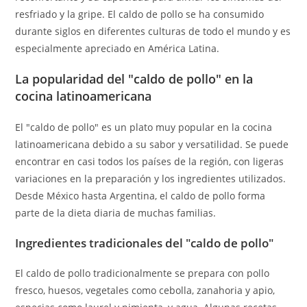
resfriado y la gripe. El caldo de pollo se ha consumido
durante siglos en diferentes culturas de todo el mundo y es
especialmente apreciado en América Latina.
La popularidad del "caldo de pollo" en la
cocina latinoamericana
El "caldo de pollo" es un plato muy popular en la cocina
latinoamericana debido a su sabor y versatilidad. Se puede
encontrar en casi todos los países de la región, con ligeras
variaciones en la preparación y los ingredientes utilizados.
Desde México hasta Argentina, el caldo de pollo forma
parte de la dieta diaria de muchas familias.
Ingredientes tradicionales del "caldo de pollo"
El caldo de pollo tradicionalmente se prepara con pollo
fresco, huesos, vegetales como cebolla, zanahoria y apio,