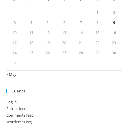
1
2
3
4
5
6
7
8
9
10
11
12
13
14
15
16
17
18
19
20
21
22
23
24
25
26
27
28
29
30
31
« May
Cuenta
Log in
Entries feed
Comments feed
WordPress.org