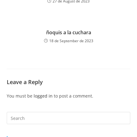
27 de August de 2023
ñoquis a la cuchara
18 de September de 2023
Leave a Reply
You must be
logged in
to post a comment.