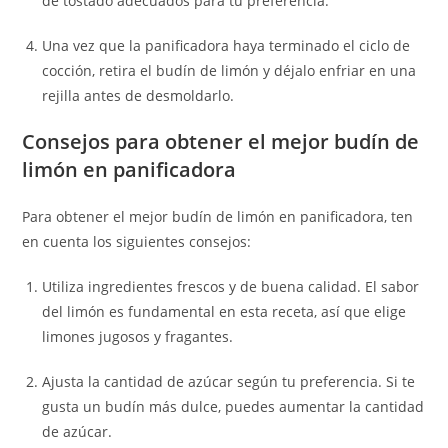
de tostado adecuados para tu preferencia.
Una vez que la panificadora haya terminado el ciclo de
cocción, retira el budín de limón y déjalo enfriar en una
rejilla antes de desmoldarlo.
Consejos para obtener el mejor budín de
limón en panificadora
Para obtener el mejor budín de limón en panificadora, ten
en cuenta los siguientes consejos:
Utiliza ingredientes frescos y de buena calidad. El sabor
del limón es fundamental en esta receta, así que elige
limones jugosos y fragantes.
Ajusta la cantidad de azúcar según tu preferencia. Si te
gusta un budín más dulce, puedes aumentar la cantidad
de azúcar.