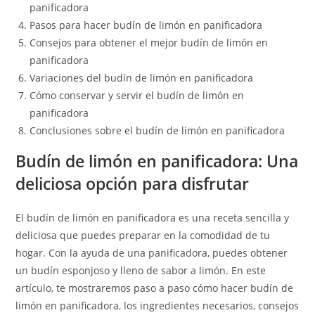
panificadora
Pasos para hacer budín de limón en panificadora
Consejos para obtener el mejor budín de limón en
panificadora
Variaciones del budín de limón en panificadora
Cómo conservar y servir el budín de limón en
panificadora
Conclusiones sobre el budín de limón en panificadora
Budín de limón en panificadora: Una
deliciosa opción para disfrutar
El budín de limón en panificadora es una receta sencilla y
deliciosa que puedes preparar en la comodidad de tu
hogar. Con la ayuda de una panificadora, puedes obtener
un budín esponjoso y lleno de sabor a limón. En este
artículo, te mostraremos paso a paso cómo hacer budín de
limón en panificadora, los ingredientes necesarios, consejos