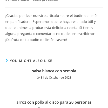
¡Gracias por leer nuestro artículo sobre el budín de limón
en panificadora! Esperamos que te haya resultado útil y
que te animes a probar esta deliciosa receta. Si tienes
alguna pregunta o comentario, no dudes en escribirnos.
¡Disfruta de tu budín de limón casero!
YOU MIGHT ALSO LIKE
salsa blanca con semola
31 de October de 2023
arroz con pollo al disco para 20 personas