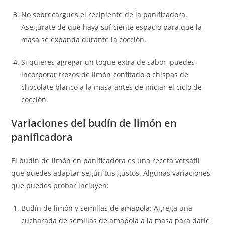
No sobrecargues el recipiente de la panificadora.
Asegúrate de que haya suficiente espacio para que la
masa se expanda durante la cocción.
Si quieres agregar un toque extra de sabor, puedes
incorporar trozos de limón confitado o chispas de
chocolate blanco a la masa antes de iniciar el ciclo de
cocción.
Variaciones del budín de limón en
panificadora
El budín de limón en panificadora es una receta versátil
que puedes adaptar según tus gustos. Algunas variaciones
que puedes probar incluyen:
Budín de limón y semillas de amapola: Agrega una
cucharada de semillas de amapola a la masa para darle