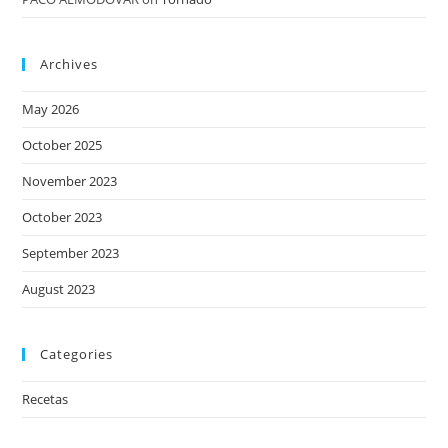
Archives
May 2026
October 2025
November 2023
October 2023
September 2023
August 2023
Categories
Recetas