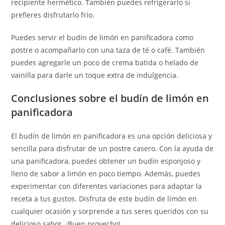
recipiente hermético. También puedes refrigerarlo si
prefieres disfrutarlo frío.
Puedes servir el budín de limón en panificadora como
postre o acompañarlo con una taza de té o café. También
puedes agregarle un poco de crema batida o helado de
vainilla para darle un toque extra de indulgencia.
Conclusiones sobre el budín de limón en
panificadora
El budín de limón en panificadora es una opción deliciosa y
sencilla para disfrutar de un postre casero. Con la ayuda de
una panificadora, puedes obtener un budín esponjoso y
lleno de sabor a limón en poco tiempo. Además, puedes
experimentar con diferentes variaciones para adaptar la
receta a tus gustos. Disfruta de este budín de limón en
cualquier ocasión y sorprende a tus seres queridos con su
delicioso sabor. ¡Buen provecho!