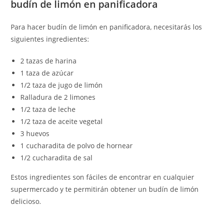
budín de limón en panificadora
Para hacer budín de limón en panificadora, necesitarás los
siguientes ingredientes:
2 tazas de harina
1 taza de azúcar
1/2 taza de jugo de limón
Ralladura de 2 limones
1/2 taza de leche
1/2 taza de aceite vegetal
3 huevos
1 cucharadita de polvo de hornear
1/2 cucharadita de sal
Estos ingredientes son fáciles de encontrar en cualquier
supermercado y te permitirán obtener un budín de limón
delicioso.