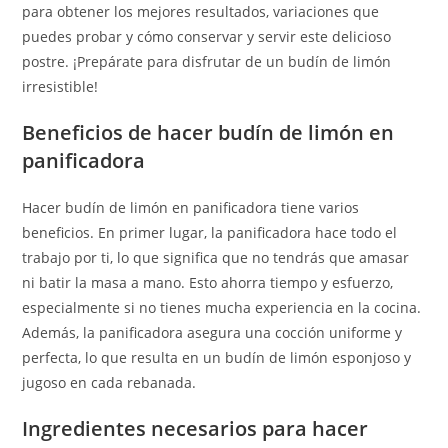
para obtener los mejores resultados, variaciones que
puedes probar y cómo conservar y servir este delicioso
postre. ¡Prepárate para disfrutar de un budín de limón
irresistible!
Beneficios de hacer budín de limón en
panificadora
Hacer budín de limón en panificadora tiene varios
beneficios. En primer lugar, la panificadora hace todo el
trabajo por ti, lo que significa que no tendrás que amasar
ni batir la masa a mano. Esto ahorra tiempo y esfuerzo,
especialmente si no tienes mucha experiencia en la cocina.
Además, la panificadora asegura una cocción uniforme y
perfecta, lo que resulta en un budín de limón esponjoso y
jugoso en cada rebanada.
Ingredientes necesarios para hacer