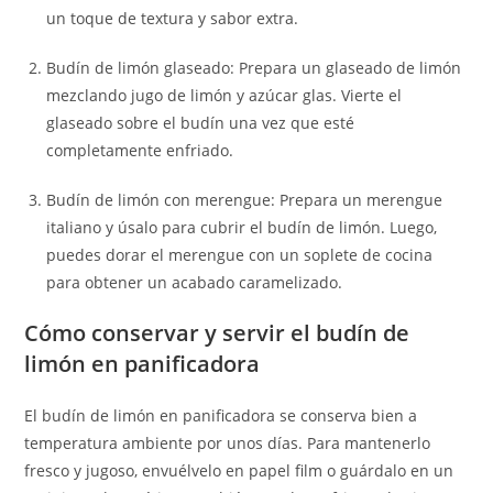
un toque de textura y sabor extra.
Budín de limón glaseado: Prepara un glaseado de limón
mezclando jugo de limón y azúcar glas. Vierte el
glaseado sobre el budín una vez que esté
completamente enfriado.
Budín de limón con merengue: Prepara un merengue
italiano y úsalo para cubrir el budín de limón. Luego,
puedes dorar el merengue con un soplete de cocina
para obtener un acabado caramelizado.
Cómo conservar y servir el budín de
limón en panificadora
El budín de limón en panificadora se conserva bien a
temperatura ambiente por unos días. Para mantenerlo
fresco y jugoso, envuélvelo en papel film o guárdalo en un