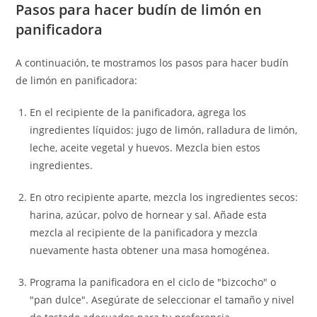
Pasos para hacer budín de limón en
panificadora
A continuación, te mostramos los pasos para hacer budín
de limón en panificadora:
En el recipiente de la panificadora, agrega los
ingredientes líquidos: jugo de limón, ralladura de limón,
leche, aceite vegetal y huevos. Mezcla bien estos
ingredientes.
En otro recipiente aparte, mezcla los ingredientes secos:
harina, azúcar, polvo de hornear y sal. Añade esta
mezcla al recipiente de la panificadora y mezcla
nuevamente hasta obtener una masa homogénea.
Programa la panificadora en el ciclo de "bizcocho" o
"pan dulce". Asegúrate de seleccionar el tamaño y nivel