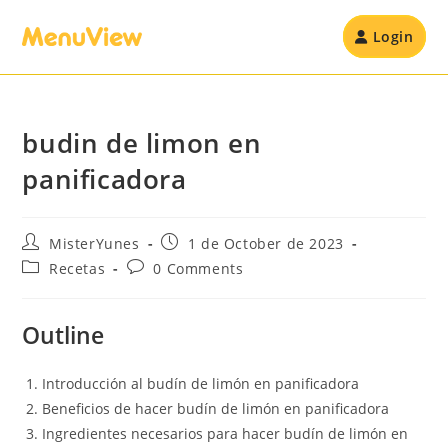
Login
budin de limon en
panificadora
MisterYunes
1 de October de 2023
Recetas
0 Comments
Outline
Introducción al budín de limón en panificadora
Beneficios de hacer budín de limón en panificadora
Ingredientes necesarios para hacer budín de limón en