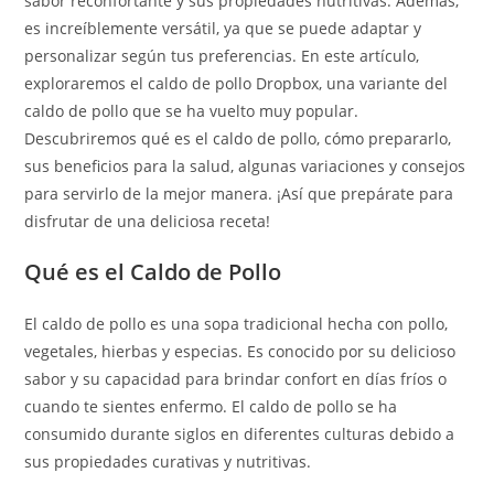
sabor reconfortante y sus propiedades nutritivas. Además,
es increíblemente versátil, ya que se puede adaptar y
personalizar según tus preferencias. En este artículo,
exploraremos el caldo de pollo Dropbox, una variante del
caldo de pollo que se ha vuelto muy popular.
Descubriremos qué es el caldo de pollo, cómo prepararlo,
sus beneficios para la salud, algunas variaciones y consejos
para servirlo de la mejor manera. ¡Así que prepárate para
disfrutar de una deliciosa receta!
Qué es el Caldo de Pollo
El caldo de pollo es una sopa tradicional hecha con pollo,
vegetales, hierbas y especias. Es conocido por su delicioso
sabor y su capacidad para brindar confort en días fríos o
cuando te sientes enfermo. El caldo de pollo se ha
consumido durante siglos en diferentes culturas debido a
sus propiedades curativas y nutritivas.