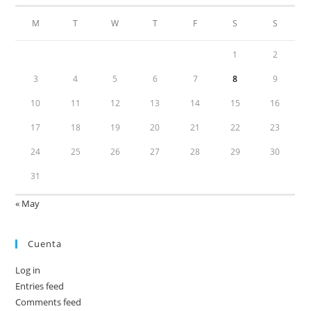
M
T
W
T
F
S
S
1
2
3
4
5
6
7
8
9
10
11
12
13
14
15
16
17
18
19
20
21
22
23
24
25
26
27
28
29
30
31
« May
Cuenta
Log in
Entries feed
Comments feed