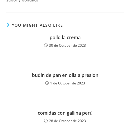
YOU MIGHT ALSO LIKE
pollo la crema
30 de October de 2023
budin de pan en olla a presion
1 de October de 2023
comidas con gallina perú
28 de October de 2023