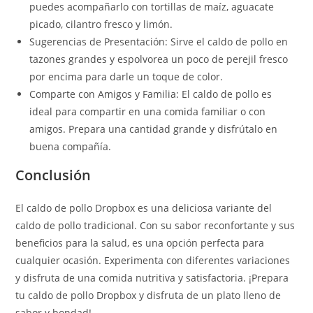
puedes acompañarlo con tortillas de maíz, aguacate
picado, cilantro fresco y limón.
Sugerencias de Presentación: Sirve el caldo de pollo en
tazones grandes y espolvorea un poco de perejil fresco
por encima para darle un toque de color.
Comparte con Amigos y Familia: El caldo de pollo es
ideal para compartir en una comida familiar o con
amigos. Prepara una cantidad grande y disfrútalo en
buena compañía.
Conclusión
El caldo de pollo Dropbox es una deliciosa variante del
caldo de pollo tradicional. Con su sabor reconfortante y sus
beneficios para la salud, es una opción perfecta para
cualquier ocasión. Experimenta con diferentes variaciones
y disfruta de una comida nutritiva y satisfactoria. ¡Prepara
tu caldo de pollo Dropbox y disfruta de un plato lleno de
sabor y bondad!