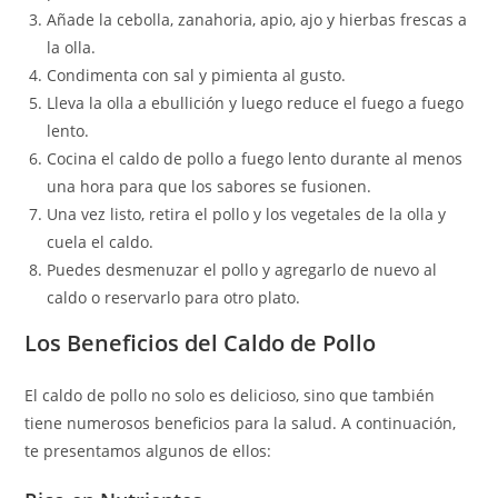
Añade la cebolla, zanahoria, apio, ajo y hierbas frescas a
la olla.
Condimenta con sal y pimienta al gusto.
Lleva la olla a ebullición y luego reduce el fuego a fuego
lento.
Cocina el caldo de pollo a fuego lento durante al menos
una hora para que los sabores se fusionen.
Una vez listo, retira el pollo y los vegetales de la olla y
cuela el caldo.
Puedes desmenuzar el pollo y agregarlo de nuevo al
caldo o reservarlo para otro plato.
Los Beneficios del Caldo de Pollo
El caldo de pollo no solo es delicioso, sino que también
tiene numerosos beneficios para la salud. A continuación,
te presentamos algunos de ellos: