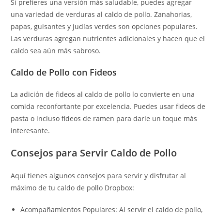
Si prefieres una versión más saludable, puedes agregar
una variedad de verduras al caldo de pollo. Zanahorias,
papas, guisantes y judías verdes son opciones populares.
Las verduras agregan nutrientes adicionales y hacen que el
caldo sea aún más sabroso.
Caldo de Pollo con Fideos
La adición de fideos al caldo de pollo lo convierte en una
comida reconfortante por excelencia. Puedes usar fideos de
pasta o incluso fideos de ramen para darle un toque más
interesante.
Consejos para Servir Caldo de Pollo
Aquí tienes algunos consejos para servir y disfrutar al
máximo de tu caldo de pollo Dropbox:
Acompañamientos Populares: Al servir el caldo de pollo,