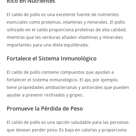
Rico en Nutrientes
El caldo de pollo es una excelente fuente de nutrientes
esenciales como proteínas, vitaminas y minerales. El pollo
utilizado en el caldo proporciona proteínas de alta calidad,
mientras que las verduras añaden vitaminas y minerales
importantes para una dieta equilibrada.
Fortalece el Sistema Inmunológico
El caldo de pollo contiene compuestos que ayudan a
fortalecer el sistema inmunológico. El ajo, por ejemplo,
tiene propiedades antibacterianas y antivirales que pueden
ayudar a prevenir resfriados y gripes.
Promueve la Pérdida de Peso
El caldo de pollo es una opción saludable para las personas
que desean perder peso. Es bajo en calorías y proporciona