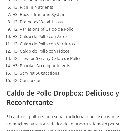
H3: Rich in Nutrients
H3: Boosts Immune System
H3: Promotes Weight Loss
H2: Variations of Caldo de Pollo
H3: Caldo de Pollo con Arroz
H3: Caldo de Pollo con Verduras
H3: Caldo de Pollo con Fideos
H2: Tips for Serving Caldo de Pollo
H3: Popular Accompaniments
H3: Serving Suggestions
H2: Conclusion
Caldo de Pollo Dropbox: Delicioso y
Reconfortante
El caldo de pollo es una sopa tradicional que se consume
en muchos países alrededor del mundo. Es famoso por su