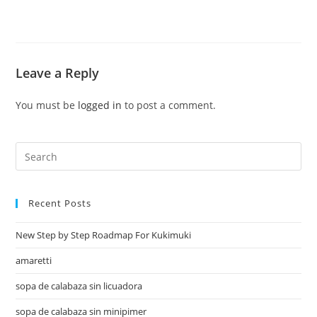
Leave a Reply
You must be
logged in
to post a comment.
Recent Posts
New Step by Step Roadmap For Kukimuki
amaretti
sopa de calabaza sin licuadora
sopa de calabaza sin minipimer