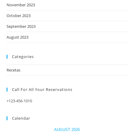
November 2023
October 2023
September 2023
August 2023
Categories
Recetas
Call For All Your​ Reservations
+123-456-1010
Calendar
AUGUST 2026