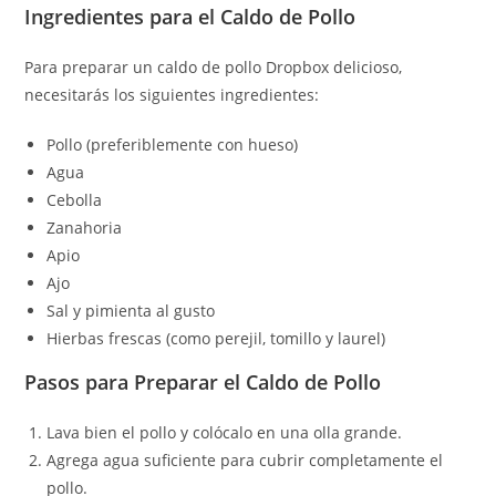
Ingredientes para el Caldo de Pollo
Para preparar un caldo de pollo Dropbox delicioso,
necesitarás los siguientes ingredientes:
Pollo (preferiblemente con hueso)
Agua
Cebolla
Zanahoria
Apio
Ajo
Sal y pimienta al gusto
Hierbas frescas (como perejil, tomillo y laurel)
Pasos para Preparar el Caldo de Pollo
Lava bien el pollo y colócalo en una olla grande.
Agrega agua suficiente para cubrir completamente el
pollo.