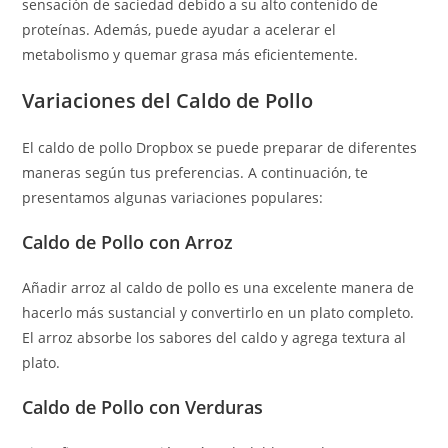
sensación de saciedad debido a su alto contenido de
proteínas. Además, puede ayudar a acelerar el
metabolismo y quemar grasa más eficientemente.
Variaciones del Caldo de Pollo
El caldo de pollo Dropbox se puede preparar de diferentes
maneras según tus preferencias. A continuación, te
presentamos algunas variaciones populares:
Caldo de Pollo con Arroz
Añadir arroz al caldo de pollo es una excelente manera de
hacerlo más sustancial y convertirlo en un plato completo.
El arroz absorbe los sabores del caldo y agrega textura al
plato.
Caldo de Pollo con Verduras