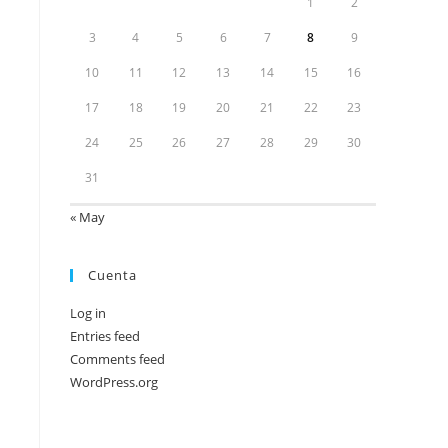
1
2
3
4
5
6
7
8
9
10
11
12
13
14
15
16
17
18
19
20
21
22
23
24
25
26
27
28
29
30
31
« May
Cuenta
Log in
Entries feed
Comments feed
WordPress.org