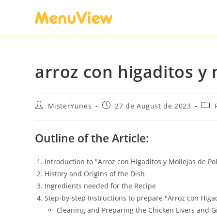
arroz con higaditos y 
MisterYunes
27 de August de 2023
Outline of the Article:
Introduction to "Arroz con Higaditos y Mollejas de Pol
History and Origins of the Dish
Ingredients needed for the Recipe
Step-by-step Instructions to prepare "Arroz con Higad
Cleaning and Preparing the Chicken Livers and G