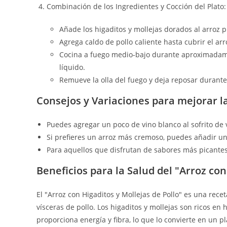
Combinación de los Ingredientes y Cocción del Plato:
Añade los higaditos y mollejas dorados al arroz
Agrega caldo de pollo caliente hasta cubrir el arr
Cocina a fuego medio-bajo durante aproximadamen
líquido.
Remueve la olla del fuego y deja reposar durante
Consejos y Variaciones para mejorar l
Puedes agregar un poco de vino blanco al sofrito de 
Si prefieres un arroz más cremoso, puedes añadir un p
Para aquellos que disfrutan de sabores más picantes
Beneficios para la Salud del "Arroz con
El "Arroz con Higaditos y Mollejas de Pollo" es una recet
vísceras de pollo. Los higaditos y mollejas son ricos en 
proporciona energía y fibra, lo que lo convierte en un p