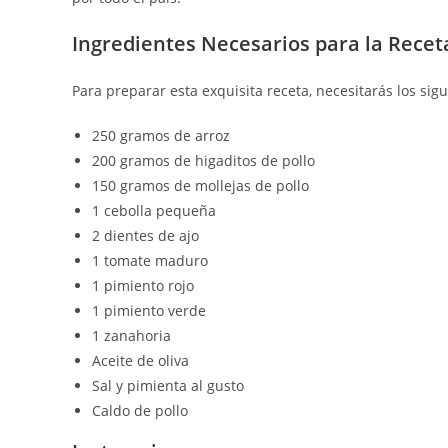
Ingredientes Necesarios para la Recet
Para preparar esta exquisita receta, necesitarás los sig
250 gramos de arroz
200 gramos de higaditos de pollo
150 gramos de mollejas de pollo
1 cebolla pequeña
2 dientes de ajo
1 tomate maduro
1 pimiento rojo
1 pimiento verde
1 zanahoria
Aceite de oliva
Sal y pimienta al gusto
Caldo de pollo