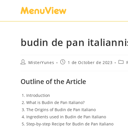
budin de pan italianni
MisterYunes
1 de October de 2023
Outline of the Article
Introduction
What is Budin de Pan Italiano?
The Origins of Budin de Pan Italiano
Ingredients used in Budin de Pan Italiano
Step-by-step Recipe for Budin de Pan Italiano