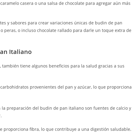
 caramelo casera o una salsa de chocolate para agregar aún más
es y sabores para crear variaciones únicas de budin de pan
o peras, o incluso chocolate rallado para darle un toque extra de
an Italiano
, también tiene algunos beneficios para la salud gracias a sus
 carbohidratos provenientes del pan y azúcar, lo que proporciona
n la preparación del budin de pan italiano son fuentes de calcio y
.
e proporciona fibra, lo que contribuye a una digestión saludable.