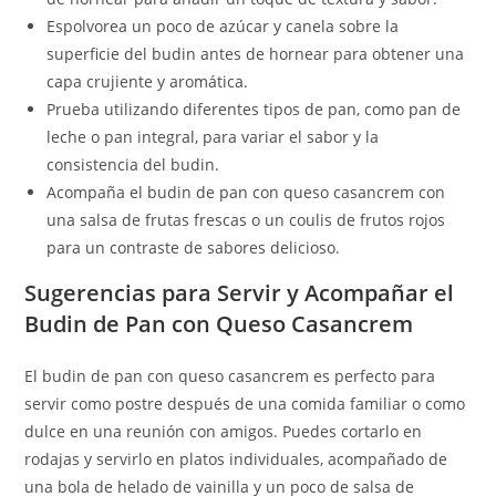
Espolvorea un poco de azúcar y canela sobre la
superficie del budin antes de hornear para obtener una
capa crujiente y aromática.
Prueba utilizando diferentes tipos de pan, como pan de
leche o pan integral, para variar el sabor y la
consistencia del budin.
Acompaña el budin de pan con queso casancrem con
una salsa de frutas frescas o un coulis de frutos rojos
para un contraste de sabores delicioso.
Sugerencias para Servir y Acompañar el
Budin de Pan con Queso Casancrem
El budin de pan con queso casancrem es perfecto para
servir como postre después de una comida familiar o como
dulce en una reunión con amigos. Puedes cortarlo en
rodajas y servirlo en platos individuales, acompañado de
una bola de helado de vainilla y un poco de salsa de