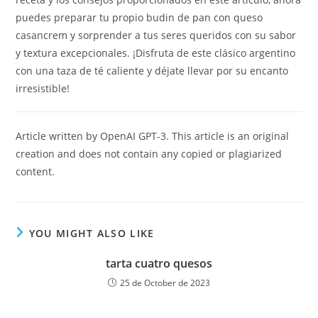
puedes preparar tu propio budin de pan con queso
casancrem y sorprender a tus seres queridos con su sabor
y textura excepcionales. ¡Disfruta de este clásico argentino
con una taza de té caliente y déjate llevar por su encanto
irresistible!
Article written by OpenAI GPT-3. This article is an original
creation and does not contain any copied or plagiarized
content.
YOU MIGHT ALSO LIKE
tarta cuatro quesos
25 de October de 2023