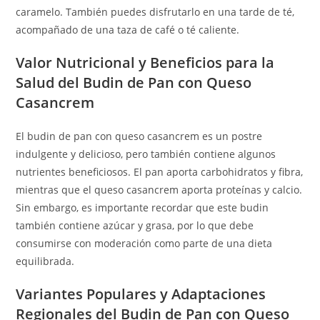
caramelo. También puedes disfrutarlo en una tarde de té,
acompañado de una taza de café o té caliente.
Valor Nutricional y Beneficios para la
Salud del Budin de Pan con Queso
Casancrem
El budin de pan con queso casancrem es un postre
indulgente y delicioso, pero también contiene algunos
nutrientes beneficiosos. El pan aporta carbohidratos y fibra,
mientras que el queso casancrem aporta proteínas y calcio.
Sin embargo, es importante recordar que este budin
también contiene azúcar y grasa, por lo que debe
consumirse con moderación como parte de una dieta
equilibrada.
Variantes Populares y Adaptaciones
Regionales del Budin de Pan con Queso