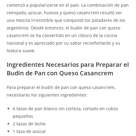
comenzó a popularizarse en el país. La combinación de pan
remojado, azúcar, huevos y queso casancrem resultó ser
una mezcla irresistible que conquistó los paladares de los
argentinos. Desde entonces, el budin de pan con queso
casancrem se ha convertido en un clásico de la cocina
nacional y es apreciado por su sabor reconfortante y su
textura suave.
Ingredientes Necesarios para Preparar el
Budin de Pan con Queso Casancrem
Para preparar el budin de pan con queso casancrem,
necesitarás los siguientes ingredientes:
6 tazas de pan blanco sin corteza, cortado en cubos
pequeños
2 tazas de leche
1 taza de azúcar