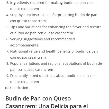
Ingredients required for making budin de pan con
queso casancrem
Step-by-step instructions for preparing budin de pan
con queso casancrem
Tips and variations for enhancing the flavor and texture
of budin de pan con queso casancrem
Serving suggestions and recommended
accompaniments
Nutritional value and health benefits of budin de pan
con queso casancrem
Popular variations and regional adaptations of budin de
pan con queso casancrem
Frequently asked questions about budin de pan con
queso casancrem
Conclusion
Budin de Pan con Queso
Casancrem: Una Delicia para el