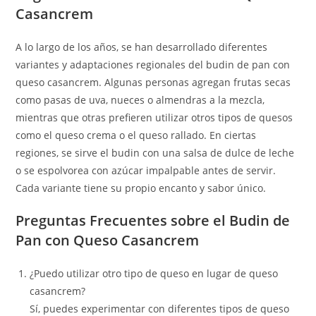
Casancrem
A lo largo de los años, se han desarrollado diferentes
variantes y adaptaciones regionales del budin de pan con
queso casancrem. Algunas personas agregan frutas secas
como pasas de uva, nueces o almendras a la mezcla,
mientras que otras prefieren utilizar otros tipos de quesos
como el queso crema o el queso rallado. En ciertas
regiones, se sirve el budin con una salsa de dulce de leche
o se espolvorea con azúcar impalpable antes de servir.
Cada variante tiene su propio encanto y sabor único.
Preguntas Frecuentes sobre el Budin de
Pan con Queso Casancrem
¿Puedo utilizar otro tipo de queso en lugar de queso
casancrem?
Sí, puedes experimentar con diferentes tipos de queso