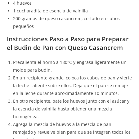
4 huevos
1 cucharadita de esencia de vainilla
200 gramos de queso casancrem, cortado en cubos
pequeños
Instrucciones Paso a Paso para Preparar
el Budin de Pan con Queso Casancrem
Precalienta el horno a 180°C y engrasa ligeramente un
molde para budin.
En un recipiente grande, coloca los cubos de pan y vierte
la leche caliente sobre ellos. Deja que el pan se remoje
en la leche durante aproximadamente 10 minutos.
En otro recipiente, bate los huevos junto con el azúcar y
la esencia de vainilla hasta obtener una mezcla
homogénea.
Agrega la mezcla de huevos a la mezcla de pan
remojado y revuelve bien para que se integren todos los