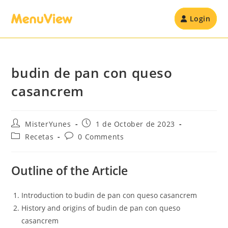
Login
budin de pan con queso
casancrem
MisterYunes
1 de October de 2023
Recetas
0 Comments
Outline of the Article
Introduction to budin de pan con queso casancrem
History and origins of budin de pan con queso
casancrem