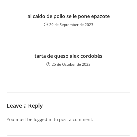
al caldo de pollo se le pone epazote
29 de September de 2023
tarta de queso alex cordobés
25 de October de 2023
Leave a Reply
You must be
logged in
to post a comment.