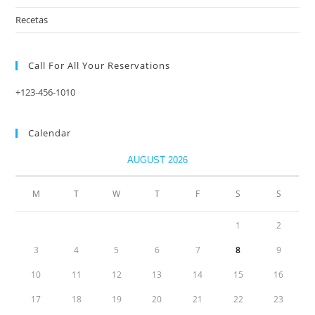
Recetas
Call For All Your​ Reservations
+123-456-1010
Calendar
AUGUST 2026
M
T
W
T
F
S
S
1
2
3
4
5
6
7
8
9
10
11
12
13
14
15
16
17
18
19
20
21
22
23