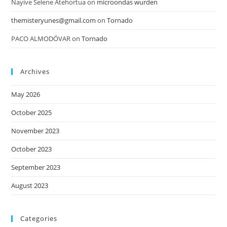
Nayive Selene Atehortua
on
microondas wurden
themisteryunes@gmail.com
on
Tornado
PACO ALMODÓVAR
on
Tornado
Archives
May 2026
October 2025
November 2023
October 2023
September 2023
August 2023
Categories