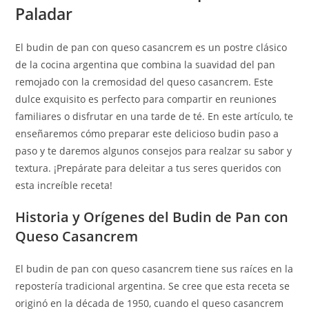
Paladar
El budin de pan con queso casancrem es un postre clásico
de la cocina argentina que combina la suavidad del pan
remojado con la cremosidad del queso casancrem. Este
dulce exquisito es perfecto para compartir en reuniones
familiares o disfrutar en una tarde de té. En este artículo, te
enseñaremos cómo preparar este delicioso budin paso a
paso y te daremos algunos consejos para realzar su sabor y
textura. ¡Prepárate para deleitar a tus seres queridos con
esta increíble receta!
Historia y Orígenes del Budin de Pan con
Queso Casancrem
El budin de pan con queso casancrem tiene sus raíces en la
repostería tradicional argentina. Se cree que esta receta se
originó en la década de 1950, cuando el queso casancrem