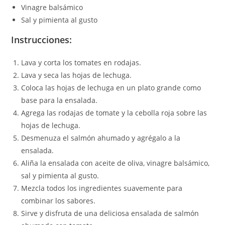
Vinagre balsámico
Sal y pimienta al gusto
Instrucciones:
Lava y corta los tomates en rodajas.
Lava y seca las hojas de lechuga.
Coloca las hojas de lechuga en un plato grande como
base para la ensalada.
Agrega las rodajas de tomate y la cebolla roja sobre las
hojas de lechuga.
Desmenuza el salmón ahumado y agrégalo a la
ensalada.
Aliña la ensalada con aceite de oliva, vinagre balsámico,
sal y pimienta al gusto.
Mezcla todos los ingredientes suavemente para
combinar los sabores.
Sirve y disfruta de una deliciosa ensalada de salmón