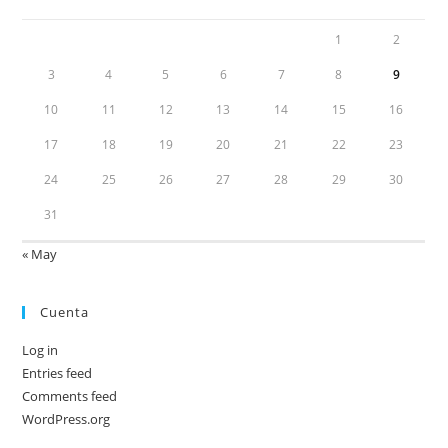
1
2
3
4
5
6
7
8
9
10
11
12
13
14
15
16
17
18
19
20
21
22
23
24
25
26
27
28
29
30
31
« May
Cuenta
Log in
Entries feed
Comments feed
WordPress.org