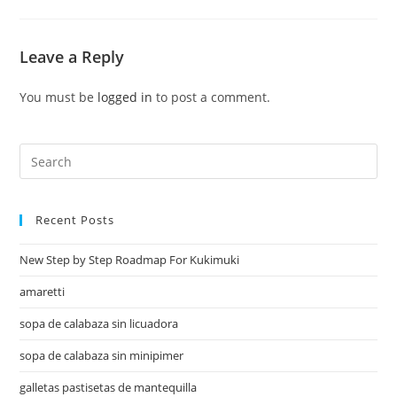
Leave a Reply
You must be
logged in
to post a comment.
Recent Posts
New Step by Step Roadmap For Kukimuki
amaretti
sopa de calabaza sin licuadora
sopa de calabaza sin minipimer
galletas pastisetas de mantequilla