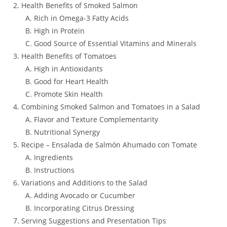
Health Benefits of Smoked Salmon
Rich in Omega-3 Fatty Acids
High in Protein
Good Source of Essential Vitamins and Minerals
Health Benefits of Tomatoes
High in Antioxidants
Good for Heart Health
Promote Skin Health
Combining Smoked Salmon and Tomatoes in a Salad
Flavor and Texture Complementarity
Nutritional Synergy
Recipe – Ensalada de Salmón Ahumado con Tomate
Ingredients
Instructions
Variations and Additions to the Salad
Adding Avocado or Cucumber
Incorporating Citrus Dressing
Serving Suggestions and Presentation Tips