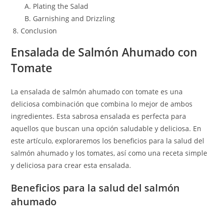
Plating the Salad
Garnishing and Drizzling
Conclusion
Ensalada de Salmón Ahumado con
Tomate
La ensalada de salmón ahumado con tomate es una
deliciosa combinación que combina lo mejor de ambos
ingredientes. Esta sabrosa ensalada es perfecta para
aquellos que buscan una opción saludable y deliciosa. En
este artículo, exploraremos los beneficios para la salud del
salmón ahumado y los tomates, así como una receta simple
y deliciosa para crear esta ensalada.
Beneficios para la salud del salmón
ahumado