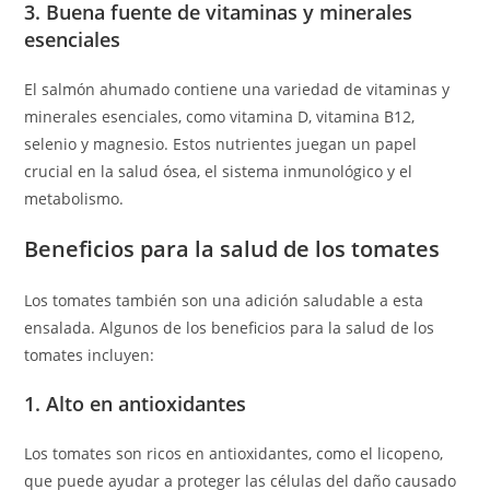
3. Buena fuente de vitaminas y minerales
esenciales
El salmón ahumado contiene una variedad de vitaminas y
minerales esenciales, como vitamina D, vitamina B12,
selenio y magnesio. Estos nutrientes juegan un papel
crucial en la salud ósea, el sistema inmunológico y el
metabolismo.
Beneficios para la salud de los tomates
Los tomates también son una adición saludable a esta
ensalada. Algunos de los beneficios para la salud de los
tomates incluyen:
1. Alto en antioxidantes
Los tomates son ricos en antioxidantes, como el licopeno,
que puede ayudar a proteger las células del daño causado