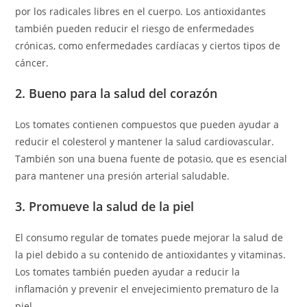
por los radicales libres en el cuerpo. Los antioxidantes
también pueden reducir el riesgo de enfermedades
crónicas, como enfermedades cardíacas y ciertos tipos de
cáncer.
2. Bueno para la salud del corazón
Los tomates contienen compuestos que pueden ayudar a
reducir el colesterol y mantener la salud cardiovascular.
También son una buena fuente de potasio, que es esencial
para mantener una presión arterial saludable.
3. Promueve la salud de la piel
El consumo regular de tomates puede mejorar la salud de
la piel debido a su contenido de antioxidantes y vitaminas.
Los tomates también pueden ayudar a reducir la
inflamación y prevenir el envejecimiento prematuro de la
piel.