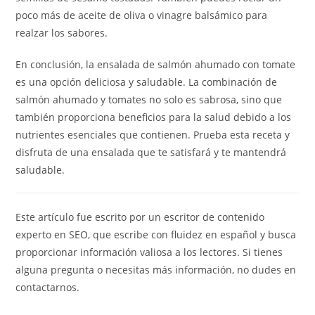
poco más de aceite de oliva o vinagre balsámico para
realzar los sabores.
En conclusión, la ensalada de salmón ahumado con tomate
es una opción deliciosa y saludable. La combinación de
salmón ahumado y tomates no solo es sabrosa, sino que
también proporciona beneficios para la salud debido a los
nutrientes esenciales que contienen. Prueba esta receta y
disfruta de una ensalada que te satisfará y te mantendrá
saludable.
Este artículo fue escrito por un escritor de contenido
experto en SEO, que escribe con fluidez en español y busca
proporcionar información valiosa a los lectores. Si tienes
alguna pregunta o necesitas más información, no dudes en
contactarnos.