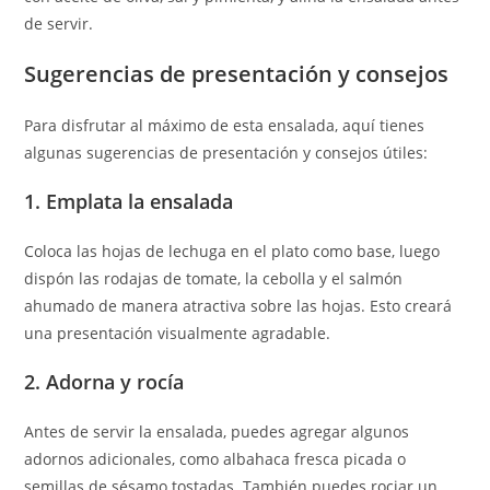
de servir.
Sugerencias de presentación y consejos
Para disfrutar al máximo de esta ensalada, aquí tienes
algunas sugerencias de presentación y consejos útiles:
1. Emplata la ensalada
Coloca las hojas de lechuga en el plato como base, luego
dispón las rodajas de tomate, la cebolla y el salmón
ahumado de manera atractiva sobre las hojas. Esto creará
una presentación visualmente agradable.
2. Adorna y rocía
Antes de servir la ensalada, puedes agregar algunos
adornos adicionales, como albahaca fresca picada o
semillas de sésamo tostadas. También puedes rociar un