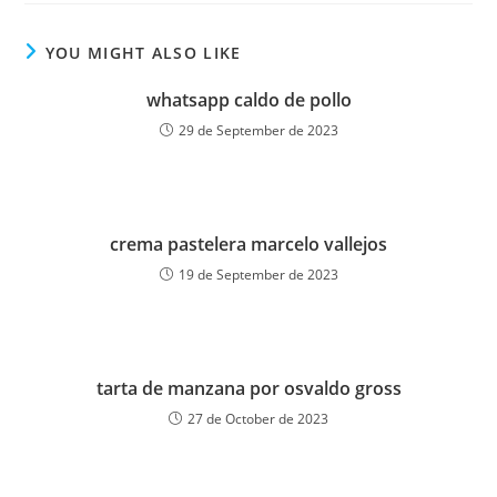
YOU MIGHT ALSO LIKE
whatsapp caldo de pollo
29 de September de 2023
crema pastelera marcelo vallejos
19 de September de 2023
tarta de manzana por osvaldo gross
27 de October de 2023