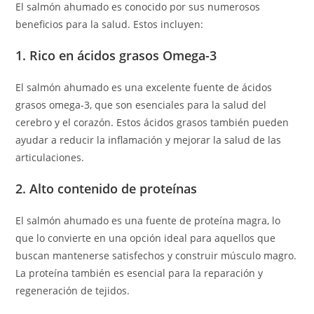
El salmón ahumado es conocido por sus numerosos
beneficios para la salud. Estos incluyen:
1. Rico en ácidos grasos Omega-3
El salmón ahumado es una excelente fuente de ácidos
grasos omega-3, que son esenciales para la salud del
cerebro y el corazón. Estos ácidos grasos también pueden
ayudar a reducir la inflamación y mejorar la salud de las
articulaciones.
2. Alto contenido de proteínas
El salmón ahumado es una fuente de proteína magra, lo
que lo convierte en una opción ideal para aquellos que
buscan mantenerse satisfechos y construir músculo magro.
La proteína también es esencial para la reparación y
regeneración de tejidos.