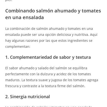
Combinando salmón ahumado y tomates
en una ensalada
La combinación de salmón ahumado y tomates en una
ensalada puede ser una opción deliciosa y nutritiva. Aquí
hay algunas razones por las que estos ingredientes se
complementan:
1. Complementariedad de sabor y textura
El sabor ahumado y salado del salmón se equilibra
perfectamente con la dulzura y acidez de los tomates
maduros. La textura suave y jugosa de los tomates agrega
frescura y contraste a la textura firme del salmón.
2. Sinergia nutricional