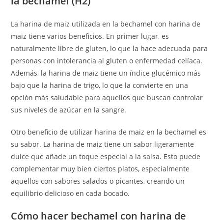
la bechamel (H2)
La harina de maiz utilizada en la bechamel con harina de
maiz tiene varios beneficios. En primer lugar, es
naturalmente libre de gluten, lo que la hace adecuada para
personas con intolerancia al gluten o enfermedad celíaca.
Además, la harina de maiz tiene un índice glucémico más
bajo que la harina de trigo, lo que la convierte en una
opción más saludable para aquellos que buscan controlar
sus niveles de azúcar en la sangre.
Otro beneficio de utilizar harina de maiz en la bechamel es
su sabor. La harina de maiz tiene un sabor ligeramente
dulce que añade un toque especial a la salsa. Esto puede
complementar muy bien ciertos platos, especialmente
aquellos con sabores salados o picantes, creando un
equilibrio delicioso en cada bocado.
Cómo hacer bechamel con harina de