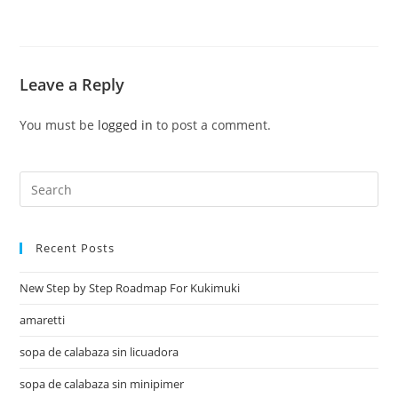
Leave a Reply
You must be
logged in
to post a comment.
Recent Posts
New Step by Step Roadmap For Kukimuki
amaretti
sopa de calabaza sin licuadora
sopa de calabaza sin minipimer