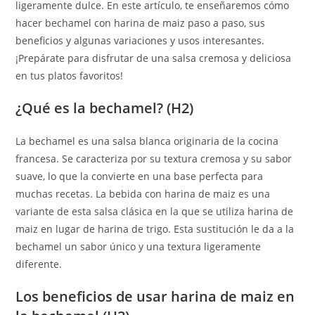
ligeramente dulce. En este artículo, te enseñaremos cómo
hacer bechamel con harina de maiz paso a paso, sus
beneficios y algunas variaciones y usos interesantes.
¡Prepárate para disfrutar de una salsa cremosa y deliciosa
en tus platos favoritos!
¿Qué es la bechamel? (H2)
La bechamel es una salsa blanca originaria de la cocina
francesa. Se caracteriza por su textura cremosa y su sabor
suave, lo que la convierte en una base perfecta para
muchas recetas. La bebida con harina de maiz es una
variante de esta salsa clásica en la que se utiliza harina de
maiz en lugar de harina de trigo. Esta sustitución le da a la
bechamel un sabor único y una textura ligeramente
diferente.
Los beneficios de usar harina de maiz en