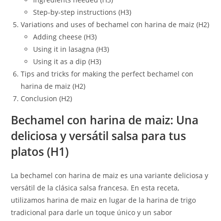
Step-by-step instructions (H3)
Variations and uses of bechamel con harina de maiz (H2)
Adding cheese (H3)
Using it in lasagna (H3)
Using it as a dip (H3)
Tips and tricks for making the perfect bechamel con
harina de maiz (H2)
Conclusion (H2)
Bechamel con harina de maiz: Una
deliciosa y versátil salsa para tus
platos
(H1)
La bechamel con harina de maiz es una variante deliciosa y
versátil de la clásica salsa francesa. En esta receta,
utilizamos harina de maiz en lugar de la harina de trigo
tradicional para darle un toque único y un sabor