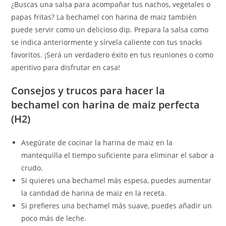
¿Buscas una salsa para acompañar tus nachos, vegetales o
papas fritas? La bechamel con harina de maiz también
puede servir como un delicioso dip. Prepara la salsa como
se indica anteriormente y sírvela caliente con tus snacks
favoritos. ¡Será un verdadero éxito en tus reuniones o como
aperitivo para disfrutar en casa!
Consejos y trucos para hacer la
bechamel con harina de maiz perfecta
(H2)
Asegúrate de cocinar la harina de maiz en la
mantequilla el tiempo suficiente para eliminar el sabor a
crudo.
Si quieres una bechamel más espesa, puedes aumentar
la cantidad de harina de maiz en la receta.
Si prefieres una bechamel más suave, puedes añadir un
poco más de leche.