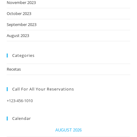
November 2023
October 2023
September 2023
August 2023
Categories
Recetas
Call For All Your​ Reservations
+123-456-1010
Calendar
AUGUST 2026