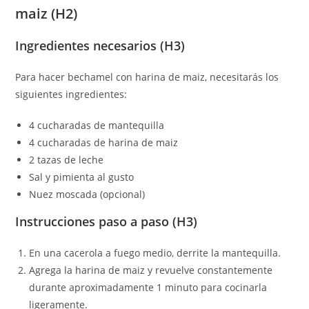
maiz (H2)
Ingredientes necesarios (H3)
Para hacer bechamel con harina de maiz, necesitarás los
siguientes ingredientes:
4 cucharadas de mantequilla
4 cucharadas de harina de maiz
2 tazas de leche
Sal y pimienta al gusto
Nuez moscada (opcional)
Instrucciones paso a paso (H3)
En una cacerola a fuego medio, derrite la mantequilla.
Agrega la harina de maiz y revuelve constantemente
durante aproximadamente 1 minuto para cocinarla
ligeramente.