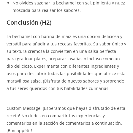
No olvides sazonar la bechamel con sal, pimienta y nuez
moscada para realzar los sabores.
Conclusión (H2)
La bechamel con harina de maiz es una opción deliciosa y
versátil para añadir a tus recetas favoritas. Su sabor único y
su textura cremosa la convierten en una salsa perfecta
para gratinar platos, preparar lasañas o incluso como un
dip delicioso. Experimenta con diferentes ingredientes y
usos para descubrir todas las posibilidades que ofrece esta
maravillosa salsa. ¡Disfruta de nuevos sabores y sorprende
a tus seres queridos con tus habilidades culinarias!
Custom Message:
¡Esperamos que hayas disfrutado de esta
receta! No dudes en compartir tus experiencias y
comentarios en la sección de comentarios a continuación.
¡Bon appétit!