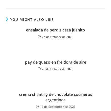
YOU MIGHT ALSO LIKE
ensalada de perdiz casa juanito
26 de October de 2023
pay de queso en freidora de aire
25 de October de 2023
crema chantilly de chocolate cocineros
argentinos
17 de September de 2023