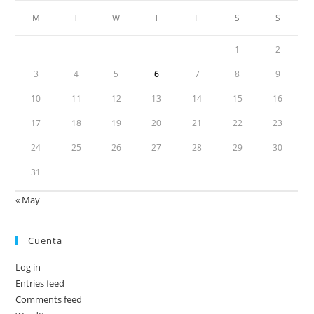
M
T
W
T
F
S
S
1
2
3
4
5
6
7
8
9
10
11
12
13
14
15
16
17
18
19
20
21
22
23
24
25
26
27
28
29
30
31
« May
Cuenta
Log in
Entries feed
Comments feed