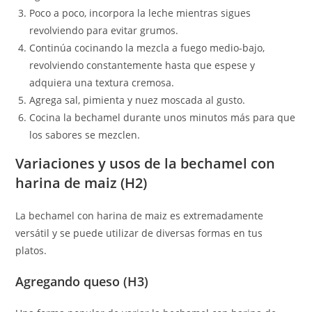
Poco a poco, incorpora la leche mientras sigues
revolviendo para evitar grumos.
Continúa cocinando la mezcla a fuego medio-bajo,
revolviendo constantemente hasta que espese y
adquiera una textura cremosa.
Agrega sal, pimienta y nuez moscada al gusto.
Cocina la bechamel durante unos minutos más para que
los sabores se mezclen.
Variaciones y usos de la bechamel con
harina de maiz (H2)
La bechamel con harina de maiz es extremadamente
versátil y se puede utilizar de diversas formas en tus
platos.
Agregando queso (H3)