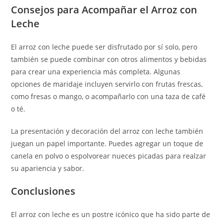
Consejos para Acompañar el Arroz con
Leche
El arroz con leche puede ser disfrutado por sí solo, pero
también se puede combinar con otros alimentos y bebidas
para crear una experiencia más completa. Algunas
opciones de maridaje incluyen servirlo con frutas frescas,
como fresas o mango, o acompañarlo con una taza de café
o té.
La presentación y decoración del arroz con leche también
juegan un papel importante. Puedes agregar un toque de
canela en polvo o espolvorear nueces picadas para realzar
su apariencia y sabor.
Conclusiones
El arroz con leche es un postre icónico que ha sido parte de