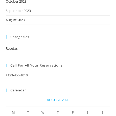
October 2023
September 2023
August 2023
Categories
Recetas
Call For All Your​ Reservations
+123-456-1010
Calendar
AUGUST 2026
M
T
W
T
F
S
S