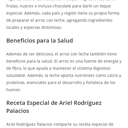
frutas, nueces o incluso chocolate para darle un toque
especial. Además, cada país y región tiene su propia forma
de preparar el arroz con leche, agregando ingredientes
locales y especias distintivas.
Beneficios para la Salud
Además de ser delicioso, el arroz con leche también tiene
beneficios para la salud. El arroz es una fuente de energía y
de fibra, lo que ayuda a mantener el sistema digestivo
saludable. Además, la leche aporta nutrientes como calcio y
proteínas, esenciales para el desarrollo y fortaleza de los
huesos.
Receta Especial de Ariel Rodríguez
Palacios
Ariel Rodríguez Palacios comparte su receta especial de