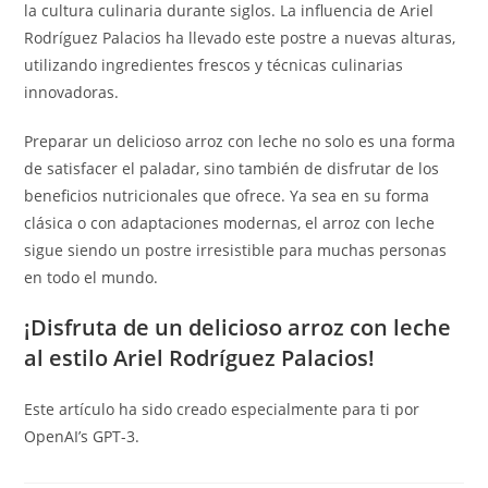
la cultura culinaria durante siglos. La influencia de Ariel
Rodríguez Palacios ha llevado este postre a nuevas alturas,
utilizando ingredientes frescos y técnicas culinarias
innovadoras.
Preparar un delicioso arroz con leche no solo es una forma
de satisfacer el paladar, sino también de disfrutar de los
beneficios nutricionales que ofrece. Ya sea en su forma
clásica o con adaptaciones modernas, el arroz con leche
sigue siendo un postre irresistible para muchas personas
en todo el mundo.
¡Disfruta de un delicioso arroz con leche
al estilo Ariel Rodríguez Palacios!
Este artículo ha sido creado especialmente para ti por
OpenAI’s GPT-3.