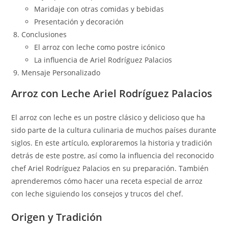
Maridaje con otras comidas y bebidas
Presentación y decoración
Conclusiones
El arroz con leche como postre icónico
La influencia de Ariel Rodríguez Palacios
Mensaje Personalizado
Arroz con Leche Ariel Rodríguez Palacios
El arroz con leche es un postre clásico y delicioso que ha
sido parte de la cultura culinaria de muchos países durante
siglos. En este artículo, exploraremos la historia y tradición
detrás de este postre, así como la influencia del reconocido
chef Ariel Rodríguez Palacios en su preparación. También
aprenderemos cómo hacer una receta especial de arroz
con leche siguiendo los consejos y trucos del chef.
Origen y Tradición