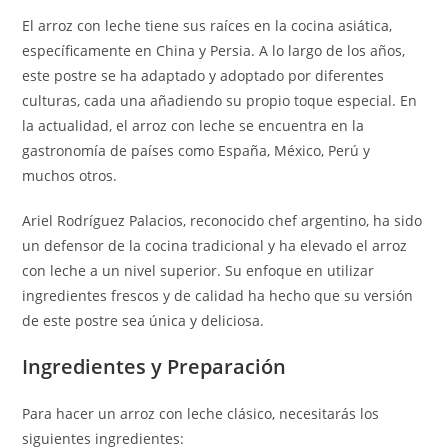
El arroz con leche tiene sus raíces en la cocina asiática,
específicamente en China y Persia. A lo largo de los años,
este postre se ha adaptado y adoptado por diferentes
culturas, cada una añadiendo su propio toque especial. En
la actualidad, el arroz con leche se encuentra en la
gastronomía de países como España, México, Perú y
muchos otros.
Ariel Rodríguez Palacios, reconocido chef argentino, ha sido
un defensor de la cocina tradicional y ha elevado el arroz
con leche a un nivel superior. Su enfoque en utilizar
ingredientes frescos y de calidad ha hecho que su versión
de este postre sea única y deliciosa.
Ingredientes y Preparación
Para hacer un arroz con leche clásico, necesitarás los
siguientes ingredientes: