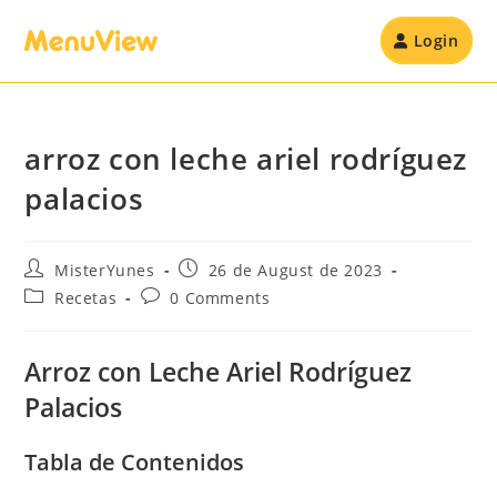
Login
arroz con leche ariel rodríguez
palacios
MisterYunes
26 de August de 2023
Recetas
0 Comments
Arroz con Leche Ariel Rodríguez
Palacios
Tabla de Contenidos