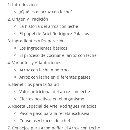
Introducción
¿Qué es el arroz con leche?
Origen y Tradición
La historia del arroz con leche
El papel de Ariel Rodríguez Palacios
Ingredientes y Preparación
Los ingredientes básicos
El proceso de cocinar el arroz con leche
Variantes y Adaptaciones
Arroz con leche moderno
Arroz con leche en diferentes países
Beneficios para la Salud
Valor nutricional del arroz con leche
Efectos positivos en el organismo
Receta Especial de Ariel Rodríguez Palacios
Paso a paso para la receta exclusiva
Consejos y trucos del chef
Consejos para Acompañar el Arroz con Leche