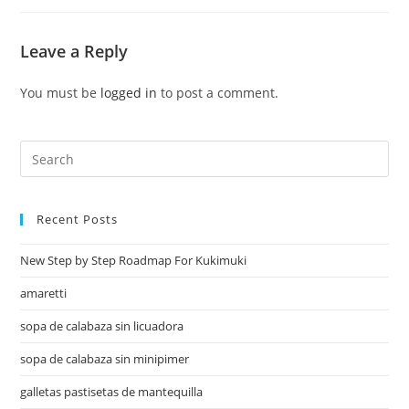
Leave a Reply
You must be
logged in
to post a comment.
Recent Posts
New Step by Step Roadmap For Kukimuki
amaretti
sopa de calabaza sin licuadora
sopa de calabaza sin minipimer
galletas pastisetas de mantequilla