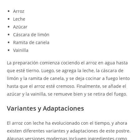
Arroz
Leche
Azúcar
Cáscara de limón
Ramita de canela
Vainilla
La preparación comienza cociendo el arroz en agua hasta
que esté tierno. Luego, se agrega la leche, la cáscara de
limón y la ramita de canela, y se deja cocinar a fuego lento
hasta que el arroz esté cremoso. Finalmente, se añade el
azúcar y la vainilla, se remueve bien y se retira del fuego.
Variantes y Adaptaciones
El arroz con leche ha evolucionado con el tiempo, y ahora
existen diferentes variantes y adaptaciones de este postre.
Algunas versiones modernas incluyen ingredientes como