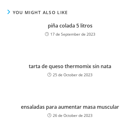
YOU MIGHT ALSO LIKE
piña colada 5 litros
17 de September de 2023
tarta de queso thermomix sin nata
25 de October de 2023
ensaladas para aumentar masa muscular
26 de October de 2023