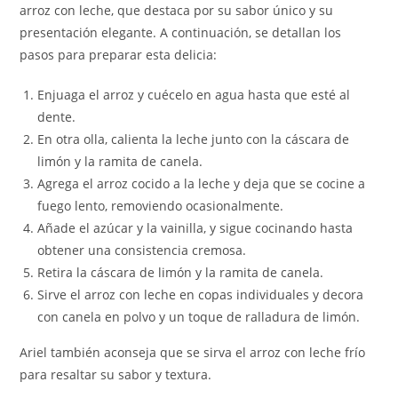
arroz con leche, que destaca por su sabor único y su
presentación elegante. A continuación, se detallan los
pasos para preparar esta delicia:
Enjuaga el arroz y cuécelo en agua hasta que esté al
dente.
En otra olla, calienta la leche junto con la cáscara de
limón y la ramita de canela.
Agrega el arroz cocido a la leche y deja que se cocine a
fuego lento, removiendo ocasionalmente.
Añade el azúcar y la vainilla, y sigue cocinando hasta
obtener una consistencia cremosa.
Retira la cáscara de limón y la ramita de canela.
Sirve el arroz con leche en copas individuales y decora
con canela en polvo y un toque de ralladura de limón.
Ariel también aconseja que se sirva el arroz con leche frío
para resaltar su sabor y textura.