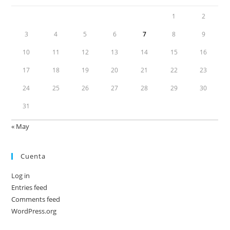
1
2
3
4
5
6
7
8
9
10
11
12
13
14
15
16
17
18
19
20
21
22
23
24
25
26
27
28
29
30
31
« May
Cuenta
Log in
Entries feed
Comments feed
WordPress.org