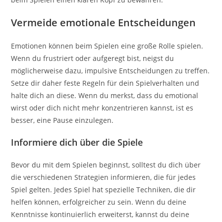
Vermeide emotionale Entscheidungen
Emotionen können beim Spielen eine große Rolle spielen.
Wenn du frustriert oder aufgeregt bist, neigst du
möglicherweise dazu, impulsive Entscheidungen zu treffen.
Setze dir daher feste Regeln für dein Spielverhalten und
halte dich an diese. Wenn du merkst, dass du emotional
wirst oder dich nicht mehr konzentrieren kannst, ist es
besser, eine Pause einzulegen.
Informiere dich über die Spiele
Bevor du mit dem Spielen beginnst, solltest du dich über
die verschiedenen Strategien informieren, die für jedes
Spiel gelten. Jedes Spiel hat spezielle Techniken, die dir
helfen können, erfolgreicher zu sein. Wenn du deine
Kenntnisse kontinuierlich erweiterst, kannst du deine