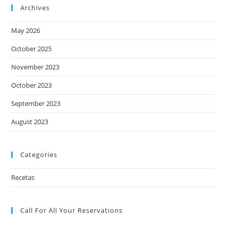
Archives
May 2026
October 2025
November 2023
October 2023
September 2023
August 2023
Categories
Recetas
Call For All Your​ Reservations