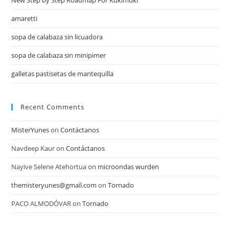
amaretti
sopa de calabaza sin licuadora
sopa de calabaza sin minipimer
galletas pastisetas de mantequilla
Recent Comments
MisterYunes
on
Contáctanos
Navdeep Kaur
on
Contáctanos
Nayive Selene Atehortua
on
microondas wurden
themisteryunes@gmail.com
on
Tornado
PACO ALMODÓVAR
on
Tornado