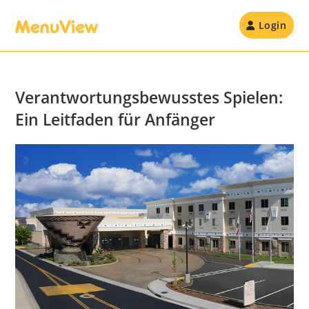
Skip
to
Login
content
Verantwortungsbewusstes Spielen:
Ein Leitfaden für Anfänger