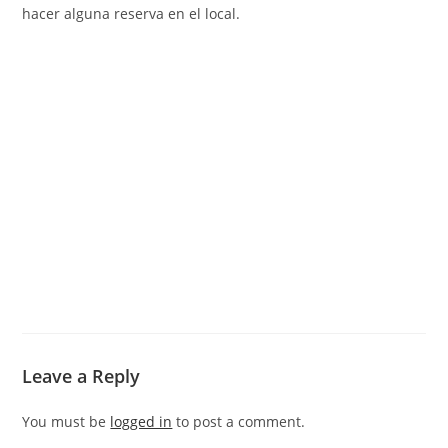
hacer alguna reserva en el local.
Leave a Reply
You must be
logged in
to post a comment.