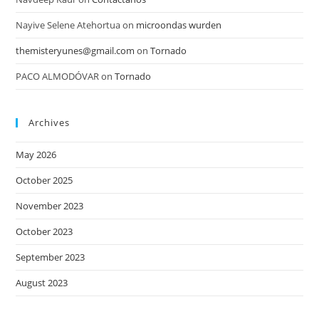
Nayive Selene Atehortua
on
microondas wurden
themisteryunes@gmail.com
on
Tornado
PACO ALMODÓVAR
on
Tornado
Archives
May 2026
October 2025
November 2023
October 2023
September 2023
August 2023