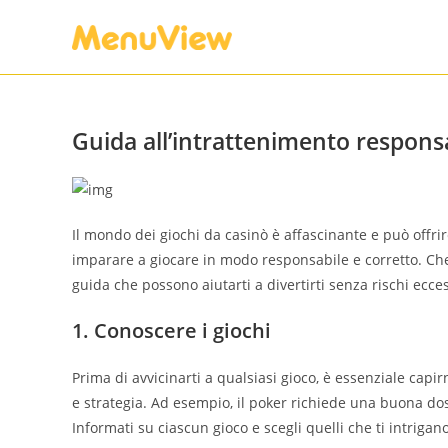
Skip
to
content
Guida all’intrattenimento responsa
Il mondo dei giochi da casinò è affascinante e può offri
imparare a giocare in modo responsabile e corretto. Che 
guida che possono aiutarti a divertirti senza rischi ecces
1. Conoscere i giochi
Prima di avvicinarti a qualsiasi gioco, è essenziale capi
e strategia. Ad esempio, il poker richiede una buona dos
Informati su ciascun gioco e scegli quelli che ti intrigano