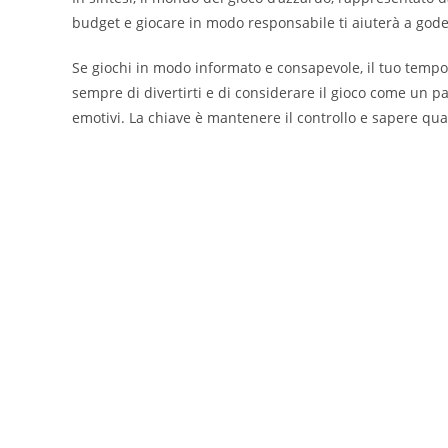
budget e giocare in modo responsabile ti aiuterà a goder
Se giochi in modo informato e consapevole, il tuo tempo 
sempre di divertirti e di considerare il gioco come un 
emotivi. La chiave è mantenere il controllo e sapere qu