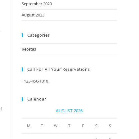
September 2023
August 2023
.
Categories
Recetas
Call For All Your​ Reservations
+123-456-1010
Calendar
i
AUGUST 2026
M
T
W
T
F
S
S