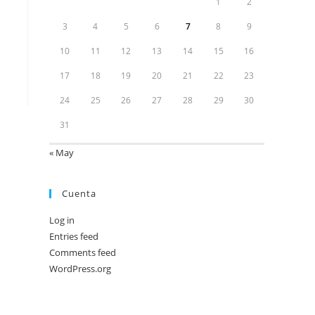
1
2
3
4
5
6
7
8
9
10
11
12
13
14
15
16
17
18
19
20
21
22
23
24
25
26
27
28
29
30
31
« May
Cuenta
Log in
Entries feed
Comments feed
WordPress.org