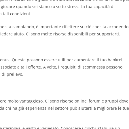
iocare quando sei stanco o sotto stress. La tua capacità di
tali condizioni.
line sta cambiando, è importante riflettere su ciò che sta accadendo
iedere aiuto. Ci sono molte risorse disponibili per supportarti.
e bonus. Queste possono essere utili per aumentare il tuo bankroll
associate a tali offerte. A volte, i requisiti di scommessa possono
 di prelievo.
sere molto vantaggioso. Ci sono risorse online, forum e gruppi dove 
a chi ha già esperienza nel settore può aiutarti a migliorare le tue
da
Casinova
, è vasto e variegato. Conoscere i giochi, stabilire un