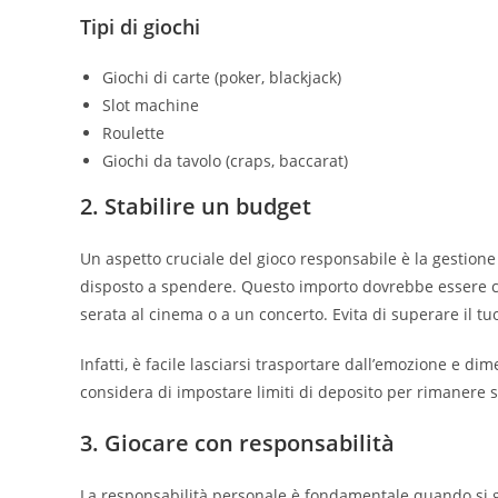
Tipi di giochi
Giochi di carte (poker, blackjack)
Slot machine
Roulette
Giochi da tavolo (craps, baccarat)
2. Stabilire un budget
Un aspetto cruciale del gioco responsabile è la gestione 
disposto a spendere. Questo importo dovrebbe essere co
serata al cinema o a un concerto. Evita di superare il tu
Infatti, è facile lasciarsi trasportare dall’emozione e d
considera di impostare limiti di deposito per rimanere s
3. Giocare con responsabilità
La responsabilità personale è fondamentale quando si gi