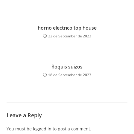
horno electrico top house
22 de September de 2023
ñoquis suizos
18 de September de 2023
Leave a Reply
You must be
logged in
to post a comment.