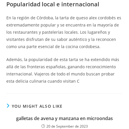
Popularidad local e internacional
En la región de Córdoba, la tarta de queso alex cordobés es
extremadamente popular y se encuentra en la mayoría de
los restaurantes y pastelerías locales. Los lugareños y
visitantes disfrutan de su sabor auténtico y la reconocen
como una parte esencial de la cocina cordobesa.
Además, la popularidad de esta tarta se ha extendido más
allá de las fronteras españolas, ganando reconocimiento
internacional. Viajeros de todo el mundo buscan probar
esta delicia culinaria cuando visitan C
YOU MIGHT ALSO LIKE
galletas de avena y manzana en microondas
20 de September de 2023