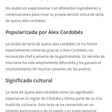
No dudes en experimentar con diferentes ingredientes y
combinaciones para crear tu propia versión única de tarta
de queso alex cordobés.
Popularizada por Alex Cordobés
La receta de tarta de queso alex cordobés se ha hecho
especialmente conocida gracias a Alex Cordobés, un
reconocido chef y amante de la gastronomía. Su versión de
esta tarta ha sido ampliamente difundida y ha ganado el
reconocimiento de muchos amantes de los postres.
Significado cultural
La tarta de queso alex cordobés tiene un significado
especial en la región de Córdoba y forma parte de su rica
tradición culinaria. Esta tarta se ha convertido en un
símbolo gastronómico de la región y es especialmente