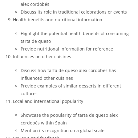
alex cordobés
Discuss its role in traditional celebrations or events
Health benefits and nutritional information
Highlight the potential health benefits of consuming
tarta de queso
Provide nutritional information for reference
Influences on other cuisines
Discuss how tarta de queso alex cordobés has
influenced other cuisines
Provide examples of similar desserts in different
cultures
Local and international popularity
Showcase the popularity of tarta de queso alex
cordobés within Spain
Mention its recognition on a global scale