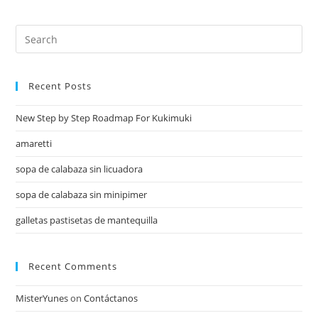
Recent Posts
New Step by Step Roadmap For Kukimuki
amaretti
sopa de calabaza sin licuadora
sopa de calabaza sin minipimer
galletas pastisetas de mantequilla
Recent Comments
MisterYunes
on
Contáctanos