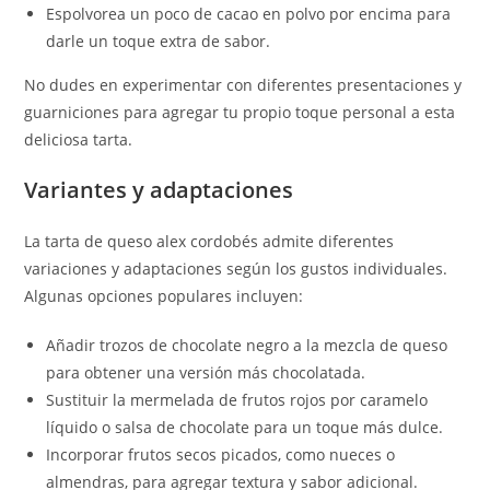
Espolvorea un poco de cacao en polvo por encima para
darle un toque extra de sabor.
No dudes en experimentar con diferentes presentaciones y
guarniciones para agregar tu propio toque personal a esta
deliciosa tarta.
Variantes y adaptaciones
La tarta de queso alex cordobés admite diferentes
variaciones y adaptaciones según los gustos individuales.
Algunas opciones populares incluyen:
Añadir trozos de chocolate negro a la mezcla de queso
para obtener una versión más chocolatada.
Sustituir la mermelada de frutos rojos por caramelo
líquido o salsa de chocolate para un toque más dulce.
Incorporar frutos secos picados, como nueces o
almendras, para agregar textura y sabor adicional.