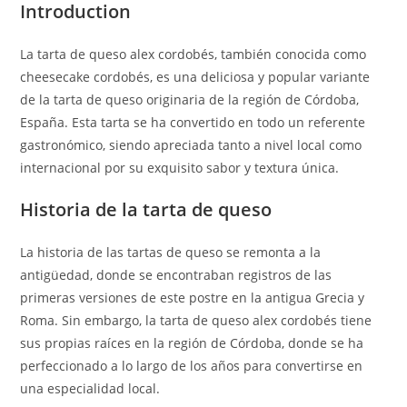
Introduction
La tarta de queso alex cordobés, también conocida como
cheesecake cordobés, es una deliciosa y popular variante
de la tarta de queso originaria de la región de Córdoba,
España. Esta tarta se ha convertido en todo un referente
gastronómico, siendo apreciada tanto a nivel local como
internacional por su exquisito sabor y textura única.
Historia de la tarta de queso
La historia de las tartas de queso se remonta a la
antigüedad, donde se encontraban registros de las
primeras versiones de este postre en la antigua Grecia y
Roma. Sin embargo, la tarta de queso alex cordobés tiene
sus propias raíces en la región de Córdoba, donde se ha
perfeccionado a lo largo de los años para convertirse en
una especialidad local.