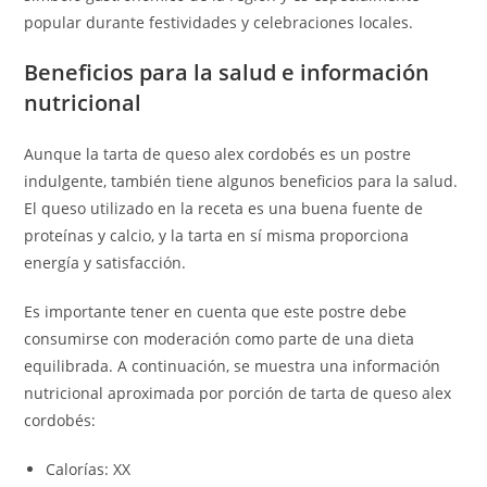
popular durante festividades y celebraciones locales.
Beneficios para la salud e información
nutricional
Aunque la tarta de queso alex cordobés es un postre
indulgente, también tiene algunos beneficios para la salud.
El queso utilizado en la receta es una buena fuente de
proteínas y calcio, y la tarta en sí misma proporciona
energía y satisfacción.
Es importante tener en cuenta que este postre debe
consumirse con moderación como parte de una dieta
equilibrada. A continuación, se muestra una información
nutricional aproximada por porción de tarta de queso alex
cordobés:
Calorías: XX