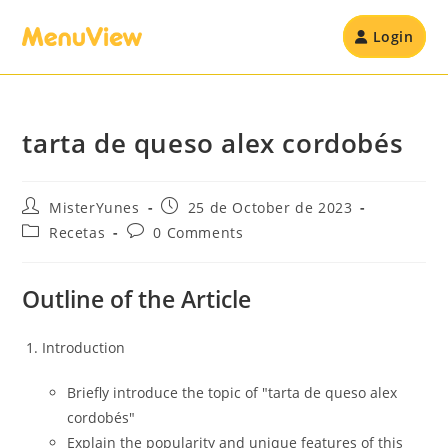
Login
tarta de queso alex cordobés
MisterYunes
25 de October de 2023
Recetas
0 Comments
Outline of the Article
Introduction
Briefly introduce the topic of "tarta de queso alex
cordobés"
Explain the popularity and unique features of this