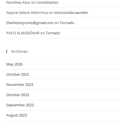
Navdeep Kaur
on
Contáctanos
Nayive Selene Atehortua
on
microondas wurden
themisteryunes@gmail.com
on
Tornado
PACO ALMODÓVAR
on
Tornado
Archives
May 2026
October 2025
November 2023
October 2023
September 2023
August 2023