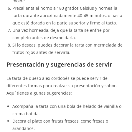
molde.
Precalienta el horno a 180 grados Celsius y hornea la
tarta durante aproximadamente 40-45 minutos, o hasta
que esté dorada en la parte superior y firme al tacto.
Una vez horneada, deja que la tarta se enfríe por
completo antes de desmoldarla.
Si lo deseas, puedes decorar la tarta con mermelada de
frutos rojos antes de servirla.
Presentación y sugerencias de servir
La tarta de queso alex cordobés se puede servir de
diferentes formas para realzar su presentación y sabor.
Aquí tienes algunas sugerencias:
Acompaña la tarta con una bola de helado de vainilla o
crema batida.
Decora el plato con frutas frescas, como fresas o
arándanos.