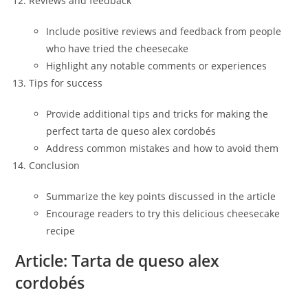
Reviews and feedback
Include positive reviews and feedback from people
who have tried the cheesecake
Highlight any notable comments or experiences
Tips for success
Provide additional tips and tricks for making the
perfect tarta de queso alex cordobés
Address common mistakes and how to avoid them
Conclusion
Summarize the key points discussed in the article
Encourage readers to try this delicious cheesecake
recipe
Article: Tarta de queso alex
cordobés