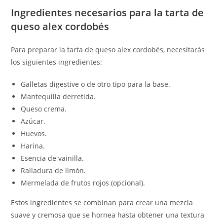
Ingredientes necesarios para la tarta de
queso alex cordobés
Para preparar la tarta de queso alex cordobés, necesitarás
los siguientes ingredientes:
Galletas digestive o de otro tipo para la base.
Mantequilla derretida.
Queso crema.
Azúcar.
Huevos.
Harina.
Esencia de vainilla.
Ralladura de limón.
Mermelada de frutos rojos (opcional).
Estos ingredientes se combinan para crear una mezcla
suave y cremosa que se hornea hasta obtener una textura