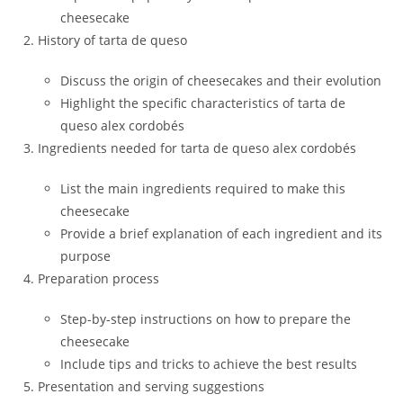
cheesecake
History of tarta de queso
Discuss the origin of cheesecakes and their evolution
Highlight the specific characteristics of tarta de
queso alex cordobés
Ingredients needed for tarta de queso alex cordobés
List the main ingredients required to make this
cheesecake
Provide a brief explanation of each ingredient and its
purpose
Preparation process
Step-by-step instructions on how to prepare the
cheesecake
Include tips and tricks to achieve the best results
Presentation and serving suggestions