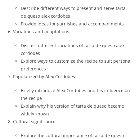
Describe different ways to present and serve tarta
de queso alex cordobés
Provide ideas for garnishes and accompaniments
Variations and adaptations
Discuss different variations of tarta de queso alex
cordobés
Explore ways to customize the recipe to suit personal
preferences
Popularized by Alex Cordobés
Briefly introduce Alex Cordobés and his influence on
the recipe
Explain why his version of tarta de queso became
widely known
Cultural significance
Explore the cultural importance of tarta de queso