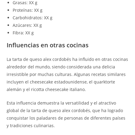
Grasas: XX g
Proteínas: XX g
Carbohidratos: XX g
Azúcares: XX g
Fibra: XX g
Influencias en otras cocinas
La tarta de queso alex cordobés ha influido en otras cocinas
alrededor del mundo, siendo considerada una delicia
irresistible por muchas culturas. Algunas recetas similares
incluyen el cheesecake estadounidense, el quarktorte
alemán y el ricotta cheesecake italiano.
Esta influencia demuestra la versatilidad y el atractivo
global de la tarta de queso alex cordobés, que ha logrado
conquistar los paladares de personas de diferentes países
y tradiciones culinarias.