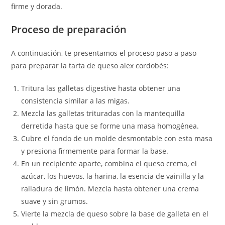
firme y dorada.
Proceso de preparación
A continuación, te presentamos el proceso paso a paso
para preparar la tarta de queso alex cordobés:
Tritura las galletas digestive hasta obtener una
consistencia similar a las migas.
Mezcla las galletas trituradas con la mantequilla
derretida hasta que se forme una masa homogénea.
Cubre el fondo de un molde desmontable con esta masa
y presiona firmemente para formar la base.
En un recipiente aparte, combina el queso crema, el
azúcar, los huevos, la harina, la esencia de vainilla y la
ralladura de limón. Mezcla hasta obtener una crema
suave y sin grumos.
Vierte la mezcla de queso sobre la base de galleta en el