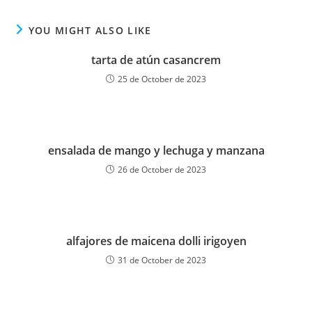
YOU MIGHT ALSO LIKE
tarta de atún casancrem
25 de October de 2023
ensalada de mango y lechuga y manzana
26 de October de 2023
alfajores de maicena dolli irigoyen
31 de October de 2023