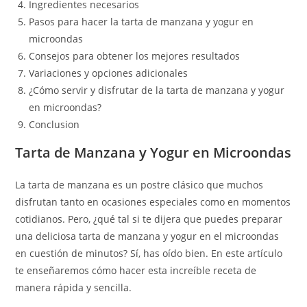
Ingredientes necesarios
Pasos para hacer la tarta de manzana y yogur en
microondas
Consejos para obtener los mejores resultados
Variaciones y opciones adicionales
¿Cómo servir y disfrutar de la tarta de manzana y yogur
en microondas?
Conclusion
Tarta de Manzana y Yogur en Microondas
La tarta de manzana es un postre clásico que muchos
disfrutan tanto en ocasiones especiales como en momentos
cotidianos. Pero, ¿qué tal si te dijera que puedes preparar
una deliciosa tarta de manzana y yogur en el microondas
en cuestión de minutos? Sí, has oído bien. En este artículo
te enseñaremos cómo hacer esta increíble receta de
manera rápida y sencilla.