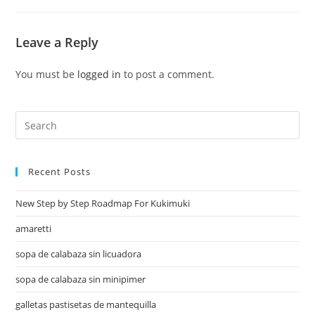
Leave a Reply
You must be
logged in
to post a comment.
Recent Posts
New Step by Step Roadmap For Kukimuki
amaretti
sopa de calabaza sin licuadora
sopa de calabaza sin minipimer
galletas pastisetas de mantequilla