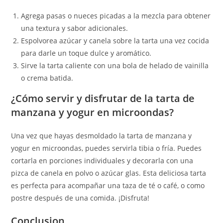
Agrega pasas o nueces picadas a la mezcla para obtener
una textura y sabor adicionales.
Espolvorea azúcar y canela sobre la tarta una vez cocida
para darle un toque dulce y aromático.
Sirve la tarta caliente con una bola de helado de vainilla
o crema batida.
¿Cómo servir y disfrutar de la tarta de
manzana y yogur en microondas?
Una vez que hayas desmoldado la tarta de manzana y
yogur en microondas, puedes servirla tibia o fría. Puedes
cortarla en porciones individuales y decorarla con una
pizca de canela en polvo o azúcar glas. Esta deliciosa tarta
es perfecta para acompañar una taza de té o café, o como
postre después de una comida. ¡Disfruta!
Conclusion