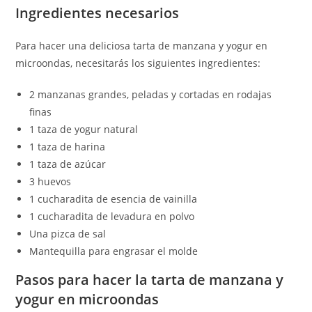
Ingredientes necesarios
Para hacer una deliciosa tarta de manzana y yogur en
microondas, necesitarás los siguientes ingredientes:
2 manzanas grandes, peladas y cortadas en rodajas
finas
1 taza de yogur natural
1 taza de harina
1 taza de azúcar
3 huevos
1 cucharadita de esencia de vainilla
1 cucharadita de levadura en polvo
Una pizca de sal
Mantequilla para engrasar el molde
Pasos para hacer la tarta de manzana y
yogur en microondas