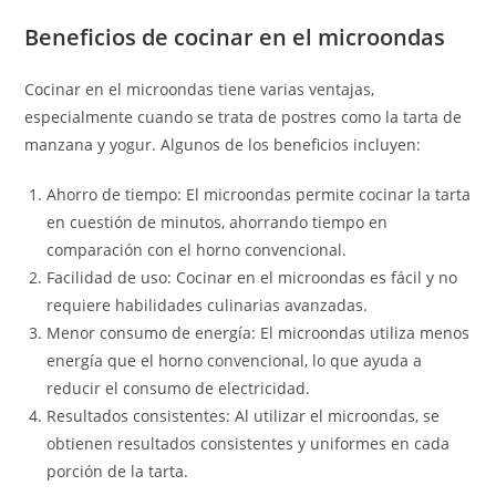
Beneficios de cocinar en el microondas
Cocinar en el microondas tiene varias ventajas,
especialmente cuando se trata de postres como la tarta de
manzana y yogur. Algunos de los beneficios incluyen:
Ahorro de tiempo: El microondas permite cocinar la tarta
en cuestión de minutos, ahorrando tiempo en
comparación con el horno convencional.
Facilidad de uso: Cocinar en el microondas es fácil y no
requiere habilidades culinarias avanzadas.
Menor consumo de energía: El microondas utiliza menos
energía que el horno convencional, lo que ayuda a
reducir el consumo de electricidad.
Resultados consistentes: Al utilizar el microondas, se
obtienen resultados consistentes y uniformes en cada
porción de la tarta.