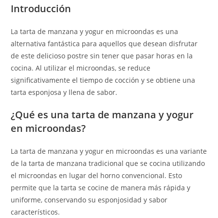
Introducción
La tarta de manzana y yogur en microondas es una
alternativa fantástica para aquellos que desean disfrutar
de este delicioso postre sin tener que pasar horas en la
cocina. Al utilizar el microondas, se reduce
significativamente el tiempo de cocción y se obtiene una
tarta esponjosa y llena de sabor.
¿Qué es una tarta de manzana y yogur
en microondas?
La tarta de manzana y yogur en microondas es una variante
de la tarta de manzana tradicional que se cocina utilizando
el microondas en lugar del horno convencional. Esto
permite que la tarta se cocine de manera más rápida y
uniforme, conservando su esponjosidad y sabor
característicos.