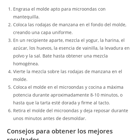
Engrasa el molde apto para microondas con
mantequilla.
Coloca las rodajas de manzana en el fondo del molde,
creando una capa uniforme.
En un recipiente aparte, mezcla el yogur, la harina, el
azúcar, los huevos, la esencia de vainilla, la levadura en
polvo y la sal. Bate hasta obtener una mezcla
homogénea.
Vierte la mezcla sobre las rodajas de manzana en el
molde.
Coloca el molde en el microondas y cocina a máxima
potencia durante aproximadamente 8-10 minutos, o
hasta que la tarta esté dorada y firme al tacto.
Retira el molde del microondas y deja reposar durante
unos minutos antes de desmoldar.
Consejos para obtener los mejores
resultados