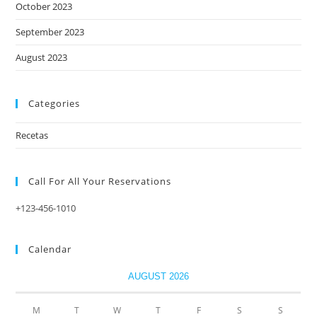
October 2023
September 2023
August 2023
Categories
Recetas
Call For All Your​ Reservations
+123-456-1010
Calendar
AUGUST 2026
M
T
W
T
F
S
S