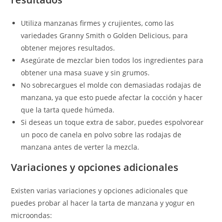
Utiliza manzanas firmes y crujientes, como las
variedades Granny Smith o Golden Delicious, para
obtener mejores resultados.
Asegúrate de mezclar bien todos los ingredientes para
obtener una masa suave y sin grumos.
No sobrecargues el molde con demasiadas rodajas de
manzana, ya que esto puede afectar la cocción y hacer
que la tarta quede húmeda.
Si deseas un toque extra de sabor, puedes espolvorear
un poco de canela en polvo sobre las rodajas de
manzana antes de verter la mezcla.
Variaciones y opciones adicionales
Existen varias variaciones y opciones adicionales que
puedes probar al hacer la tarta de manzana y yogur en
microondas: