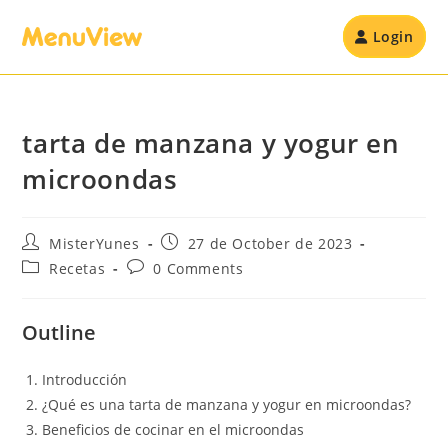
Login
tarta de manzana y yogur en
microondas
MisterYunes
27 de October de 2023
Recetas
0 Comments
Outline
Introducción
¿Qué es una tarta de manzana y yogur en microondas?
Beneficios de cocinar en el microondas