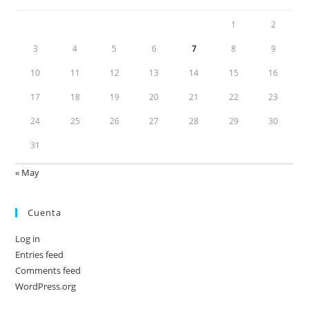
1
2
3
4
5
6
7
8
9
10
11
12
13
14
15
16
17
18
19
20
21
22
23
24
25
26
27
28
29
30
31
« May
Cuenta
Log in
Entries feed
Comments feed
WordPress.org