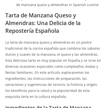
de manzana queso y almendras in Spanish cuisine
Tarta de Manzana Queso y
Almendras: Una Delicia de la
Repostería Española
La tarta de manzana queso y almendras es un postre
tradicional de la cocina española que combina los sabores
dulces y suaves de la manzana, el queso y las almendras.
Esta deliciosa tarta es muy popular en España y se sirve en
diversas ocasiones especiales como cumpleaños, bodas y
fiestas familiares. En este artículo, exploraremos los
ingredientes, las instrucciones de preparación, las
variaciones y sugerencias de servicio, la historia y origen,
los beneficios para la salud y la popularidad de esta
exquisita tarta en la cultura española.
Ingredientes de la Tarta de Manzana