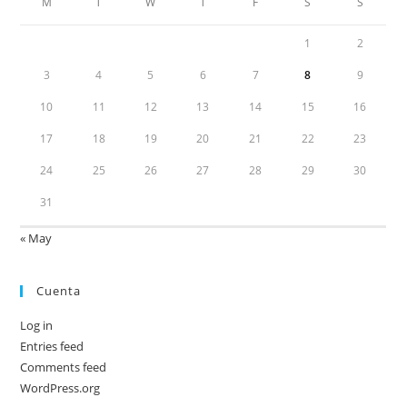
M
T
W
T
F
S
S
1
2
3
4
5
6
7
8
9
10
11
12
13
14
15
16
17
18
19
20
21
22
23
24
25
26
27
28
29
30
31
« May
Cuenta
Log in
Entries feed
Comments feed
WordPress.org