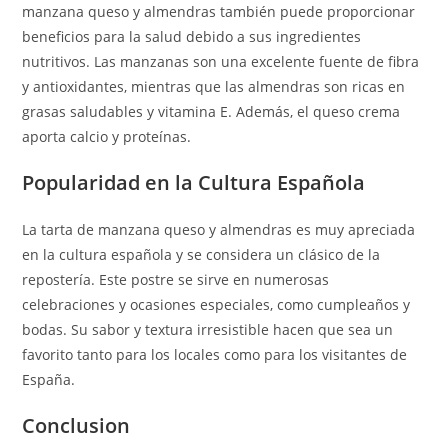
manzana queso y almendras también puede proporcionar
beneficios para la salud debido a sus ingredientes
nutritivos. Las manzanas son una excelente fuente de fibra
y antioxidantes, mientras que las almendras son ricas en
grasas saludables y vitamina E. Además, el queso crema
aporta calcio y proteínas.
Popularidad en la Cultura Española
La tarta de manzana queso y almendras es muy apreciada
en la cultura española y se considera un clásico de la
repostería. Este postre se sirve en numerosas
celebraciones y ocasiones especiales, como cumpleaños y
bodas. Su sabor y textura irresistible hacen que sea un
favorito tanto para los locales como para los visitantes de
España.
Conclusion