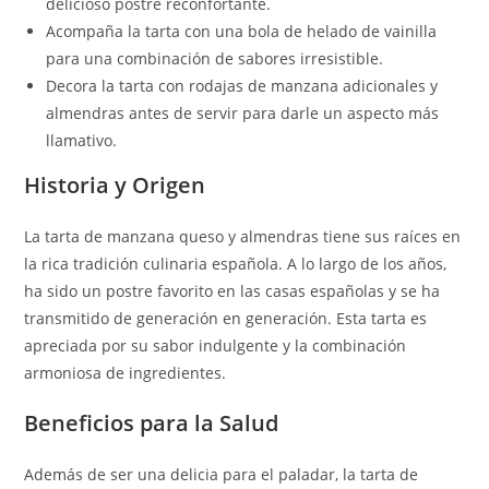
delicioso postre reconfortante.
Acompaña la tarta con una bola de helado de vainilla
para una combinación de sabores irresistible.
Decora la tarta con rodajas de manzana adicionales y
almendras antes de servir para darle un aspecto más
llamativo.
Historia y Origen
La tarta de manzana queso y almendras tiene sus raíces en
la rica tradición culinaria española. A lo largo de los años,
ha sido un postre favorito en las casas españolas y se ha
transmitido de generación en generación. Esta tarta es
apreciada por su sabor indulgente y la combinación
armoniosa de ingredientes.
Beneficios para la Salud
Además de ser una delicia para el paladar, la tarta de