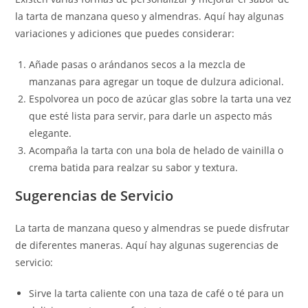
la tarta de manzana queso y almendras. Aquí hay algunas
variaciones y adiciones que puedes considerar:
Añade pasas o arándanos secos a la mezcla de
manzanas para agregar un toque de dulzura adicional.
Espolvorea un poco de azúcar glas sobre la tarta una vez
que esté lista para servir, para darle un aspecto más
elegante.
Acompaña la tarta con una bola de helado de vainilla o
crema batida para realzar su sabor y textura.
Sugerencias de Servicio
La tarta de manzana queso y almendras se puede disfrutar
de diferentes maneras. Aquí hay algunas sugerencias de
servicio:
Sirve la tarta caliente con una taza de café o té para un