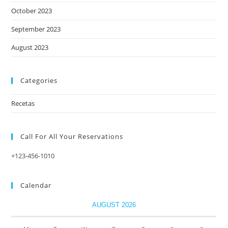
October 2023
September 2023
August 2023
Categories
Recetas
Call For All Your​ Reservations
+123-456-1010
Calendar
AUGUST 2026