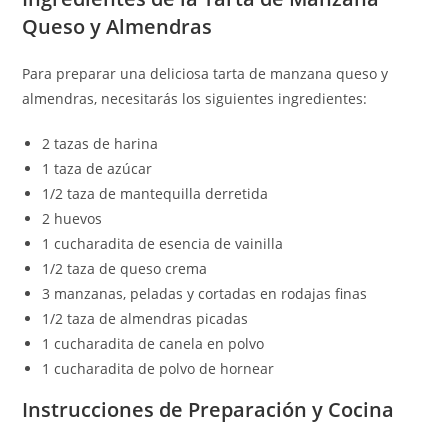
Queso y Almendras
Para preparar una deliciosa tarta de manzana queso y
almendras, necesitarás los siguientes ingredientes:
2 tazas de harina
1 taza de azúcar
1/2 taza de mantequilla derretida
2 huevos
1 cucharadita de esencia de vainilla
1/2 taza de queso crema
3 manzanas, peladas y cortadas en rodajas finas
1/2 taza de almendras picadas
1 cucharadita de canela en polvo
1 cucharadita de polvo de hornear
Instrucciones de Preparación y Cocina