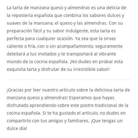
La tarta de manzana queso y almendras es una delicia de
la repostería española que combina los sabores dulces y
suaves de la manzana, el queso y las almendras. Con su
preparación fácil y su sabor indulgente, esta tarta es
perfecta para cualquier ocasión. Ya sea que la sirvas
caliente o fría, con o sin acompañamiento, seguramente
deleitará a tus invitados y te transportará al vibrante
mundo de la cocina española. ¡No dudes en probar esta
exquisita tarta y disfrutar de su irresistible sabor!
¡Gracias por leer nuestro artículo sobre la deliciosa tarta de
manzana queso y almendras! Esperamos que hayas
disfrutado aprendiendo sobre este postre tradicional de la
cocina española. Si te ha gustado el artículo, no dudes en
compartirlo con tus amigos y familiares. ¡Que tengas un
dulce día!