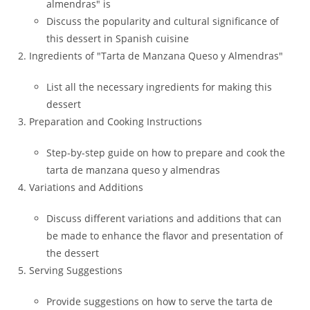
almendras" is
Discuss the popularity and cultural significance of
this dessert in Spanish cuisine
Ingredients of "Tarta de Manzana Queso y Almendras"
List all the necessary ingredients for making this
dessert
Preparation and Cooking Instructions
Step-by-step guide on how to prepare and cook the
tarta de manzana queso y almendras
Variations and Additions
Discuss different variations and additions that can
be made to enhance the flavor and presentation of
the dessert
Serving Suggestions
Provide suggestions on how to serve the tarta de