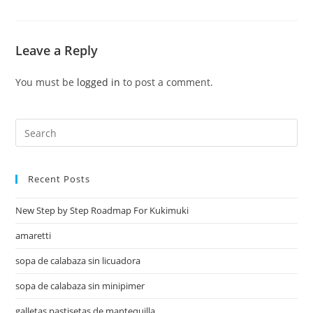
Leave a Reply
You must be
logged in
to post a comment.
Recent Posts
New Step by Step Roadmap For Kukimuki
amaretti
sopa de calabaza sin licuadora
sopa de calabaza sin minipimer
galletas pastisetas de mantequilla