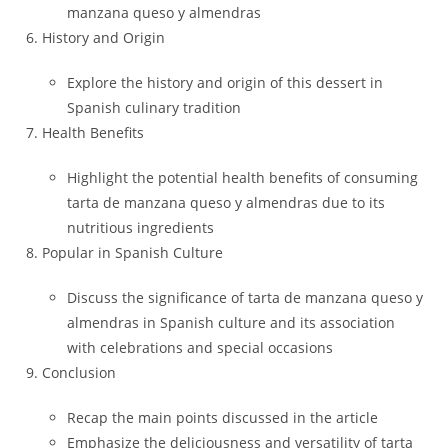
manzana queso y almendras
History and Origin
Explore the history and origin of this dessert in
Spanish culinary tradition
Health Benefits
Highlight the potential health benefits of consuming
tarta de manzana queso y almendras due to its
nutritious ingredients
Popular in Spanish Culture
Discuss the significance of tarta de manzana queso y
almendras in Spanish culture and its association
with celebrations and special occasions
Conclusion
Recap the main points discussed in the article
Emphasize the deliciousness and versatility of tarta