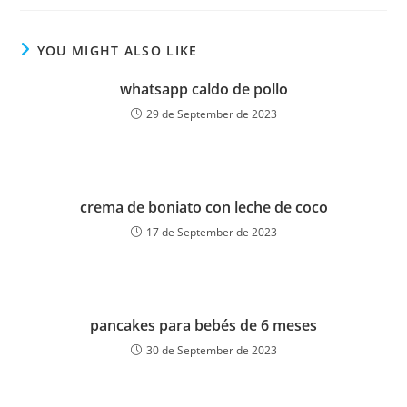
YOU MIGHT ALSO LIKE
whatsapp caldo de pollo
29 de September de 2023
crema de boniato con leche de coco
17 de September de 2023
pancakes para bebés de 6 meses
30 de September de 2023