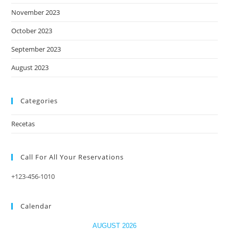
November 2023
October 2023
September 2023
August 2023
Categories
Recetas
Call For All Your​ Reservations
+123-456-1010
Calendar
AUGUST 2026