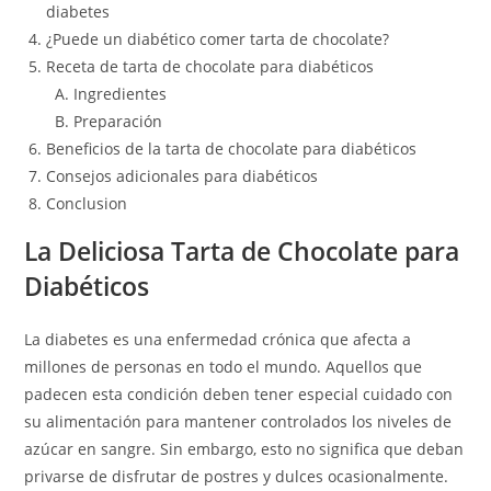
diabetes
¿Puede un diabético comer tarta de chocolate?
Receta de tarta de chocolate para diabéticos
Ingredientes
Preparación
Beneficios de la tarta de chocolate para diabéticos
Consejos adicionales para diabéticos
Conclusion
La Deliciosa Tarta de Chocolate para
Diabéticos
La diabetes es una enfermedad crónica que afecta a
millones de personas en todo el mundo. Aquellos que
padecen esta condición deben tener especial cuidado con
su alimentación para mantener controlados los niveles de
azúcar en sangre. Sin embargo, esto no significa que deban
privarse de disfrutar de postres y dulces ocasionalmente.