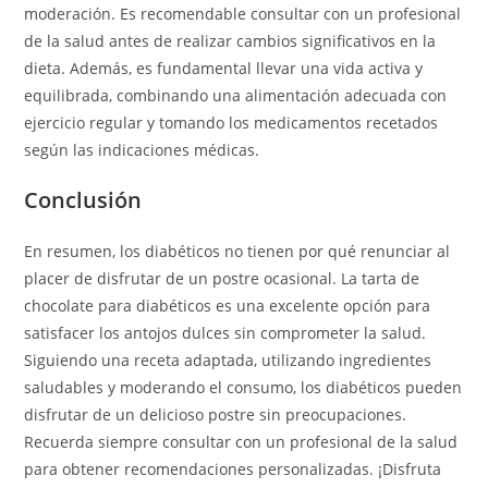
moderación. Es recomendable consultar con un profesional
de la salud antes de realizar cambios significativos en la
dieta. Además, es fundamental llevar una vida activa y
equilibrada, combinando una alimentación adecuada con
ejercicio regular y tomando los medicamentos recetados
según las indicaciones médicas.
Conclusión
En resumen, los diabéticos no tienen por qué renunciar al
placer de disfrutar de un postre ocasional. La tarta de
chocolate para diabéticos es una excelente opción para
satisfacer los antojos dulces sin comprometer la salud.
Siguiendo una receta adaptada, utilizando ingredientes
saludables y moderando el consumo, los diabéticos pueden
disfrutar de un delicioso postre sin preocupaciones.
Recuerda siempre consultar con un profesional de la salud
para obtener recomendaciones personalizadas. ¡Disfruta