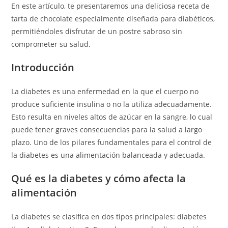
En este artículo, te presentaremos una deliciosa receta de
tarta de chocolate especialmente diseñada para diabéticos,
permitiéndoles disfrutar de un postre sabroso sin
comprometer su salud.
Introducción
La diabetes es una enfermedad en la que el cuerpo no
produce suficiente insulina o no la utiliza adecuadamente.
Esto resulta en niveles altos de azúcar en la sangre, lo cual
puede tener graves consecuencias para la salud a largo
plazo. Uno de los pilares fundamentales para el control de
la diabetes es una alimentación balanceada y adecuada.
Qué es la diabetes y cómo afecta la
alimentación
La diabetes se clasifica en dos tipos principales: diabetes