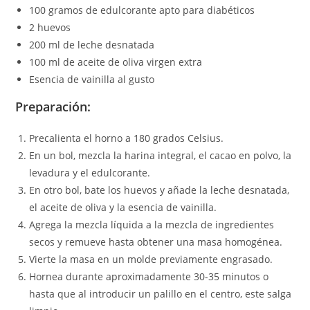
100 gramos de edulcorante apto para diabéticos
2 huevos
200 ml de leche desnatada
100 ml de aceite de oliva virgen extra
Esencia de vainilla al gusto
Preparación:
Precalienta el horno a 180 grados Celsius.
En un bol, mezcla la harina integral, el cacao en polvo, la
levadura y el edulcorante.
En otro bol, bate los huevos y añade la leche desnatada,
el aceite de oliva y la esencia de vainilla.
Agrega la mezcla líquida a la mezcla de ingredientes
secos y remueve hasta obtener una masa homogénea.
Vierte la masa en un molde previamente engrasado.
Hornea durante aproximadamente 30-35 minutos o
hasta que al introducir un palillo en el centro, este salga