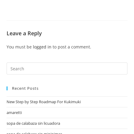
Leave a Reply
You must be
logged in
to post a comment.
Recent Posts
New Step by Step Roadmap For Kukimuki
amaretti
sopa de calabaza sin licuadora