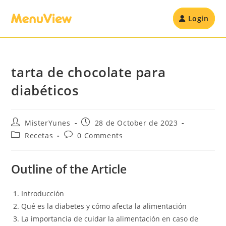
Login
tarta de chocolate para
diabéticos
MisterYunes
28 de October de 2023
Recetas
0 Comments
Outline of the Article
Introducción
Qué es la diabetes y cómo afecta la alimentación
La importancia de cuidar la alimentación en caso de