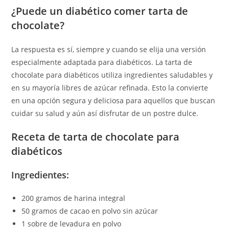
¿Puede un diabético comer tarta de
chocolate?
La respuesta es sí, siempre y cuando se elija una versión
especialmente adaptada para diabéticos. La tarta de
chocolate para diabéticos utiliza ingredientes saludables y
en su mayoría libres de azúcar refinada. Esto la convierte
en una opción segura y deliciosa para aquellos que buscan
cuidar su salud y aún así disfrutar de un postre dulce.
Receta de tarta de chocolate para
diabéticos
Ingredientes:
200 gramos de harina integral
50 gramos de cacao en polvo sin azúcar
1 sobre de levadura en polvo