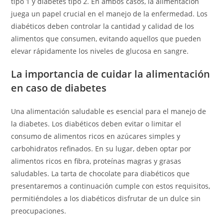
tipo 1 y diabetes tipo 2. En ambos casos, la alimentación
juega un papel crucial en el manejo de la enfermedad. Los
diabéticos deben controlar la cantidad y calidad de los
alimentos que consumen, evitando aquellos que pueden
elevar rápidamente los niveles de glucosa en sangre.
La importancia de cuidar la alimentación
en caso de diabetes
Una alimentación saludable es esencial para el manejo de
la diabetes. Los diabéticos deben evitar o limitar el
consumo de alimentos ricos en azúcares simples y
carbohidratos refinados. En su lugar, deben optar por
alimentos ricos en fibra, proteínas magras y grasas
saludables. La tarta de chocolate para diabéticos que
presentaremos a continuación cumple con estos requisitos,
permitiéndoles a los diabéticos disfrutar de un dulce sin
preocupaciones.