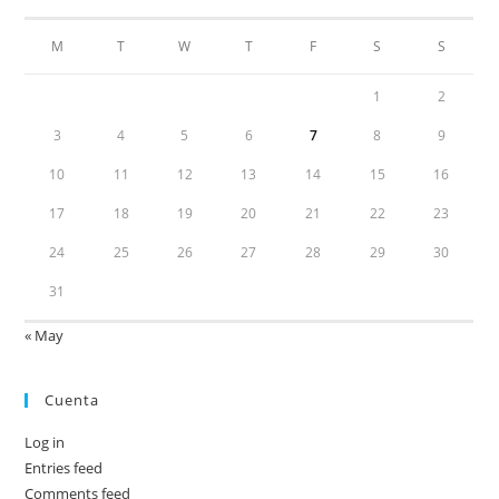
M
T
W
T
F
S
S
1
2
3
4
5
6
7
8
9
10
11
12
13
14
15
16
17
18
19
20
21
22
23
24
25
26
27
28
29
30
31
« May
Cuenta
Log in
Entries feed
Comments feed