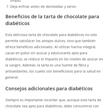
limpio.
Deja enfriar antes de desmoldar y servir.
Beneficios de la tarta de chocolate para
diabéticos
Esta deliciosa tarta de chocolate para diabéticos no solo
permite satisfacer los antojos dulces, sino que también
ofrece beneficios adicionales. Al utilizar harina integral,
cacao en polvo sin azúcar y edulcorante apto para
diabéticos, se reduce el impacto en los niveles de azúcar en
la sangre. Además, la tarta es una fuente de fibra y
antioxidantes, los cuales son beneficiosos para la salud en
general.
Consejos adicionales para diabéticos
Siempre es importante recordar que, aunque esta tarta de
chocolate sea apta para diabéticos, debe consumirse con