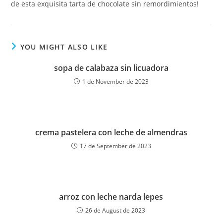
de esta exquisita tarta de chocolate sin remordimientos!
YOU MIGHT ALSO LIKE
sopa de calabaza sin licuadora
1 de November de 2023
crema pastelera con leche de almendras
17 de September de 2023
arroz con leche narda lepes
26 de August de 2023