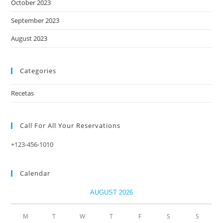
October 2023
September 2023
August 2023
Categories
Recetas
Call For All Your​ Reservations
+123-456-1010
Calendar
AUGUST 2026
M
T
W
T
F
S
S