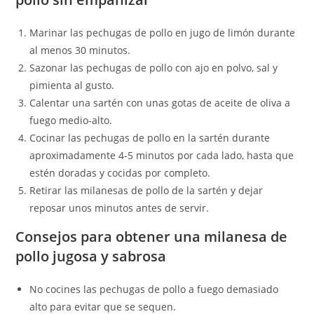
Marinar las pechugas de pollo en jugo de limón durante
al menos 30 minutos.
Sazonar las pechugas de pollo con ajo en polvo, sal y
pimienta al gusto.
Calentar una sartén con unas gotas de aceite de oliva a
fuego medio-alto.
Cocinar las pechugas de pollo en la sartén durante
aproximadamente 4-5 minutos por cada lado, hasta que
estén doradas y cocidas por completo.
Retirar las milanesas de pollo de la sartén y dejar
reposar unos minutos antes de servir.
Consejos para obtener una milanesa de
pollo jugosa y sabrosa
No cocines las pechugas de pollo a fuego demasiado
alto para evitar que se sequen.