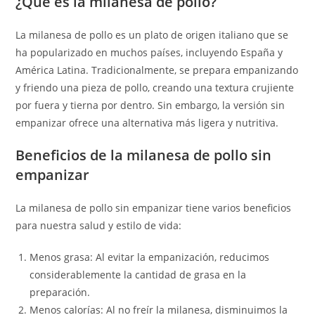
¿Qué es la milanesa de pollo?
La milanesa de pollo es un plato de origen italiano que se
ha popularizado en muchos países, incluyendo España y
América Latina. Tradicionalmente, se prepara empanizando
y friendo una pieza de pollo, creando una textura crujiente
por fuera y tierna por dentro. Sin embargo, la versión sin
empanizar ofrece una alternativa más ligera y nutritiva.
Beneficios de la milanesa de pollo sin
empanizar
La milanesa de pollo sin empanizar tiene varios beneficios
para nuestra salud y estilo de vida:
Menos grasa: Al evitar la empanización, reducimos
considerablemente la cantidad de grasa en la
preparación.
Menos calorías: Al no freír la milanesa, disminuimos la