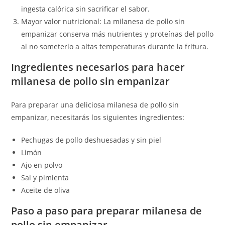
ingesta calórica sin sacrificar el sabor.
Mayor valor nutricional: La milanesa de pollo sin
empanizar conserva más nutrientes y proteínas del pollo
al no someterlo a altas temperaturas durante la fritura.
Ingredientes necesarios para hacer
milanesa de pollo sin empanizar
Para preparar una deliciosa milanesa de pollo sin
empanizar, necesitarás los siguientes ingredientes:
Pechugas de pollo deshuesadas y sin piel
Limón
Ajo en polvo
Sal y pimienta
Aceite de oliva
Paso a paso para preparar milanesa de
pollo sin empanizar