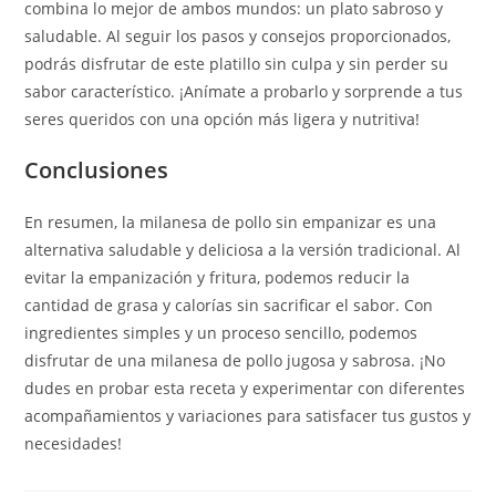
combina lo mejor de ambos mundos: un plato sabroso y
saludable. Al seguir los pasos y consejos proporcionados,
podrás disfrutar de este platillo sin culpa y sin perder su
sabor característico. ¡Anímate a probarlo y sorprende a tus
seres queridos con una opción más ligera y nutritiva!
Conclusiones
En resumen, la milanesa de pollo sin empanizar es una
alternativa saludable y deliciosa a la versión tradicional. Al
evitar la empanización y fritura, podemos reducir la
cantidad de grasa y calorías sin sacrificar el sabor. Con
ingredientes simples y un proceso sencillo, podemos
disfrutar de una milanesa de pollo jugosa y sabrosa. ¡No
dudes en probar esta receta y experimentar con diferentes
acompañamientos y variaciones para satisfacer tus gustos y
necesidades!