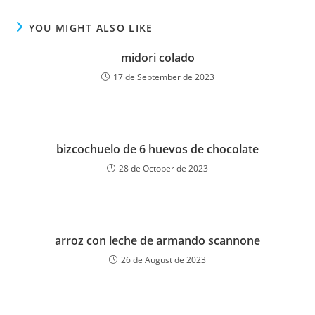
YOU MIGHT ALSO LIKE
midori colado
17 de September de 2023
bizcochuelo de 6 huevos de chocolate
28 de October de 2023
arroz con leche de armando scannone
26 de August de 2023