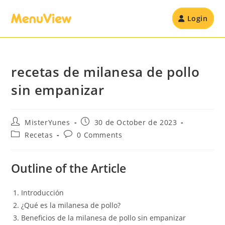
Login
recetas de milanesa de pollo
sin empanizar
MisterYunes
30 de October de 2023
Recetas
0 Comments
Outline of the Article
Introducción
¿Qué es la milanesa de pollo?
Beneficios de la milanesa de pollo sin empanizar