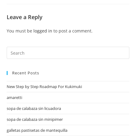
Leave a Reply
You must be
logged in
to post a comment.
Recent Posts
New Step by Step Roadmap For Kukimuki
amaretti
sopa de calabaza sin licuadora
sopa de calabaza sin minipimer
galletas pastisetas de mantequilla