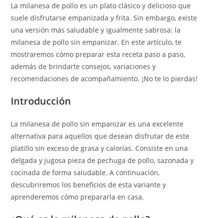
La milanesa de pollo es un plato clásico y delicioso que
suele disfrutarse empanizada y frita. Sin embargo, existe
una versión más saludable y igualmente sabrosa: la
milanesa de pollo sin empanizar. En este artículo, te
mostraremos cómo preparar esta receta paso a paso,
además de brindarte consejos, variaciones y
recomendaciones de acompañamiento. ¡No te lo pierdas!
Introducción
La milanesa de pollo sin empanizar es una excelente
alternativa para aquellos que desean disfrutar de este
platillo sin exceso de grasa y calorías. Consiste en una
delgada y jugosa pieza de pechuga de pollo, sazonada y
cocinada de forma saludable. A continuación,
descubriremos los beneficios de esta variante y
aprenderemos cómo prepararla en casa.