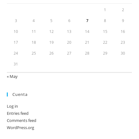
1
2
3
4
5
6
7
8
9
10
11
12
13
14
15
16
17
18
19
20
21
22
23
24
25
26
27
28
29
30
31
« May
Cuenta
Log in
Entries feed
Comments feed
WordPress.org