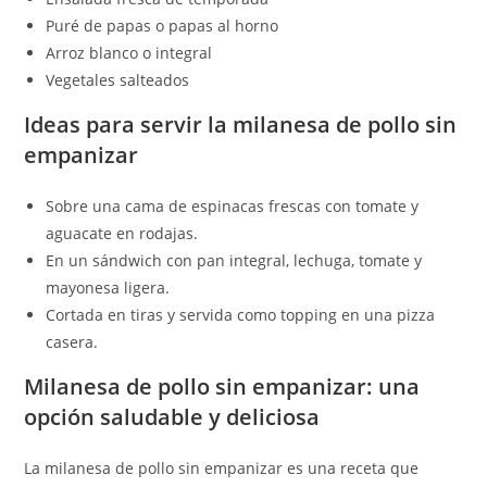
Puré de papas o papas al horno
Arroz blanco o integral
Vegetales salteados
Ideas para servir la milanesa de pollo sin
empanizar
Sobre una cama de espinacas frescas con tomate y
aguacate en rodajas.
En un sándwich con pan integral, lechuga, tomate y
mayonesa ligera.
Cortada en tiras y servida como topping en una pizza
casera.
Milanesa de pollo sin empanizar: una
opción saludable y deliciosa
La milanesa de pollo sin empanizar es una receta que