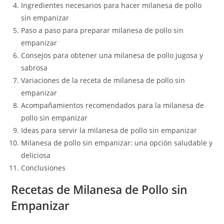
Ingredientes necesarios para hacer milanesa de pollo
sin empanizar
Paso a paso para preparar milanesa de pollo sin
empanizar
Consejos para obtener una milanesa de pollo jugosa y
sabrosa
Variaciones de la receta de milanesa de pollo sin
empanizar
Acompañamientos recomendados para la milanesa de
pollo sin empanizar
Ideas para servir la milanesa de pollo sin empanizar
Milanesa de pollo sin empanizar: una opción saludable y
deliciosa
Conclusiones
Recetas de Milanesa de Pollo sin
Empanizar