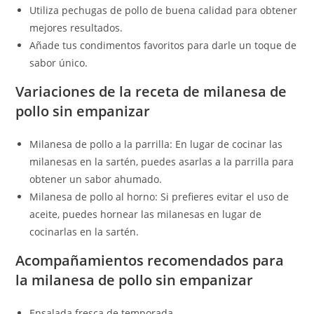
Utiliza pechugas de pollo de buena calidad para obtener
mejores resultados.
Añade tus condimentos favoritos para darle un toque de
sabor único.
Variaciones de la receta de milanesa de
pollo sin empanizar
Milanesa de pollo a la parrilla: En lugar de cocinar las
milanesas en la sartén, puedes asarlas a la parrilla para
obtener un sabor ahumado.
Milanesa de pollo al horno: Si prefieres evitar el uso de
aceite, puedes hornear las milanesas en lugar de
cocinarlas en la sartén.
Acompañamientos recomendados para
la milanesa de pollo sin empanizar
Ensalada fresca de temporada