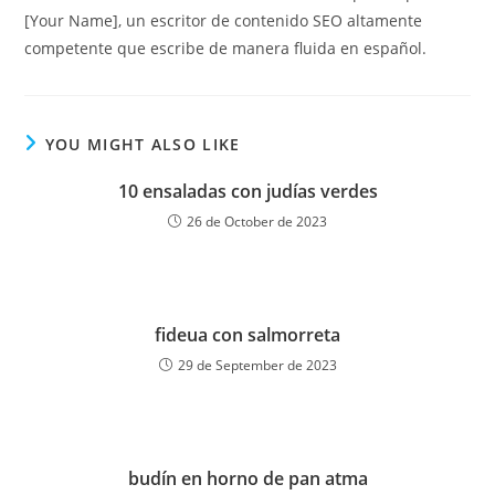
[Your Name], un escritor de contenido SEO altamente
competente que escribe de manera fluida en español.
YOU MIGHT ALSO LIKE
10 ensaladas con judías verdes
26 de October de 2023
fideua con salmorreta
29 de September de 2023
budín en horno de pan atma