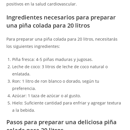
positivos en la salud cardiovascular.
Ingredientes necesarios para preparar
una piña colada para 20 litros
Para preparar una piña colada para 20 litros, necesitarás
los siguientes ingredientes:
Piña fresca: 4-5 piñas maduras y jugosas.
Leche de coco: 3 litros de leche de coco natural o
enlatada.
Ron: 1 litro de ron blanco o dorado, según tu
preferencia.
Azúcar: 1 taza de azúcar o al gusto.
Hielo: Suficiente cantidad para enfriar y agregar textura
a la bebida.
Pasos para preparar una deliciosa piña