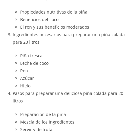
Propiedades nutritivas de la piña
Beneficios del coco
El ron y sus beneficios moderados
Ingredientes necesarios para preparar una piña colada
para 20 litros
Piña fresca
Leche de coco
Ron
Azúcar
Hielo
Pasos para preparar una deliciosa piña colada para 20
litros
Preparación de la piña
Mezcla de los ingredientes
Servir y disfrutar