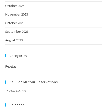
October 2025
November 2023
October 2023
September 2023
August 2023
Categories
Recetas
Call For All Your​ Reservations
+123-456-1010
Calendar