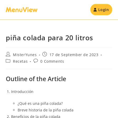
Login
piña colada para 20 litros
MisterYunes
17 de September de 2023
Recetas
0 Comments
Outline of the Article
Introducción
¿Qué es una piña colada?
Breve historia de la piña colada
Beneficios de la piña colada