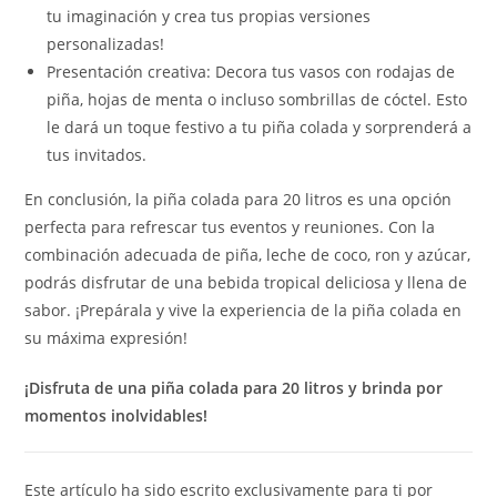
tu imaginación y crea tus propias versiones
personalizadas!
Presentación creativa: Decora tus vasos con rodajas de
piña, hojas de menta o incluso sombrillas de cóctel. Esto
le dará un toque festivo a tu piña colada y sorprenderá a
tus invitados.
En conclusión, la piña colada para 20 litros es una opción
perfecta para refrescar tus eventos y reuniones. Con la
combinación adecuada de piña, leche de coco, ron y azúcar,
podrás disfrutar de una bebida tropical deliciosa y llena de
sabor. ¡Prepárala y vive la experiencia de la piña colada en
su máxima expresión!
¡Disfruta de una piña colada para 20 litros y brinda por
momentos inolvidables!
Este artículo ha sido escrito exclusivamente para ti por