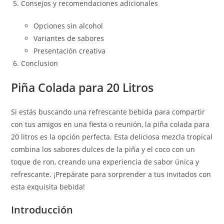
Consejos y recomendaciones adicionales
Opciones sin alcohol
Variantes de sabores
Presentación creativa
Conclusion
Piña Colada para 20 Litros
Si estás buscando una refrescante bebida para compartir
con tus amigos en una fiesta o reunión, la piña colada para
20 litros es la opción perfecta. Esta deliciosa mezcla tropical
combina los sabores dulces de la piña y el coco con un
toque de ron, creando una experiencia de sabor única y
refrescante. ¡Prepárate para sorprender a tus invitados con
esta exquisita bebida!
Introducción