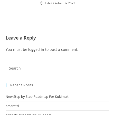
1 de October de 2023
Leave a Reply
You must be
logged in
to post a comment.
Recent Posts
New Step by Step Roadmap For Kukimuki
amaretti