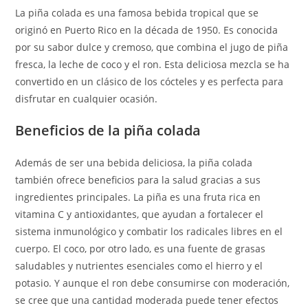
La piña colada es una famosa bebida tropical que se
originó en Puerto Rico en la década de 1950. Es conocida
por su sabor dulce y cremoso, que combina el jugo de piña
fresca, la leche de coco y el ron. Esta deliciosa mezcla se ha
convertido en un clásico de los cócteles y es perfecta para
disfrutar en cualquier ocasión.
Beneficios de la piña colada
Además de ser una bebida deliciosa, la piña colada
también ofrece beneficios para la salud gracias a sus
ingredientes principales. La piña es una fruta rica en
vitamina C y antioxidantes, que ayudan a fortalecer el
sistema inmunológico y combatir los radicales libres en el
cuerpo. El coco, por otro lado, es una fuente de grasas
saludables y nutrientes esenciales como el hierro y el
potasio. Y aunque el ron debe consumirse con moderación,
se cree que una cantidad moderada puede tener efectos