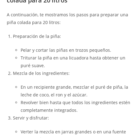
colada para 20 litros
A continuación, te mostramos los pasos para preparar una
piña colada para 20 litros:
Preparación de la piña:
Pelar y cortar las piñas en trozos pequeños.
Triturar la piña en una licuadora hasta obtener un
puré suave.
Mezcla de los ingredientes:
En un recipiente grande, mezclar el puré de piña, la
leche de coco, el ron y el azúcar.
Revolver bien hasta que todos los ingredientes estén
completamente integrados.
Servir y disfrutar:
Verter la mezcla en jarras grandes o en una fuente