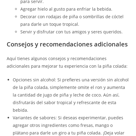
para servir.
Agregar hielo al gusto para enfriar la bebida.
Decorar con rodajas de piña o sombrillas de cóctel
para darle un toque tropical.
Servir y disfrutar con tus amigos y seres queridos.
Consejos y recomendaciones adicionales
Aquí tienes algunos consejos y recomendaciones
adicionales para mejorar tu experiencia con la piña colada:
Opciones sin alcohol: Si prefieres una versión sin alcohol
de la piña colada, simplemente omite el ron y aumenta
la cantidad de jugo de piña y leche de coco. Aún así,
disfrutarás del sabor tropical y refrescante de esta
bebida.
Variantes de sabores: Si deseas experimentar, puedes
agregar otros ingredientes como fresas, mango o
plátano para darle un giro a tu piña colada. ¡Deja volar