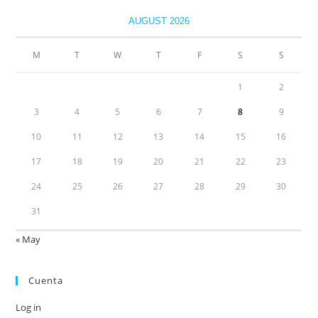
AUGUST 2026
M
T
W
T
F
S
S
1
2
3
4
5
6
7
8
9
10
11
12
13
14
15
16
17
18
19
20
21
22
23
24
25
26
27
28
29
30
31
« May
Cuenta
Log in