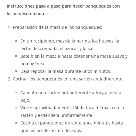
Instrucciones paso a paso para hacer panqueques con
leche descremada
Preparación de la masa de los panqueques:
En un recipiente, mezcla la harina, los huevos, la
leche descremada, el azúcar y la sal.
Bate bien la mezcla hasta obtener una masa suave y
homogénea.
Deja reposar la masa durante unos minutos.
Cocinar los panqueques en una sartén antiadherente:
Calienta una sartén antiadherente a fuego medio-
bajo.
Vierte aproximadamente 1/4 de taza de masa en la
sartén y extiéndela uniformemente.
Cocina el panqueque durante unos minutos hasta
que los bordes estén dorados.