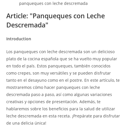
panqueques con leche descremada
Article: "Panqueques con Leche
Descremada"
Introduction
Los panqueques con leche descremada son un delicioso
plato de la cocina española que se ha vuelto muy popular
en todo el país. Estos panqueques, también conocidos
como crepes, son muy versátiles y se pueden disfrutar
tanto en el desayuno como en el postre. En este artículo, te
mostraremos cómo hacer panqueques con leche
descremada paso a paso, así como algunas variaciones
creativas y opciones de presentación. Además, te
hablaremos sobre los beneficios para la salud de utilizar
leche descremada en esta receta. ¡Prepárate para disfrutar
de una delicia única!