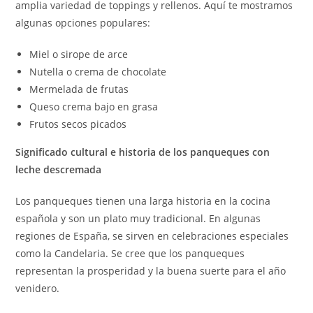
amplia variedad de toppings y rellenos. Aquí te mostramos
algunas opciones populares:
Miel o sirope de arce
Nutella o crema de chocolate
Mermelada de frutas
Queso crema bajo en grasa
Frutos secos picados
Significado cultural e historia de los panqueques con
leche descremada
Los panqueques tienen una larga historia en la cocina
española y son un plato muy tradicional. En algunas
regiones de España, se sirven en celebraciones especiales
como la Candelaria. Se cree que los panqueques
representan la prosperidad y la buena suerte para el año
venidero.