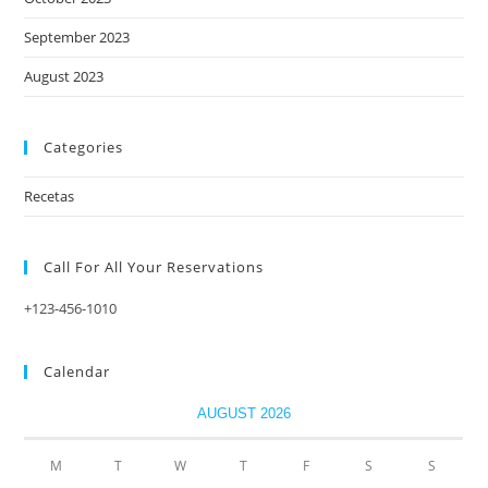
September 2023
August 2023
Categories
Recetas
Call For All Your​ Reservations
+123-456-1010
Calendar
AUGUST 2026
M
T
W
T
F
S
S