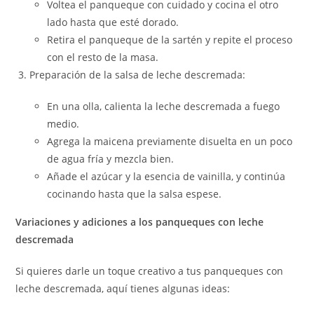
Voltea el panqueque con cuidado y cocina el otro
lado hasta que esté dorado.
Retira el panqueque de la sartén y repite el proceso
con el resto de la masa.
Preparación de la salsa de leche descremada:
En una olla, calienta la leche descremada a fuego
medio.
Agrega la maicena previamente disuelta en un poco
de agua fría y mezcla bien.
Añade el azúcar y la esencia de vainilla, y continúa
cocinando hasta que la salsa espese.
Variaciones y adiciones a los panqueques con leche
descremada
Si quieres darle un toque creativo a tus panqueques con
leche descremada, aquí tienes algunas ideas: