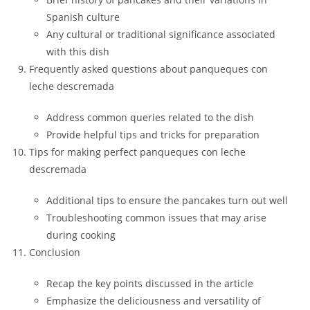
Spanish culture
Any cultural or traditional significance associated
with this dish
Frequently asked questions about panqueques con
leche descremada
Address common queries related to the dish
Provide helpful tips and tricks for preparation
Tips for making perfect panqueques con leche
descremada
Additional tips to ensure the pancakes turn out well
Troubleshooting common issues that may arise
during cooking
Conclusion
Recap the key points discussed in the article
Emphasize the deliciousness and versatility of