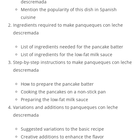
descremada
Mention the popularity of this dish in Spanish
cuisine
Ingredients required to make panqueques con leche
descremada
List of ingredients needed for the pancake batter
List of ingredients for the low-fat milk sauce
Step-by-step instructions to make panqueques con leche
descremada
How to prepare the pancake batter
Cooking the pancakes on a non-stick pan
Preparing the low-fat milk sauce
Variations and additions to panqueques con leche
descremada
Suggested variations to the basic recipe
Creative additions to enhance the flavor