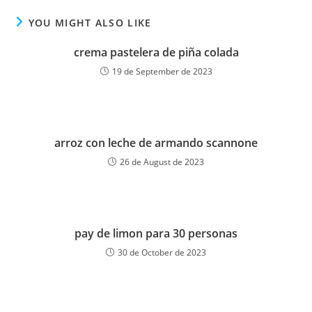
YOU MIGHT ALSO LIKE
crema pastelera de piña colada
19 de September de 2023
arroz con leche de armando scannone
26 de August de 2023
pay de limon para 30 personas
30 de October de 2023