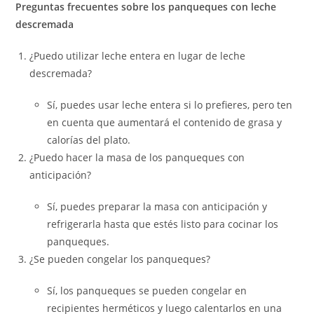
Preguntas frecuentes sobre los panqueques con leche
descremada
¿Puedo utilizar leche entera en lugar de leche
descremada?
Sí, puedes usar leche entera si lo prefieres, pero ten
en cuenta que aumentará el contenido de grasa y
calorías del plato.
¿Puedo hacer la masa de los panqueques con
anticipación?
Sí, puedes preparar la masa con anticipación y
refrigerarla hasta que estés listo para cocinar los
panqueques.
¿Se pueden congelar los panqueques?
Sí, los panqueques se pueden congelar en
recipientes herméticos y luego calentarlos en una