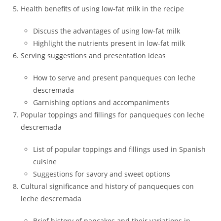
Health benefits of using low-fat milk in the recipe
Discuss the advantages of using low-fat milk
Highlight the nutrients present in low-fat milk
Serving suggestions and presentation ideas
How to serve and present panqueques con leche
descremada
Garnishing options and accompaniments
Popular toppings and fillings for panqueques con leche
descremada
List of popular toppings and fillings used in Spanish
cuisine
Suggestions for savory and sweet options
Cultural significance and history of panqueques con
leche descremada
Brief history of pancakes and their variations in