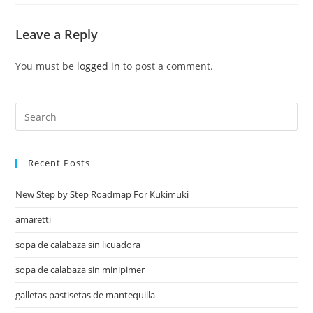
Leave a Reply
You must be
logged in
to post a comment.
Recent Posts
New Step by Step Roadmap For Kukimuki
amaretti
sopa de calabaza sin licuadora
sopa de calabaza sin minipimer
galletas pastisetas de mantequilla