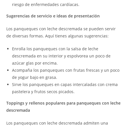
riesgo de enfermedades cardíacas.
Sugerencias de servicio e ideas de presentación
Los panqueques con leche descremada se pueden servir
de diversas formas. Aquí tienes algunas sugerencias:
Enrolla los panqueques con la salsa de leche
descremada en su interior y espolvorea un poco de
azúcar glas por encima.
Acompaña los panqueques con frutas frescas y un poco
de yogur bajo en grasa.
Sirve los panqueques en capas intercaladas con crema
pastelera y frutos secos picados.
Toppings y rellenos populares para panqueques con leche
descremada
Los panqueques con leche descremada admiten una