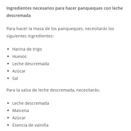
Ingredientes necesarios para hacer panqueques con leche
descremada
Para hacer la masa de los panqueques, necesitarás los
siguientes ingredientes:
Harina de trigo
Huevos
Leche descremada
Azúcar
Sal
Para la salsa de leche descremada, necesitarás:
Leche descremada
Maicena
Azúcar
Esencia de vainilla