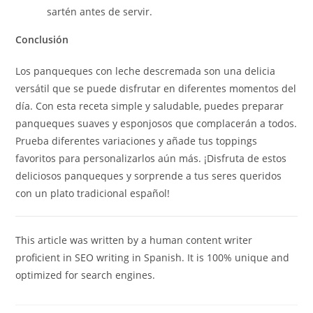
sartén antes de servir.
Conclusión
Los panqueques con leche descremada son una delicia
versátil que se puede disfrutar en diferentes momentos del
día. Con esta receta simple y saludable, puedes preparar
panqueques suaves y esponjosos que complacerán a todos.
Prueba diferentes variaciones y añade tus toppings
favoritos para personalizarlos aún más. ¡Disfruta de estos
deliciosos panqueques y sorprende a tus seres queridos
con un plato tradicional español!
This article was written by a human content writer
proficient in SEO writing in Spanish. It is 100% unique and
optimized for search engines.