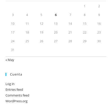
1
2
3
4
5
6
7
8
9
10
11
12
13
14
15
16
17
18
19
20
21
22
23
24
25
26
27
28
29
30
31
« May
Cuenta
Log in
Entries feed
Comments feed
WordPress.org