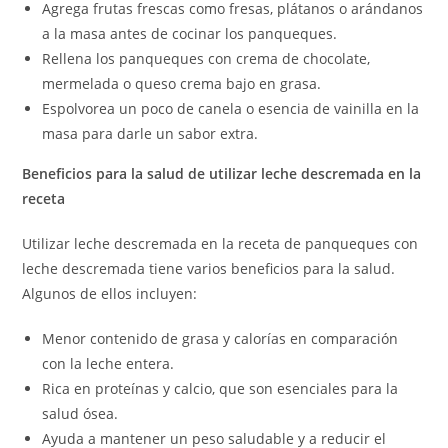
Agrega frutas frescas como fresas, plátanos o arándanos
a la masa antes de cocinar los panqueques.
Rellena los panqueques con crema de chocolate,
mermelada o queso crema bajo en grasa.
Espolvorea un poco de canela o esencia de vainilla en la
masa para darle un sabor extra.
Beneficios para la salud de utilizar leche descremada en la
receta
Utilizar leche descremada en la receta de panqueques con
leche descremada tiene varios beneficios para la salud.
Algunos de ellos incluyen:
Menor contenido de grasa y calorías en comparación
con la leche entera.
Rica en proteínas y calcio, que son esenciales para la
salud ósea.
Ayuda a mantener un peso saludable y a reducir el