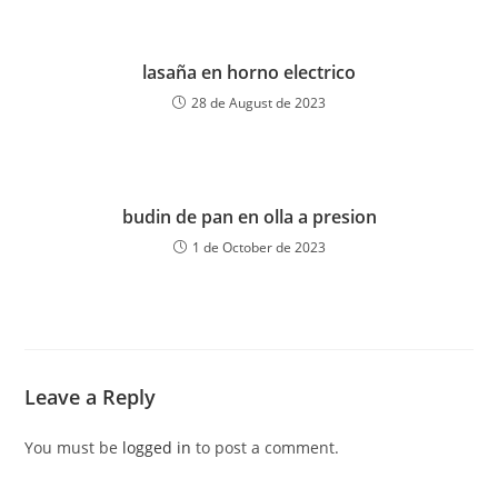
lasaña en horno electrico
28 de August de 2023
budin de pan en olla a presion
1 de October de 2023
Leave a Reply
You must be
logged in
to post a comment.