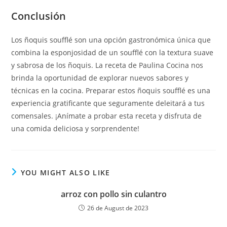
Conclusión
Los ñoquis soufflé son una opción gastronómica única que
combina la esponjosidad de un soufflé con la textura suave
y sabrosa de los ñoquis. La receta de Paulina Cocina nos
brinda la oportunidad de explorar nuevos sabores y
técnicas en la cocina. Preparar estos ñoquis soufflé es una
experiencia gratificante que seguramente deleitará a tus
comensales. ¡Anímate a probar esta receta y disfruta de
una comida deliciosa y sorprendente!
YOU MIGHT ALSO LIKE
arroz con pollo sin culantro
26 de August de 2023