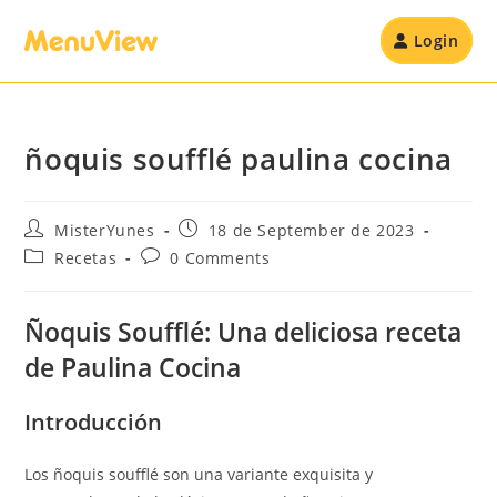
Login
ñoquis soufflé paulina cocina
MisterYunes
18 de September de 2023
Recetas
0 Comments
Ñoquis Soufflé: Una deliciosa receta
de Paulina Cocina
Introducción
Los ñoquis soufflé son una variante exquisita y