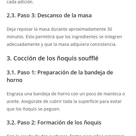
cada adición.
2.3. Paso 3: Descanso de la masa
Deja reposar la masa durante aproximadamente 30
minutos. Esto permitirá que los ingredientes se integren
adecuadamente y que la masa adquiera consistencia.
3. Cocción de los ñoquis soufflé
3.1. Paso 1: Preparación de la bandeja de
horno
Engrasa una bandeja de horno con un poco de manteca o
aceite. Asegúrate de cubrir toda la superficie para evitar
que los ñoquis se peguen.
3.2. Paso 2: Formación de los ñoquis