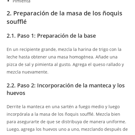
Pimienta
2. Preparación de la masa de los ñoquis
soufflé
2.1. Paso 1: Preparación de la base
En un recipiente grande, mezcla la harina de trigo con la
leche hasta obtener una masa homogénea. Añade una
pizca de sal y pimienta al gusto. Agrega el queso rallado y
mezcla nuevamente.
2.2. Paso 2: Incorporación de la manteca y los
huevos
Derrite la manteca en una sartén a fuego medio y luego
incorpórala a la masa de los ñoquis soufflé. Mezcla bien
para asegurarte de que se distribuya de manera uniforme.
Luego, agrega los huevos uno a uno, mezclando después de