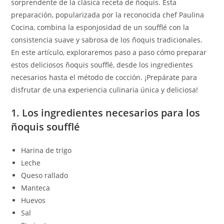
sorprendente de la clásica receta de ñoquis. Esta
preparación, popularizada por la reconocida chef Paulina
Cocina, combina la esponjosidad de un soufflé con la
consistencia suave y sabrosa de los ñoquis tradicionales.
En este artículo, exploraremos paso a paso cómo preparar
estos deliciosos ñoquis soufflé, desde los ingredientes
necesarios hasta el método de cocción. ¡Prepárate para
disfrutar de una experiencia culinaria única y deliciosa!
1. Los ingredientes necesarios para los
ñoquis soufflé
Harina de trigo
Leche
Queso rallado
Manteca
Huevos
Sal