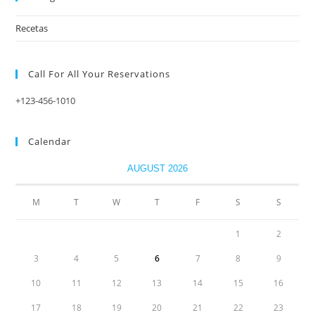
Recetas
Call For All Your​ Reservations
+123-456-1010
Calendar
AUGUST 2026
M
T
W
T
F
S
S
1
2
3
4
5
6
7
8
9
10
11
12
13
14
15
16
17
18
19
20
21
22
23