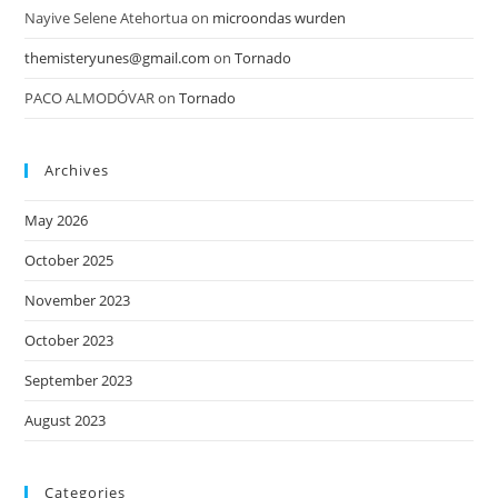
Nayive Selene Atehortua
on
microondas wurden
themisteryunes@gmail.com
on
Tornado
PACO ALMODÓVAR
on
Tornado
Archives
May 2026
October 2025
November 2023
October 2023
September 2023
August 2023
Categories