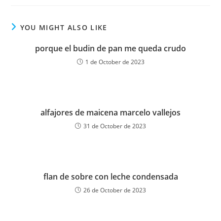
YOU MIGHT ALSO LIKE
porque el budin de pan me queda crudo
1 de October de 2023
alfajores de maicena marcelo vallejos
31 de October de 2023
flan de sobre con leche condensada
26 de October de 2023