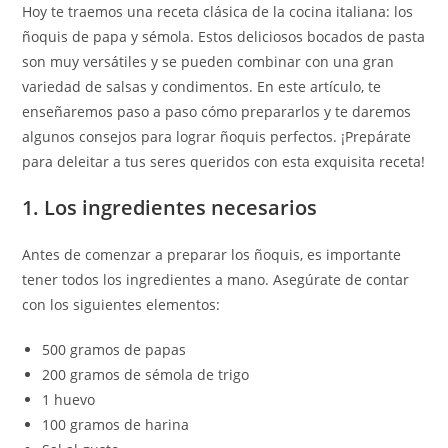
Hoy te traemos una receta clásica de la cocina italiana: los
ñoquis de papa y sémola. Estos deliciosos bocados de pasta
son muy versátiles y se pueden combinar con una gran
variedad de salsas y condimentos. En este artículo, te
enseñaremos paso a paso cómo prepararlos y te daremos
algunos consejos para lograr ñoquis perfectos. ¡Prepárate
para deleitar a tus seres queridos con esta exquisita receta!
1. Los ingredientes necesarios
Antes de comenzar a preparar los ñoquis, es importante
tener todos los ingredientes a mano. Asegúrate de contar
con los siguientes elementos:
500 gramos de papas
200 gramos de sémola de trigo
1 huevo
100 gramos de harina