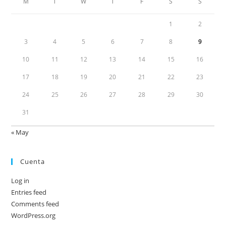
M
T
W
T
F
S
S
1
2
3
4
5
6
7
8
9
10
11
12
13
14
15
16
17
18
19
20
21
22
23
24
25
26
27
28
29
30
31
« May
Cuenta
Log in
Entries feed
Comments feed
WordPress.org