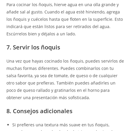
Para cocinar los ñoquis, hierve agua en una olla grande y
añade sal al gusto. Cuando el agua esté hirviendo, agrega
los ñoquis y cuécelos hasta que floten en la superficie. Esto
indicará que están listos para ser retirados del agua.
Escúrrelos bien y déjalos a un lado.
7. Servir los ñoquis
Una vez que hayas cocinado los ñoquis, puedes servirlos de
muchas formas diferentes. Puedes combinarlos con tu
salsa favorita, ya sea de tomate, de queso o de cualquier
otro sabor que prefieras. También puedes añadirles un
poco de queso rallado y gratinarlos en el horno para
obtener una presentación más sofisticada.
8. Consejos adicionales
Si prefieres una textura más suave en tus ñoquis,