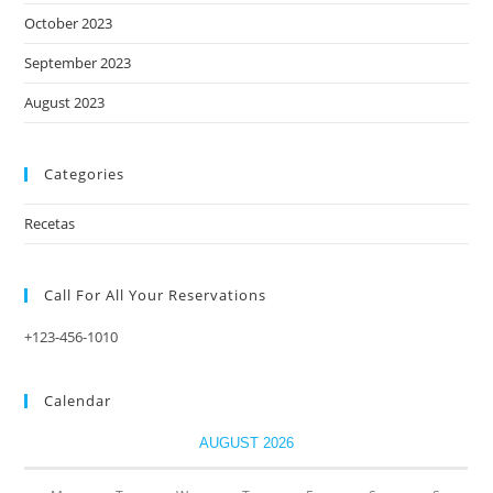
October 2023
September 2023
August 2023
Categories
Recetas
Call For All Your​ Reservations
+123-456-1010
Calendar
AUGUST 2026