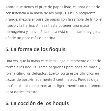
Ahora que tienes el puré de papas listo, es hora de darle
consistencia a la masa de los ñoquis. En un recipiente
grande, mezcla el puré de papas con la sémola de trigo, el
huevo y la harina. Amasa hasta obtener una masa
homogénea y suave. Si la masa está demasiado pegajosa,
añade un poco más de harina.
5. La forma de los ñoquis
Una vez que la masa esté lista, llega el momento de darle
forma a los ñoquis. Toma pequeñas porciones de masa y
forma cilindros delgados. Luego, corta estos cilindros en
trozos de aproximadamente 2 centímetros. Puedes dejar
los ñoquis tal cual o marcarlos ligeramente con un tenedor
para darles textura.
6. La cocción de los ñoquis