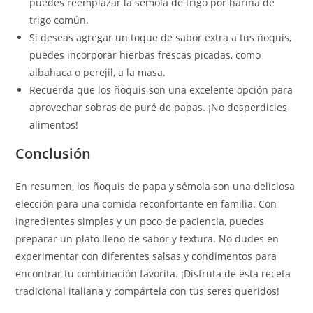
puedes reemplazar la sémola de trigo por harina de
trigo común.
Si deseas agregar un toque de sabor extra a tus ñoquis,
puedes incorporar hierbas frescas picadas, como
albahaca o perejil, a la masa.
Recuerda que los ñoquis son una excelente opción para
aprovechar sobras de puré de papas. ¡No desperdicies
alimentos!
Conclusión
En resumen, los ñoquis de papa y sémola son una deliciosa
elección para una comida reconfortante en familia. Con
ingredientes simples y un poco de paciencia, puedes
preparar un plato lleno de sabor y textura. No dudes en
experimentar con diferentes salsas y condimentos para
encontrar tu combinación favorita. ¡Disfruta de esta receta
tradicional italiana y compártela con tus seres queridos!