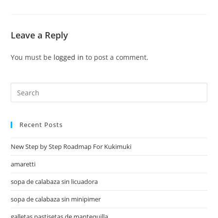
Leave a Reply
You must be
logged in
to post a comment.
Recent Posts
New Step by Step Roadmap For Kukimuki
amaretti
sopa de calabaza sin licuadora
sopa de calabaza sin minipimer
galletas pastisetas de mantequilla