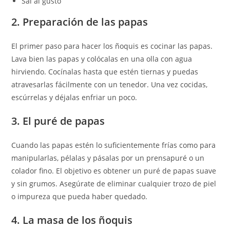
Sal al gusto
2. Preparación de las papas
El primer paso para hacer los ñoquis es cocinar las papas.
Lava bien las papas y colócalas en una olla con agua
hirviendo. Cocínalas hasta que estén tiernas y puedas
atravesarlas fácilmente con un tenedor. Una vez cocidas,
escúrrelas y déjalas enfriar un poco.
3. El puré de papas
Cuando las papas estén lo suficientemente frías como para
manipularlas, pélalas y pásalas por un prensapuré o un
colador fino. El objetivo es obtener un puré de papas suave
y sin grumos. Asegúrate de eliminar cualquier trozo de piel
o impureza que pueda haber quedado.
4. La masa de los ñoquis