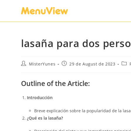
lasaña para dos pers
MisterYunes
29 de August de 2023
Outline of the Article:
Introducción
Breve explicación sobre la popularidad de la las
¿Qué es la lasaña?