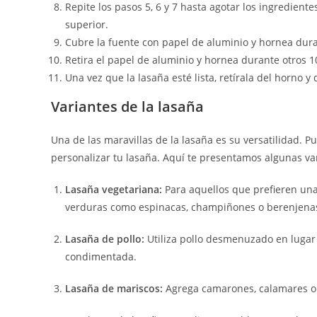
Repite los pasos 5, 6 y 7 hasta agotar los ingredien
superior.
Cubre la fuente con papel de aluminio y hornea dur
Retira el papel de aluminio y hornea durante otros 1
Una vez que la lasaña esté lista, retírala del horno 
Variantes de la lasaña
Una de las maravillas de la lasaña es su versatilidad. 
personalizar tu lasaña. Aquí te presentamos algunas va
Lasaña vegetariana:
Para aquellos que prefieren una
verduras como espinacas, champiñones o berenjena
Lasaña de pollo:
Utiliza pollo desmenuzado en lugar
condimentada.
Lasaña de mariscos:
Agrega camarones, calamares o 