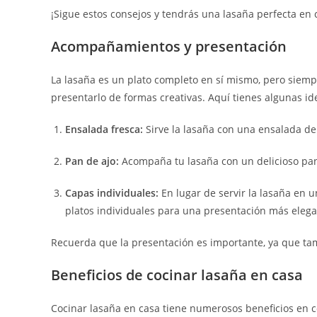
¡Sigue estos consejos y tendrás una lasaña perfecta en 
Acompañamientos y presentación
La lasaña es un plato completo en sí mismo, pero siem
presentarlo de formas creativas. Aquí tienes algunas id
Ensalada fresca:
Sirve la lasaña con una ensalada de
Pan de ajo:
Acompaña tu lasaña con un delicioso pan 
Capas individuales:
En lugar de servir la lasaña en
platos individuales para una presentación más elega
Recuerda que la presentación es importante, ya que ta
Beneficios de cocinar lasaña en casa
Cocinar lasaña en casa tiene numerosos beneficios en