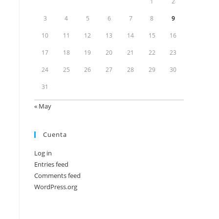
1
2
3
4
5
6
7
8
9
10
11
12
13
14
15
16
17
18
19
20
21
22
23
24
25
26
27
28
29
30
31
« May
Cuenta
Log in
Entries feed
Comments feed
WordPress.org