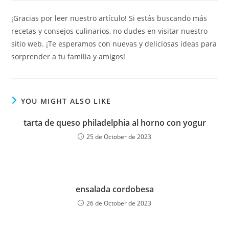
¡Gracias por leer nuestro artículo! Si estás buscando más
recetas y consejos culinarios, no dudes en visitar nuestro
sitio web. ¡Te esperamos con nuevas y deliciosas ideas para
sorprender a tu familia y amigos!
YOU MIGHT ALSO LIKE
tarta de queso philadelphia al horno con yogur
25 de October de 2023
ensalada cordobesa
26 de October de 2023