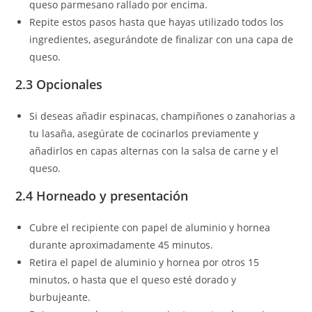
queso parmesano rallado por encima.
Repite estos pasos hasta que hayas utilizado todos los
ingredientes, asegurándote de finalizar con una capa de
queso.
2.3 Opcionales
Si deseas añadir espinacas, champiñones o zanahorias a
tu lasaña, asegúrate de cocinarlos previamente y
añadirlos en capas alternas con la salsa de carne y el
queso.
2.4 Horneado y presentación
Cubre el recipiente con papel de aluminio y hornea
durante aproximadamente 45 minutos.
Retira el papel de aluminio y hornea por otros 15
minutos, o hasta que el queso esté dorado y
burbujeante.