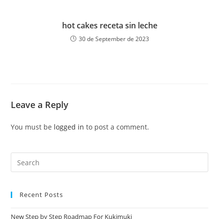
hot cakes receta sin leche
30 de September de 2023
Leave a Reply
You must be
logged in
to post a comment.
Recent Posts
New Step by Step Roadmap For Kukimuki