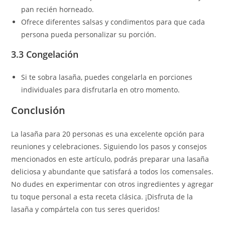
pan recién horneado.
Ofrece diferentes salsas y condimentos para que cada
persona pueda personalizar su porción.
3.3 Congelación
Si te sobra lasaña, puedes congelarla en porciones
individuales para disfrutarla en otro momento.
Conclusión
La lasaña para 20 personas es una excelente opción para
reuniones y celebraciones. Siguiendo los pasos y consejos
mencionados en este artículo, podrás preparar una lasaña
deliciosa y abundante que satisfará a todos los comensales.
No dudes en experimentar con otros ingredientes y agregar
tu toque personal a esta receta clásica. ¡Disfruta de la
lasaña y compártela con tus seres queridos!