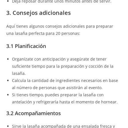
Deja reposar durante unos minutos antes de servir.
3. Consejos adicionales
Aquí tienes algunos consejos adicionales para preparar
una lasaña perfecta para 20 personas:
3.1 Planificación
Organízate con anticipación y asegúrate de tener
suficiente tiempo para la preparación y cocción de la
lasaña.
Calcula la cantidad de ingredientes necesarios en base
al número de personas que asistirán al evento.
Si tienes tiempo, puedes preparar la lasaña con
antelación y refrigerarla hasta el momento de hornear.
3.2 Acompañamientos
Sirve la lasaña acompañada de una ensalada fresca y