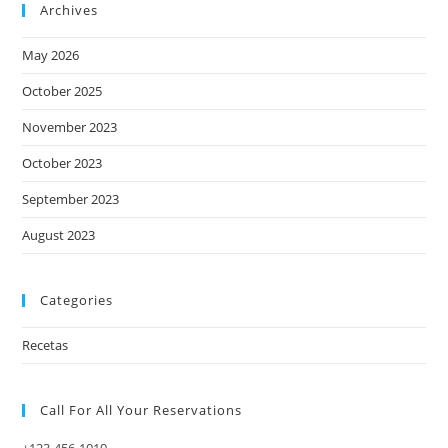
Archives
May 2026
October 2025
November 2023
October 2023
September 2023
August 2023
Categories
Recetas
Call For All Your​ Reservations