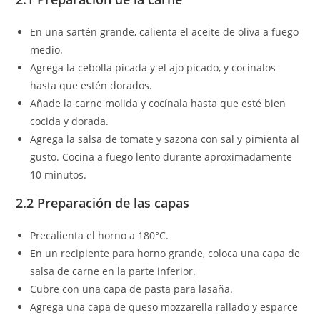
En una sartén grande, calienta el aceite de oliva a fuego
medio.
Agrega la cebolla picada y el ajo picado, y cocínalos
hasta que estén dorados.
Añade la carne molida y cocínala hasta que esté bien
cocida y dorada.
Agrega la salsa de tomate y sazona con sal y pimienta al
gusto. Cocina a fuego lento durante aproximadamente
10 minutos.
2.2 Preparación de las capas
Precalienta el horno a 180°C.
En un recipiente para horno grande, coloca una capa de
salsa de carne en la parte inferior.
Cubre con una capa de pasta para lasaña.
Agrega una capa de queso mozzarella rallado y esparce