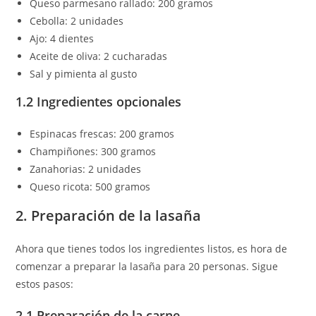
Queso parmesano rallado: 200 gramos
Cebolla: 2 unidades
Ajo: 4 dientes
Aceite de oliva: 2 cucharadas
Sal y pimienta al gusto
1.2 Ingredientes opcionales
Espinacas frescas: 200 gramos
Champiñones: 300 gramos
Zanahorias: 2 unidades
Queso ricota: 500 gramos
2. Preparación de la lasaña
Ahora que tienes todos los ingredientes listos, es hora de
comenzar a preparar la lasaña para 20 personas. Sigue
estos pasos:
2.1 Preparación de la carne