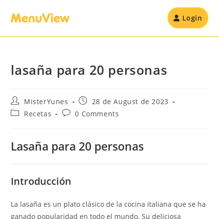
Login
lasaña para 20 personas
MisterYunes
28 de August de 2023
Recetas
0 Comments
Lasaña para 20 personas
Introducción
La lasaña es un plato clásico de la cocina italiana que se ha
ganado popularidad en todo el mundo. Su deliciosa