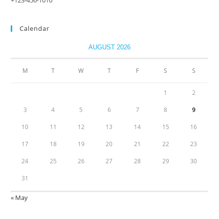
+123-456-1010
Calendar
AUGUST 2026
M
T
W
T
F
S
S
1
2
3
4
5
6
7
8
9
10
11
12
13
14
15
16
17
18
19
20
21
22
23
24
25
26
27
28
29
30
31
« May