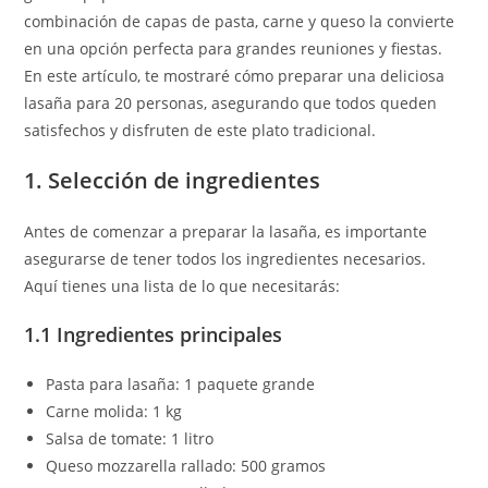
combinación de capas de pasta, carne y queso la convierte
en una opción perfecta para grandes reuniones y fiestas.
En este artículo, te mostraré cómo preparar una deliciosa
lasaña para 20 personas, asegurando que todos queden
satisfechos y disfruten de este plato tradicional.
1. Selección de ingredientes
Antes de comenzar a preparar la lasaña, es importante
asegurarse de tener todos los ingredientes necesarios.
Aquí tienes una lista de lo que necesitarás:
1.1 Ingredientes principales
Pasta para lasaña: 1 paquete grande
Carne molida: 1 kg
Salsa de tomate: 1 litro
Queso mozzarella rallado: 500 gramos