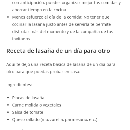
con anticipación, puedes organizar mejor tus comidas y
ahorrar tiempo en la cocina.
Menos esfuerzo el día de la comida: No tener que
cocinar la lasaña justo antes de servirla te permite
disfrutar más del momento y de la compañía de tus
invitados.
Receta de lasaña de un día para otro
Aquí te dejo una receta básica de lasaña de un día para
otro para que puedas probar en casa:
Ingredientes:
Placas de lasaña
Carne molida o vegetales
Salsa de tomate
Queso rallado (mozzarella, parmesano, etc.)