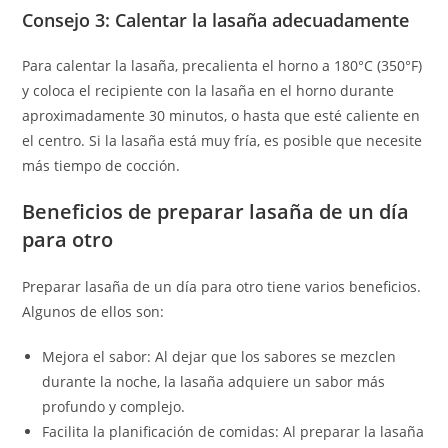
Consejo 3: Calentar la lasaña adecuadamente
Para calentar la lasaña, precalienta el horno a 180°C (350°F)
y coloca el recipiente con la lasaña en el horno durante
aproximadamente 30 minutos, o hasta que esté caliente en
el centro. Si la lasaña está muy fría, es posible que necesite
más tiempo de cocción.
Beneficios de preparar lasaña de un día
para otro
Preparar lasaña de un día para otro tiene varios beneficios.
Algunos de ellos son:
Mejora el sabor: Al dejar que los sabores se mezclen
durante la noche, la lasaña adquiere un sabor más
profundo y complejo.
Facilita la planificación de comidas: Al preparar la lasaña