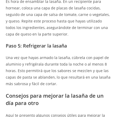
Es hora de ensamblar la lasaña. En un recipiente para
hornear, coloca una capa de placas de lasaña cocidas,
seguido de una capa de salsa de tomate, carne o vegetales,
y queso. Repite este proceso hasta que hayas utilizado
todos los ingredientes, asegurándote de terminar con una
capa de queso en la parte superior.
Paso 5: Refrigerar la lasaña
Una vez que hayas armado la lasaña, cúbrela con papel de
aluminio y refrigérala durante toda la noche o al menos 8
horas. Esto permitirá que los sabores se mezclen y que las
capas de pasta se ablanden, lo que resultará en una lasaña
más sabrosa y fácil de cortar.
Consejos para mejorar la lasaña de un
día para otro
Aquí te presento algunos consejos útiles para mejorar la