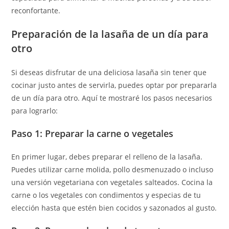
reconfortante.
Preparación de la lasaña de un día para
otro
Si deseas disfrutar de una deliciosa lasaña sin tener que
cocinar justo antes de servirla, puedes optar por prepararla
de un día para otro. Aquí te mostraré los pasos necesarios
para lograrlo:
Paso 1: Preparar la carne o vegetales
En primer lugar, debes preparar el relleno de la lasaña.
Puedes utilizar carne molida, pollo desmenuzado o incluso
una versión vegetariana con vegetales salteados. Cocina la
carne o los vegetales con condimentos y especias de tu
elección hasta que estén bien cocidos y sazonados al gusto.