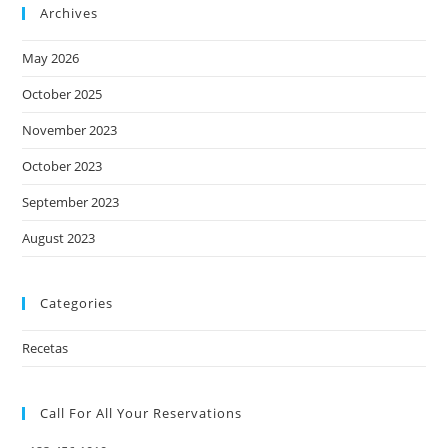
Archives
May 2026
October 2025
November 2023
October 2023
September 2023
August 2023
Categories
Recetas
Call For All Your​ Reservations