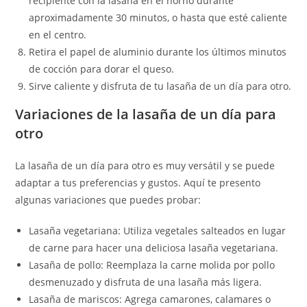
recipiente con la lasaña en el horno durante
aproximadamente 30 minutos, o hasta que esté caliente
en el centro.
Retira el papel de aluminio durante los últimos minutos
de cocción para dorar el queso.
Sirve caliente y disfruta de tu lasaña de un día para otro.
Variaciones de la lasaña de un día para
otro
La lasaña de un día para otro es muy versátil y se puede
adaptar a tus preferencias y gustos. Aquí te presento
algunas variaciones que puedes probar:
Lasaña vegetariana: Utiliza vegetales salteados en lugar
de carne para hacer una deliciosa lasaña vegetariana.
Lasaña de pollo: Reemplaza la carne molida por pollo
desmenuzado y disfruta de una lasaña más ligera.
Lasaña de mariscos: Agrega camarones, calamares o