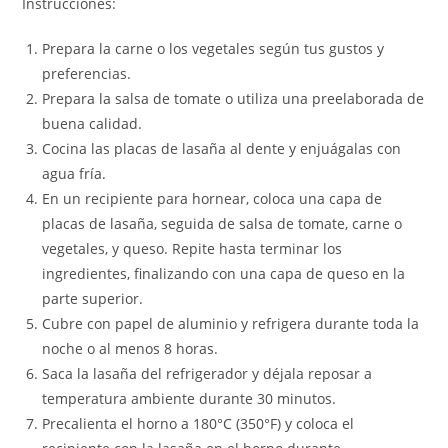
Instrucciones:
Prepara la carne o los vegetales según tus gustos y
preferencias.
Prepara la salsa de tomate o utiliza una preelaborada de
buena calidad.
Cocina las placas de lasaña al dente y enjuágalas con
agua fría.
En un recipiente para hornear, coloca una capa de
placas de lasaña, seguida de salsa de tomate, carne o
vegetales, y queso. Repite hasta terminar los
ingredientes, finalizando con una capa de queso en la
parte superior.
Cubre con papel de aluminio y refrigera durante toda la
noche o al menos 8 horas.
Saca la lasaña del refrigerador y déjala reposar a
temperatura ambiente durante 30 minutos.
Precalienta el horno a 180°C (350°F) y coloca el