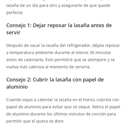
lasaña de un día para otro y asegurarte de que quede
perfecta:
Consejo 1: Dejar reposar la lasaña antes de
servir
Después de sacar la lasaña del refrigerador, déjala reposar
a temperatura ambiente durante al menos 30 minutos
antes de calentarla. Esto permitirá que se atempere y se
vuelva más sabrosa al momento de servirla.
Consejo 2: Cubrir la lasaña con papel de
aluminio
Cuando vayas a calentar la lasaña en el horno, cubrela con
papel de aluminio para evitar que se seque. Retira el papel
de aluminio durante los últimos minutos de cocción para
permitir que el queso se dore.