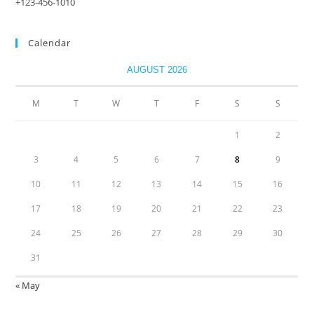
+123-456-1010
Calendar
AUGUST 2026
M
T
W
T
F
S
S
1
2
3
4
5
6
7
8
9
10
11
12
13
14
15
16
17
18
19
20
21
22
23
24
25
26
27
28
29
30
31
« May