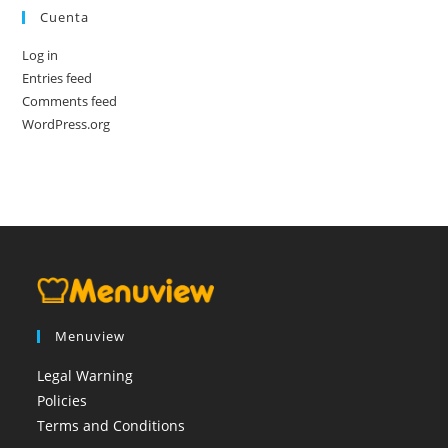
Cuenta
Log in
Entries feed
Comments feed
WordPress.org
Menuview
Legal Warning
Policies
Terms and Conditions