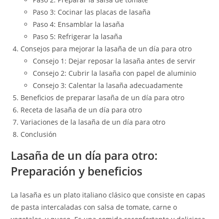
Paso 3: Cocinar las placas de lasaña
Paso 4: Ensamblar la lasaña
Paso 5: Refrigerar la lasaña
Consejos para mejorar la lasaña de un día para otro
Consejo 1: Dejar reposar la lasaña antes de servir
Consejo 2: Cubrir la lasaña con papel de aluminio
Consejo 3: Calentar la lasaña adecuadamente
Beneficios de preparar lasaña de un día para otro
Receta de lasaña de un día para otro
Variaciones de la lasaña de un día para otro
Conclusión
Lasaña de un día para otro:
Preparación y beneficios
La lasaña es un plato italiano clásico que consiste en capas
de pasta intercaladas con salsa de tomate, carne o