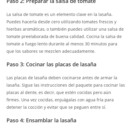
Paso 2: Preparar la salsa de tomate
La salsa de tomate es un elemento clave en la lasaña.
Puedes hacerla desde cero utilizando tomates frescos y
hierbas aromáticas, o también puedes utilizar una salsa de
tomate preelaborada de buena calidad. Cocina la salsa de
tomate a fuego lento durante al menos 30 minutos para
que los sabores se mezclen adecuadamente.
Paso 3: Cocinar las placas de lasaña
Las placas de lasaña deben cocinarse antes de armar la
lasaña. Sigue las instrucciones del paquete para cocinar las
placas al dente, es decir, que estén cocidas pero aún
firmes. Una vez cocidas, enjuágalas con agua fría para
detener la cocción y evitar que se peguen entre sí.
Paso 4: Ensamblar la lasaña