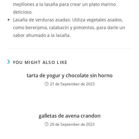
mejillones a la lasaña para crear un plato marino
delicioso.
Lasaña de verduras asadas: Utiliza vegetales asados,
como berenjena, calabacín y pimientos, para darle un
sabor ahumado a la lasaña.
YOU MIGHT ALSO LIKE
tarta de yogur y chocolate sin horno
21 de September de 2023
galletas de avena crandon
20 de September de 2023