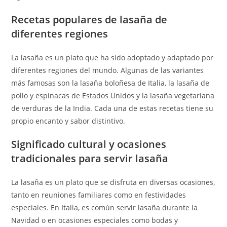
Recetas populares de lasaña de
diferentes regiones
La lasaña es un plato que ha sido adoptado y adaptado por
diferentes regiones del mundo. Algunas de las variantes
más famosas son la lasaña boloñesa de Italia, la lasaña de
pollo y espinacas de Estados Unidos y la lasaña vegetariana
de verduras de la India. Cada una de estas recetas tiene su
propio encanto y sabor distintivo.
Significado cultural y ocasiones
tradicionales para servir lasaña
La lasaña es un plato que se disfruta en diversas ocasiones,
tanto en reuniones familiares como en festividades
especiales. En Italia, es común servir lasaña durante la
Navidad o en ocasiones especiales como bodas y