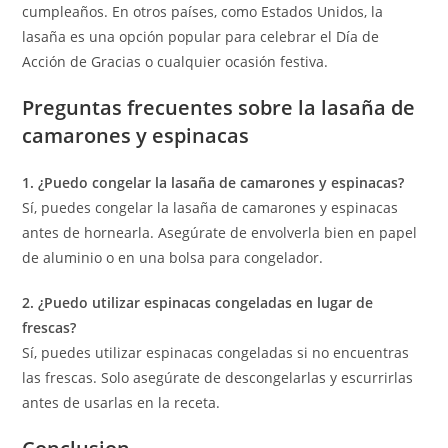
cumpleaños. En otros países, como Estados Unidos, la
lasaña es una opción popular para celebrar el Día de
Acción de Gracias o cualquier ocasión festiva.
Preguntas frecuentes sobre la lasaña de
camarones y espinacas
1. ¿Puedo congelar la lasaña de camarones y espinacas?
Sí, puedes congelar la lasaña de camarones y espinacas
antes de hornearla. Asegúrate de envolverla bien en papel
de aluminio o en una bolsa para congelador.
2. ¿Puedo utilizar espinacas congeladas en lugar de
frescas?
Sí, puedes utilizar espinacas congeladas si no encuentras
las frescas. Solo asegúrate de descongelarlas y escurrirlas
antes de usarlas en la receta.