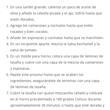
En una sartén grande, calienta un poco de aceite de
oliva y añade la cebolla picada y el ajo. Sofríe hasta que
estén dorados.
Agrega los camarones y cocínalos hasta que estén
rosados y bien cocidos.
Añade las espinacas y cocínalas hasta que se marchiten.
En un recipiente aparte, mezcla la salsa bechamel y la
salsa de tomate.
En un molde para horno, coloca una capa de láminas de
lasaña y cubre con una capa de la mezcla de camarones
y espinacas.
Repite este proceso hasta que se acaben los
ingredientes, asegurándote de terminar con una capa
de láminas de lasaña.
Cubre la lasaña con queso mozzarella rallado y colócala
en el horno precalentado a 180 grados Celsius durante
aproximadamente 30 minutos, o hasta que esté dorada y