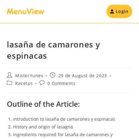
Login
lasaña de camarones y
espinacas
MisterYunes
29 de August de 2023
Recetas
0 Comments
Outline of the Article:
Introduction to lasaña de camarones y espinacas
History and origin of lasagna
Ingredients required for lasaña de camarones y