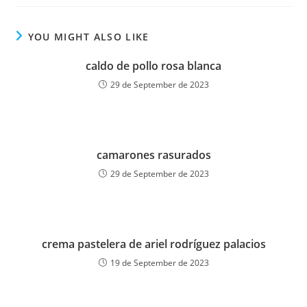
YOU MIGHT ALSO LIKE
caldo de pollo rosa blanca
29 de September de 2023
camarones rasurados
29 de September de 2023
crema pastelera de ariel rodríguez palacios
19 de September de 2023