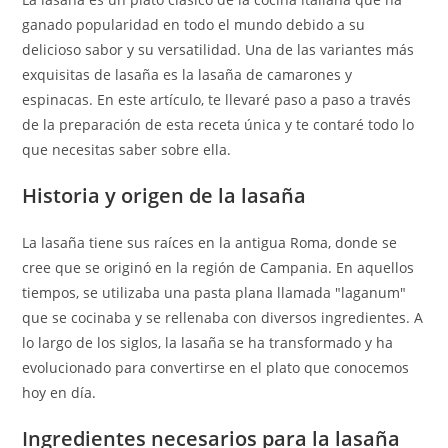
ganado popularidad en todo el mundo debido a su
delicioso sabor y su versatilidad. Una de las variantes más
exquisitas de lasaña es la lasaña de camarones y
espinacas. En este artículo, te llevaré paso a paso a través
de la preparación de esta receta única y te contaré todo lo
que necesitas saber sobre ella.
Historia y origen de la lasaña
La lasaña tiene sus raíces en la antigua Roma, donde se
cree que se originó en la región de Campania. En aquellos
tiempos, se utilizaba una pasta plana llamada "laganum"
que se cocinaba y se rellenaba con diversos ingredientes. A
lo largo de los siglos, la lasaña se ha transformado y ha
evolucionado para convertirse en el plato que conocemos
hoy en día.
Ingredientes necesarios para la lasaña