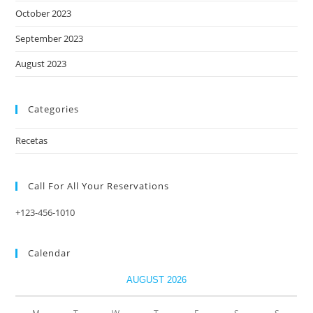
October 2023
September 2023
August 2023
Categories
Recetas
Call For All Your​ Reservations
+123-456-1010
Calendar
AUGUST 2026