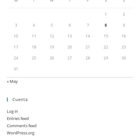
M
T
W
T
F
S
S
1
2
3
4
5
6
7
8
9
10
11
12
13
14
15
16
17
18
19
20
21
22
23
24
25
26
27
28
29
30
31
« May
Cuenta
Log in
Entries feed
Comments feed
WordPress.org