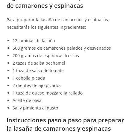
de camarones y espinacas
Para preparar la lasaña de camarones y espinacas,
necesitarás los siguientes ingredientes:
12 láminas de lasaña
500 gramos de camarones pelados y desvenados
200 gramos de espinacas frescas
2 tazas de salsa bechamel
1 taza de salsa de tomate
1 cebolla picada
2 dientes de ajo picados
1 taza de queso mozzarella rallado
Aceite de oliva
Sal y pimienta al gusto
Instrucciones paso a paso para preparar
la lasaña de camarones y espinacas