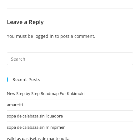
Leave a Reply
You must be
logged in
to post a comment.
Recent Posts
New Step by Step Roadmap For Kukimuki
amaretti
sopa de calabaza sin licuadora
sopa de calabaza sin minipimer
galletas pastisetas de mantequilla