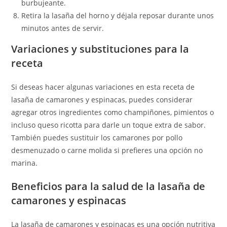
burbujeante.
Retira la lasaña del horno y déjala reposar durante unos
minutos antes de servir.
Variaciones y substituciones para la
receta
Si deseas hacer algunas variaciones en esta receta de
lasaña de camarones y espinacas, puedes considerar
agregar otros ingredientes como champiñones, pimientos o
incluso queso ricotta para darle un toque extra de sabor.
También puedes sustituir los camarones por pollo
desmenuzado o carne molida si prefieres una opción no
marina.
Beneficios para la salud de la lasaña de
camarones y espinacas
La lasaña de camarones y espinacas es una opción nutritiva