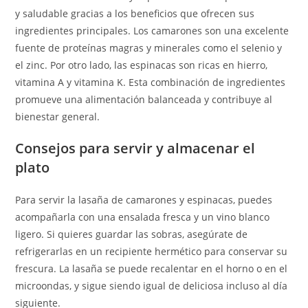
y saludable gracias a los beneficios que ofrecen sus
ingredientes principales. Los camarones son una excelente
fuente de proteínas magras y minerales como el selenio y
el zinc. Por otro lado, las espinacas son ricas en hierro,
vitamina A y vitamina K. Esta combinación de ingredientes
promueve una alimentación balanceada y contribuye al
bienestar general.
Consejos para servir y almacenar el
plato
Para servir la lasaña de camarones y espinacas, puedes
acompañarla con una ensalada fresca y un vino blanco
ligero. Si quieres guardar las sobras, asegúrate de
refrigerarlas en un recipiente hermético para conservar su
frescura. La lasaña se puede recalentar en el horno o en el
microondas, y sigue siendo igual de deliciosa incluso al día
siguiente.