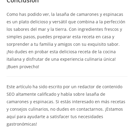
Conclusion
Como has podido ver, la lasaña de camarones y espinacas
es un plato delicioso y versátil que combina a la perfección
los sabores del mar y la tierra. Con ingredientes frescos y
simples pasos, puedes preparar esta receta en casa y
sorprender a tu familia y amigos con su exquisito sabor.
¡No dudes en probar esta deliciosa receta de la cocina
italiana y disfrutar de una experiencia culinaria única!
¡Buen provecho!
Este artículo ha sido escrito por un redactor de contenido
SEO altamente calificado y habla sobre lasaña de
camarones y espinacas. Si estás interesado en más recetas
y consejos culinarios, no dudes en contactarnos. ¡Estamos
aquí para ayudarte a satisfacer tus necesidades
gastronómicas!