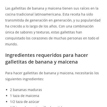
Las galletitas de banana y maicena tienen sus raíces en la
cocina tradicional latinoamericana. Esta receta ha sido
transmitida de generación en generación, y su popularidad
ha crecido a lo largo de los años. Con una combinación
única de sabores y texturas, estas galletitas han
conquistado los corazones de muchas personas en todo el
mundo.
Ingredientes requeridos para hacer
galletitas de banana y maicena
Para hacer galletitas de banana y maicena, necesitarás los
siguientes ingredientes:
2 bananas maduras
1 taza de maicena
1/2 taza de azúcar