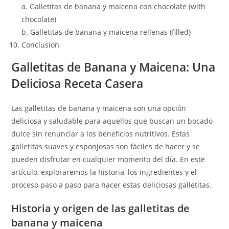
a. Galletitas de banana y maicena con chocolate (with
chocolate)
b. Galletitas de banana y maicena rellenas (filled)
Conclusion
Galletitas de Banana y Maicena: Una
Deliciosa Receta Casera
Las galletitas de banana y maicena son una opción
deliciosa y saludable para aquellos que buscan un bocado
dulce sin renunciar a los beneficios nutritivos. Estas
galletitas suaves y esponjosas son fáciles de hacer y se
pueden disfrutar en cualquier momento del día. En este
artículo, exploraremos la historia, los ingredientes y el
proceso paso a paso para hacer estas deliciosas galletitas.
Historia y origen de las galletitas de
banana y maicena