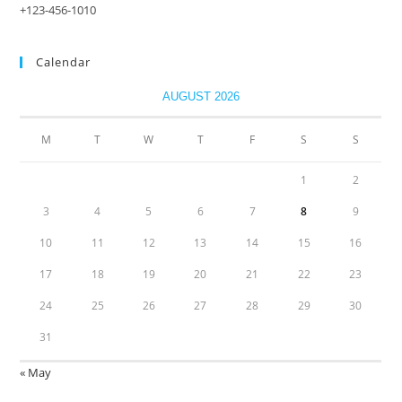
+123-456-1010
Calendar
AUGUST 2026
M
T
W
T
F
S
S
1
2
3
4
5
6
7
8
9
10
11
12
13
14
15
16
17
18
19
20
21
22
23
24
25
26
27
28
29
30
31
« May