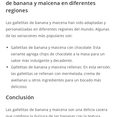
de banana y maicena en diferentes
regiones
Las galletitas de banana y maicena han sido adaptadas y
personalizadas en diferentes regiones del mundo. Algunas
de las variaciones más populares son:
Galletitas de banana y maicena con chocolate: Esta
variante agrega chips de chocolate a la masa para un
sabor más indulgente y decadente.
Galletitas de banana y maicena rellenas: En esta versión,
las galletitas se rellenan con mermelada, crema de
avellanas u otros ingredientes para un bocado más
delicioso.
Conclusión
Las galletitas de banana y maicena son una delicia casera
que combina la dulzura de las bananas con la textura