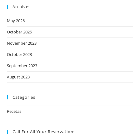
Archives
May 2026
October 2025
November 2023
October 2023
September 2023
August 2023
Categories
Recetas
Call For All Your​ Reservations