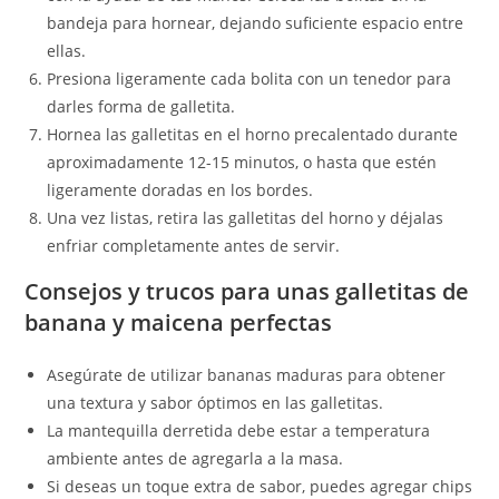
bandeja para hornear, dejando suficiente espacio entre
ellas.
Presiona ligeramente cada bolita con un tenedor para
darles forma de galletita.
Hornea las galletitas en el horno precalentado durante
aproximadamente 12-15 minutos, o hasta que estén
ligeramente doradas en los bordes.
Una vez listas, retira las galletitas del horno y déjalas
enfriar completamente antes de servir.
Consejos y trucos para unas galletitas de
banana y maicena perfectas
Asegúrate de utilizar bananas maduras para obtener
una textura y sabor óptimos en las galletitas.
La mantequilla derretida debe estar a temperatura
ambiente antes de agregarla a la masa.
Si deseas un toque extra de sabor, puedes agregar chips