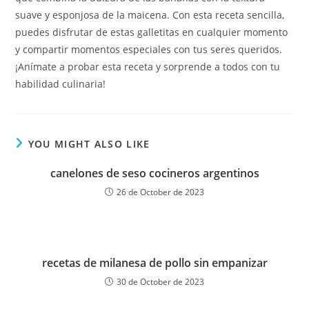
suave y esponjosa de la maicena. Con esta receta sencilla,
puedes disfrutar de estas galletitas en cualquier momento
y compartir momentos especiales con tus seres queridos.
¡Anímate a probar esta receta y sorprende a todos con tu
habilidad culinaria!
YOU MIGHT ALSO LIKE
canelones de seso cocineros argentinos
26 de October de 2023
recetas de milanesa de pollo sin empanizar
30 de October de 2023