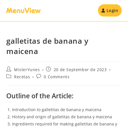
Login
galletitas de banana y
maicena
MisterYunes
20 de September de 2023
Recetas
0 Comments
Outline of the Article:
Introduction to galletitas de banana y maicena
History and origin of galletitas de banana y maicena
Ingredients required for making galletitas de banana y