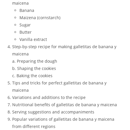
maicena
Banana
Maizena (cornstarch)
Sugar
Butter
Vanilla extract
Step-by-step recipe for making galletitas de banana y
maicena
a. Preparing the dough
b. Shaping the cookies
c. Baking the cookies
Tips and tricks for perfect galletitas de banana y
maicena
Variations and additions to the recipe
Nutritional benefits of galletitas de banana y maicena
Serving suggestions and accompaniments
Popular variations of galletitas de banana y maicena
from different regions