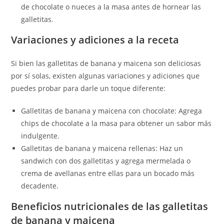
de chocolate o nueces a la masa antes de hornear las
galletitas.
Variaciones y adiciones a la receta
Si bien las galletitas de banana y maicena son deliciosas
por sí solas, existen algunas variaciones y adiciones que
puedes probar para darle un toque diferente:
Galletitas de banana y maicena con chocolate: Agrega
chips de chocolate a la masa para obtener un sabor más
indulgente.
Galletitas de banana y maicena rellenas: Haz un
sandwich con dos galletitas y agrega mermelada o
crema de avellanas entre ellas para un bocado más
decadente.
Beneficios nutricionales de las galletitas
de banana y maicena