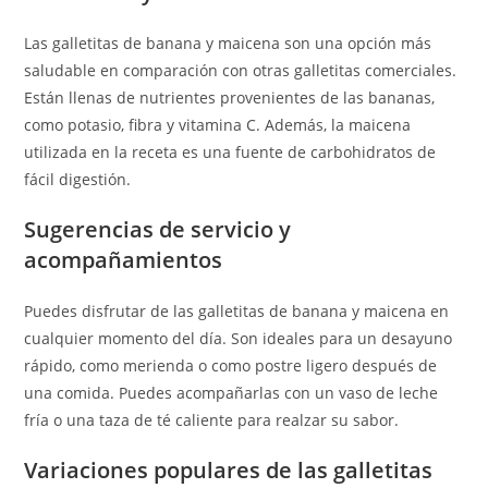
Las galletitas de banana y maicena son una opción más
saludable en comparación con otras galletitas comerciales.
Están llenas de nutrientes provenientes de las bananas,
como potasio, fibra y vitamina C. Además, la maicena
utilizada en la receta es una fuente de carbohidratos de
fácil digestión.
Sugerencias de servicio y
acompañamientos
Puedes disfrutar de las galletitas de banana y maicena en
cualquier momento del día. Son ideales para un desayuno
rápido, como merienda o como postre ligero después de
una comida. Puedes acompañarlas con un vaso de leche
fría o una taza de té caliente para realzar su sabor.
Variaciones populares de las galletitas