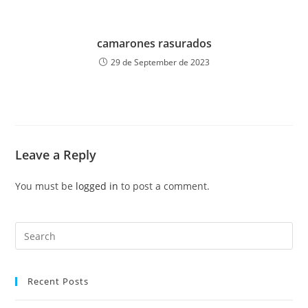
camarones rasurados
29 de September de 2023
Leave a Reply
You must be
logged in
to post a comment.
Recent Posts