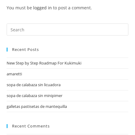
You must be
logged in
to post a comment.
Recent Posts
New Step by Step Roadmap For Kukimuki
amaretti
sopa de calabaza sin licuadora
sopa de calabaza sin minipimer
galletas pastisetas de mantequilla
Recent Comments