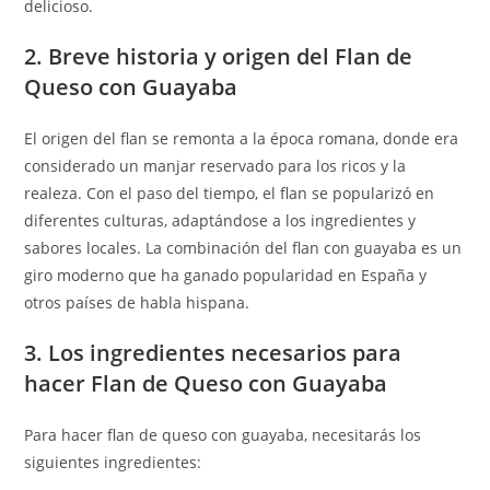
delicioso.
2. Breve historia y origen del Flan de
Queso con Guayaba
El origen del flan se remonta a la época romana, donde era
considerado un manjar reservado para los ricos y la
realeza. Con el paso del tiempo, el flan se popularizó en
diferentes culturas, adaptándose a los ingredientes y
sabores locales. La combinación del flan con guayaba es un
giro moderno que ha ganado popularidad en España y
otros países de habla hispana.
3. Los ingredientes necesarios para
hacer Flan de Queso con Guayaba
Para hacer flan de queso con guayaba, necesitarás los
siguientes ingredientes: