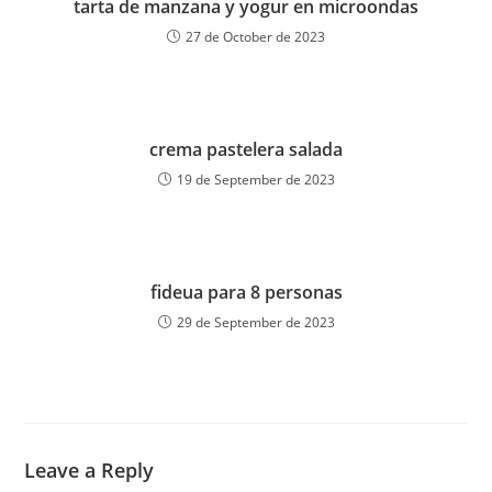
tarta de manzana y yogur en microondas
27 de October de 2023
crema pastelera salada
19 de September de 2023
fideua para 8 personas
29 de September de 2023
Leave a Reply