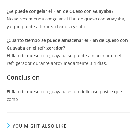
¿Se puede congelar el Flan de Queso con Guayaba?
No se recomienda congelar el flan de queso con guayaba,
ya que puede alterar su textura y sabor.
¿Cuánto tiempo se puede almacenar el Flan de Queso con
Guayaba en el refrigerador?
El flan de queso con guayaba se puede almacenar en el
refrigerador durante aproximadamente 3-4 días.
Conclusion
El flan de queso con guayaba es un delicioso postre que
comb
YOU MIGHT ALSO LIKE