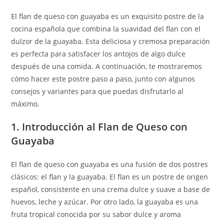
El flan de queso con guayaba es un exquisito postre de la
cocina española que combina la suavidad del flan con el
dulzor de la guayaba. Esta deliciosa y cremosa preparación
es perfecta para satisfacer los antojos de algo dulce
después de una comida. A continuación, te mostraremos
cómo hacer este postre paso a paso, junto con algunos
consejos y variantes para que puedas disfrutarlo al
máximo.
1. Introducción al Flan de Queso con
Guayaba
El flan de queso con guayaba es una fusión de dos postres
clásicos: el flan y la guayaba. El flan es un postre de origen
español, consistente en una crema dulce y suave a base de
huevos, leche y azúcar. Por otro lado, la guayaba es una
fruta tropical conocida por su sabor dulce y aroma