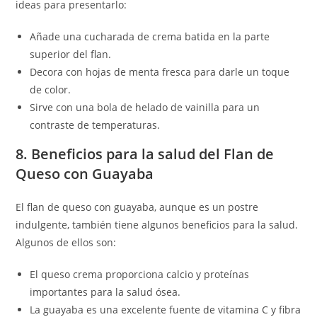
ideas para presentarlo:
Añade una cucharada de crema batida en la parte
superior del flan.
Decora con hojas de menta fresca para darle un toque
de color.
Sirve con una bola de helado de vainilla para un
contraste de temperaturas.
8. Beneficios para la salud del Flan de
Queso con Guayaba
El flan de queso con guayaba, aunque es un postre
indulgente, también tiene algunos beneficios para la salud.
Algunos de ellos son:
El queso crema proporciona calcio y proteínas
importantes para la salud ósea.
La guayaba es una excelente fuente de vitamina C y fibra