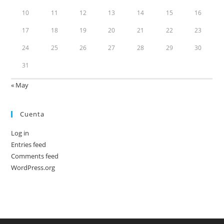
10
11
12
13
14
15
16
17
18
19
20
21
22
23
24
25
26
27
28
29
30
31
« May
Cuenta
Log in
Entries feed
Comments feed
WordPress.org