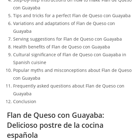
con Guayaba
Tips and tricks for a perfect Flan de Queso con Guayaba
Variations and adaptations of Flan de Queso con
Guayaba
Serving suggestions for Flan de Queso con Guayaba
Health benefits of Flan de Queso con Guayaba
Cultural significance of Flan de Queso con Guayaba in
Spanish cuisine
Popular myths and misconceptions about Flan de Queso
con Guayaba
Frequently asked questions about Flan de Queso con
Guayaba
Conclusion
Flan de Queso con Guayaba:
Delicioso postre de la cocina
española