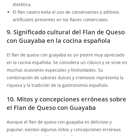
dietética.
El flan casero evita el uso de conservantes y aditivos
artificiales presentes en los flanes comerciales.
9. Significado cultural del Flan de Queso
con Guayaba en la cocina española
El flan de queso con guayaba es un postre muy apreciado
en la cocina española. Se considera un clásico y se sirve en
muchas ocasiones especiales y festividades. Su
combinación de sabores dulces y cremosos representa la
riqueza y la tradición de la gastronomía española.
10. Mitos y concepciones erróneas sobre
el Flan de Queso con Guayaba
Aunque el flan de queso con guayaba es delicioso y
popular, existen algunos mitos y concepciones erróneas