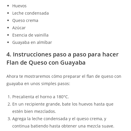
Huevos
Leche condensada
Queso crema
Azúcar
Esencia de vainilla
Guayaba en almíbar
4. Instrucciones paso a paso para hacer
Flan de Queso con Guayaba
Ahora te mostraremos cómo preparar el flan de queso con
guayaba en unos simples pasos:
Precalienta el horno a 180°C.
En un recipiente grande, bate los huevos hasta que
estén bien mezclados.
Agrega la leche condensada y el queso crema, y
continua batiendo hasta obtener una mezcla suave.