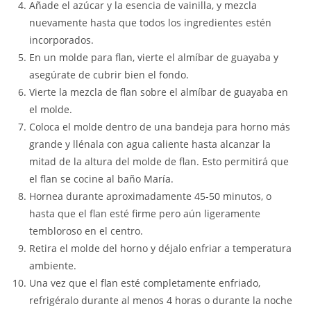
Añade el azúcar y la esencia de vainilla, y mezcla
nuevamente hasta que todos los ingredientes estén
incorporados.
En un molde para flan, vierte el almíbar de guayaba y
asegúrate de cubrir bien el fondo.
Vierte la mezcla de flan sobre el almíbar de guayaba en
el molde.
Coloca el molde dentro de una bandeja para horno más
grande y llénala con agua caliente hasta alcanzar la
mitad de la altura del molde de flan. Esto permitirá que
el flan se cocine al baño María.
Hornea durante aproximadamente 45-50 minutos, o
hasta que el flan esté firme pero aún ligeramente
tembloroso en el centro.
Retira el molde del horno y déjalo enfriar a temperatura
ambiente.
Una vez que el flan esté completamente enfriado,
refrigéralo durante al menos 4 horas o durante la noche