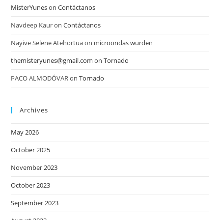
MisterYunes
on
Contáctanos
Navdeep Kaur
on
Contáctanos
Nayive Selene Atehortua
on
microondas wurden
themisteryunes@gmail.com
on
Tornado
PACO ALMODÓVAR
on
Tornado
Archives
May 2026
October 2025
November 2023
October 2023
September 2023