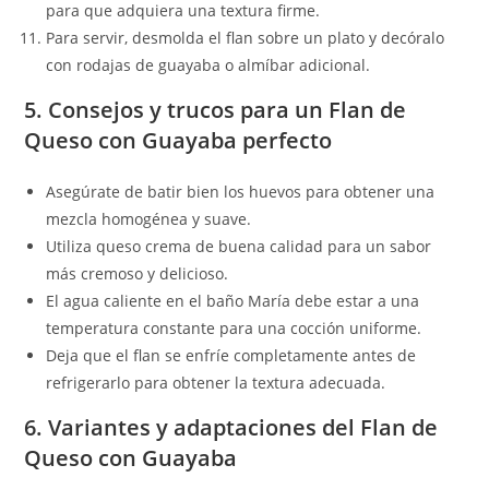
para que adquiera una textura firme.
Para servir, desmolda el flan sobre un plato y decóralo
con rodajas de guayaba o almíbar adicional.
5. Consejos y trucos para un Flan de
Queso con Guayaba perfecto
Asegúrate de batir bien los huevos para obtener una
mezcla homogénea y suave.
Utiliza queso crema de buena calidad para un sabor
más cremoso y delicioso.
El agua caliente en el baño María debe estar a una
temperatura constante para una cocción uniforme.
Deja que el flan se enfríe completamente antes de
refrigerarlo para obtener la textura adecuada.
6. Variantes y adaptaciones del Flan de
Queso con Guayaba