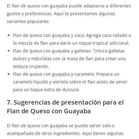
El flan de queso con guayaba puede adaptarse a diferentes
gustos y preferencias. Aquí te presentamos algunas
variantes populares:
Flan de queso con guayaba y coco: Agrega coco rallado a
la mezcla de flan para darle un toque tropical adicional.
Flan de queso con guayaba y galletas: Tritura galletas
dulces y mézclalas con la masa de flan para crear una
textura crujiente.
Flan de queso con guayaba y caramelo: Prepara un
caramelo líquido y viértelo sobre el flan antes de servir
para un toque extra de dulzura.
7. Sugerencias de presentación para el
Flan de Queso con Guayaba
El flan de queso con guayaba se puede servir solo o
acompañado de otros ingredientes. Aquí tienes algunas