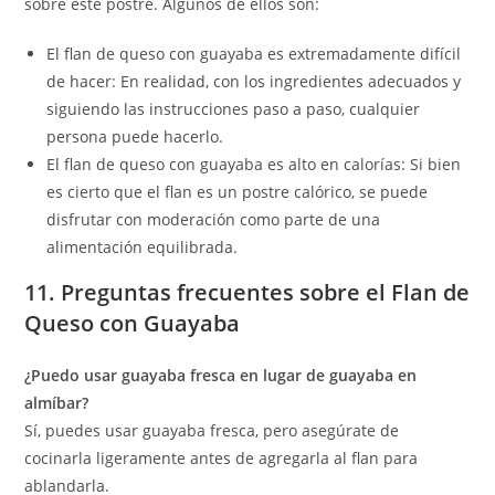
sobre este postre. Algunos de ellos son:
El flan de queso con guayaba es extremadamente difícil
de hacer: En realidad, con los ingredientes adecuados y
siguiendo las instrucciones paso a paso, cualquier
persona puede hacerlo.
El flan de queso con guayaba es alto en calorías: Si bien
es cierto que el flan es un postre calórico, se puede
disfrutar con moderación como parte de una
alimentación equilibrada.
11. Preguntas frecuentes sobre el Flan de
Queso con Guayaba
¿Puedo usar guayaba fresca en lugar de guayaba en
almíbar?
Sí, puedes usar guayaba fresca, pero asegúrate de
cocinarla ligeramente antes de agregarla al flan para
ablandarla.