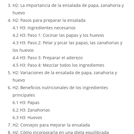
H2: La importancia de la ensalada de papa, zanahoria y
huevo
H2: Pasos para preparar la ensalada
4.1 H3: Ingredientes necesarios
4.2 H3: Paso 1: Cocinar las papas y los huevos
4.3 H3: Paso 2: Pelar y picar las papas, las zanahorias y
los huevos
4.4 H3: Paso 3: Preparar el aderezo
4.5 H3: Paso 4: Mezclar todos los ingredientes
H2: Variaciones de la ensalada de papa, zanahoria y
huevo
H2: Beneficios nutricionales de los ingredientes
principales
6.1 H3: Papas
6.2 H3: Zanahorias
6.3 H3: Huevos
H2: Consejos para mejorar la ensalada
H2: Cómo incorporarla en una dieta equilibrada