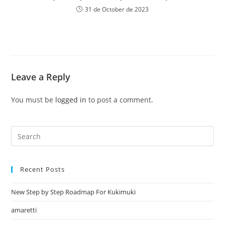
31 de October de 2023
Leave a Reply
You must be
logged in
to post a comment.
Recent Posts
New Step by Step Roadmap For Kukimuki
amaretti