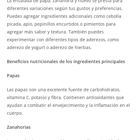
La ensalada de papa, zanahoria y huevo se presta para
diferentes variaciones según tus gustos y preferencias.
Puedes agregar ingredientes adicionales como cebolla
picada, apio, pepinillos encurtidos o pimientos para
agregar más sabor y textura. También puedes
experimentar con diferentes tipos de aderezos, como
aderezo de yogurt o aderezo de hierbas.
Beneficios nutricionales de los ingredientes principales
Papas
Las papas son una excelente fuente de carbohidratos,
vitamina C, potasio y fibra. Contienen antioxidantes que
ayudan a combatir el envejecimiento y la inflamación en el
cuerpo.
Zanahorias