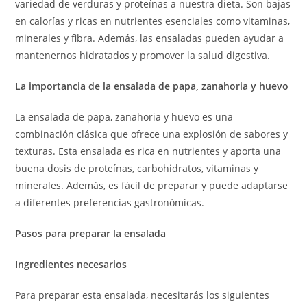
variedad de verduras y proteínas a nuestra dieta. Son bajas
en calorías y ricas en nutrientes esenciales como vitaminas,
minerales y fibra. Además, las ensaladas pueden ayudar a
mantenernos hidratados y promover la salud digestiva.
La importancia de la ensalada de papa, zanahoria y huevo
La ensalada de papa, zanahoria y huevo es una
combinación clásica que ofrece una explosión de sabores y
texturas. Esta ensalada es rica en nutrientes y aporta una
buena dosis de proteínas, carbohidratos, vitaminas y
minerales. Además, es fácil de preparar y puede adaptarse
a diferentes preferencias gastronómicas.
Pasos para preparar la ensalada
Ingredientes necesarios
Para preparar esta ensalada, necesitarás los siguientes