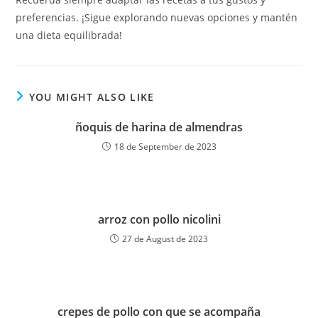
preferencias. ¡Sigue explorando nuevas opciones y mantén
una dieta equilibrada!
YOU MIGHT ALSO LIKE
ñoquis de harina de almendras
18 de September de 2023
arroz con pollo nicolini
27 de August de 2023
crepes de pollo con que se acompaña