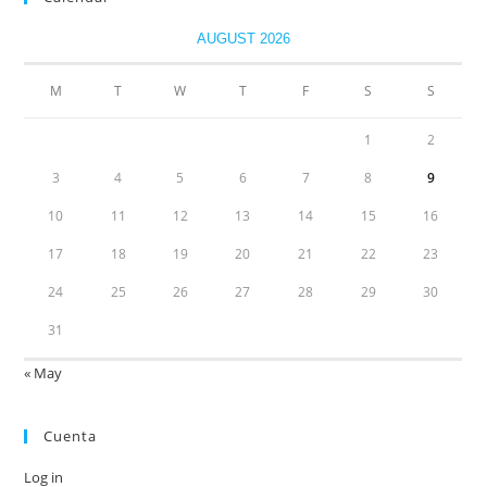
AUGUST 2026
M
T
W
T
F
S
S
1
2
3
4
5
6
7
8
9
10
11
12
13
14
15
16
17
18
19
20
21
22
23
24
25
26
27
28
29
30
31
« May
Cuenta
Log in