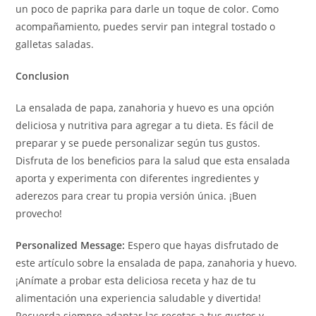
un poco de paprika para darle un toque de color. Como
acompañamiento, puedes servir pan integral tostado o
galletas saladas.
Conclusion
La ensalada de papa, zanahoria y huevo es una opción
deliciosa y nutritiva para agregar a tu dieta. Es fácil de
preparar y se puede personalizar según tus gustos.
Disfruta de los beneficios para la salud que esta ensalada
aporta y experimenta con diferentes ingredientes y
aderezos para crear tu propia versión única. ¡Buen
provecho!
Personalized Message:
Espero que hayas disfrutado de
este artículo sobre la ensalada de papa, zanahoria y huevo.
¡Anímate a probar esta deliciosa receta y haz de tu
alimentación una experiencia saludable y divertida!
Recuerda siempre adaptar las recetas a tus gustos y