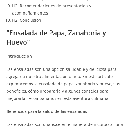
H2: Recomendaciones de presentación y
acompañamientos
H2: Conclusion
"Ensalada de Papa, Zanahoria y
Huevo"
Introducción
Las ensaladas son una opción saludable y deliciosa para
agregar a nuestra alimentación diaria. En este artículo,
exploraremos la ensalada de papa, zanahoria y huevo, sus
beneficios, cómo prepararla y algunos consejos para
mejorarla. ¡Acompáñanos en esta aventura culinaria!
Beneficios para la salud de las ensaladas
Las ensaladas son una excelente manera de incorporar una