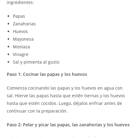
ingredientes:
Papas
Zanahorias
Huevos
Mayonesa
Mostaza
Vinagre
Sal y pimienta al gusto
Paso 1: Cocinar las papas y los huevos
Comienza cocinando las papas y los huevos en agua con
sal. Hierve las papas hasta que estén tiernas y los huevos
hasta que estén cocidos. Luego, déjalos enfriar antes de
continuar con la preparación.
Paso 2: Pelar y picar las papas, las zanahorias y los huevos