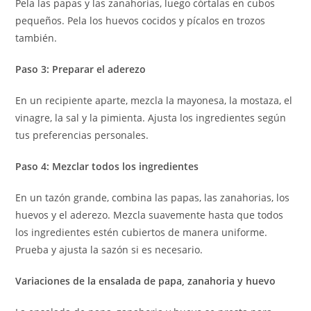
Pela las papas y las zanahorias, luego córtalas en cubos
pequeños. Pela los huevos cocidos y pícalos en trozos
también.
Paso 3: Preparar el aderezo
En un recipiente aparte, mezcla la mayonesa, la mostaza, el
vinagre, la sal y la pimienta. Ajusta los ingredientes según
tus preferencias personales.
Paso 4: Mezclar todos los ingredientes
En un tazón grande, combina las papas, las zanahorias, los
huevos y el aderezo. Mezcla suavemente hasta que todos
los ingredientes estén cubiertos de manera uniforme.
Prueba y ajusta la sazón si es necesario.
Variaciones de la ensalada de papa, zanahoria y huevo