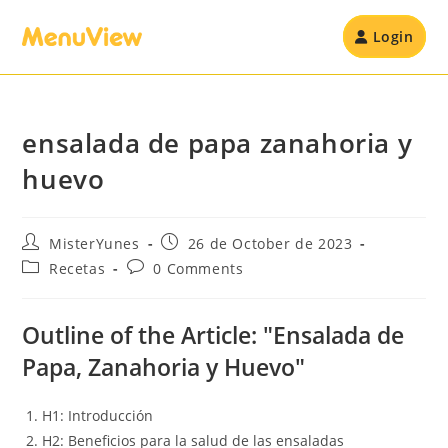
Login
ensalada de papa zanahoria y
huevo
MisterYunes
26 de October de 2023
Recetas
0 Comments
Outline of the Article: "Ensalada de
Papa, Zanahoria y Huevo"
H1: Introducción
H2: Beneficios para la salud de las ensaladas