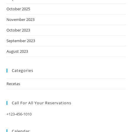
October 2025
November 2023
October 2023
September 2023
August 2023
Categories
Recetas
Call For All Your​ Reservations
+123-456-1010
Calendar