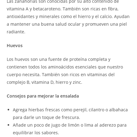
Las zanahorias son conocidas por su alto contenido de
vitamina A y betacaroteno. También son ricas en fibra,
antioxidantes y minerales como el hierro y el calcio. Ayudan
a mantener una buena salud ocular y promueven una piel
radiante.
Huevos
Los huevos son una fuente de proteína completa y
contienen todos los aminoácidos esenciales que nuestro
cuerpo necesita. También son ricos en vitaminas del
complejo B, vitamina D, hierro y zinc.
Consejos para mejorar la ensalada
Agrega hierbas frescas como perejil, cilantro o albahaca
para darle un toque de frescura.
Añade un poco de jugo de limón o lima al aderezo para
equilibrar los sabores.