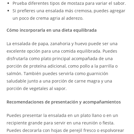
Prueba diferentes tipos de mostaza para variar el sabor.
Si prefieres una ensalada más cremosa, puedes agregar
un poco de crema agria al aderezo.
Cómo incorporarla en una dieta equilibrada
La ensalada de papa, zanahoria y huevo puede ser una
excelente opción para una comida equilibrada. Puedes
disfrutarla como plato principal acompañada de una
porción de proteína adicional, como pollo a la parrilla o
salmón. También puedes servirla como guarnición
saludable junto a una porción de carne magra y una
porción de vegetales al vapor.
Recomendaciones de presentación y acompañamientos
Puedes presentar la ensalada en un plato llano o en un
recipiente grande para servir en una reunión o fiesta.
Puedes decorarla con hojas de perejil fresco o espolvorear