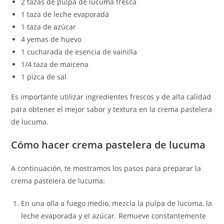
2 tazas de pulpa de lucuma fresca
1 taza de leche evaporada
1 taza de azúcar
4 yemas de huevo
1 cucharada de esencia de vainilla
1/4 taza de maicena
1 pizca de sal
Es importante utilizar ingredientes frescos y de alta calidad
para obtener el mejor sabor y textura en la crema pastelera
de lucuma.
Cómo hacer crema pastelera de lucuma
A continuación, te mostramos los pasos para preparar la
crema pastelera de lucuma:
En una olla a fuego medio, mezcla la pulpa de lucuma, la
leche evaporada y el azúcar. Remueve constantemente