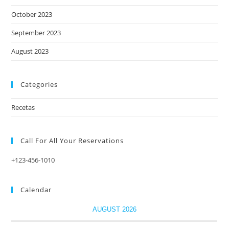
October 2023
September 2023
August 2023
Categories
Recetas
Call For All Your​ Reservations
+123-456-1010
Calendar
AUGUST 2026