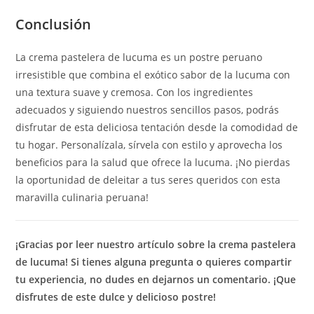
Conclusión
La crema pastelera de lucuma es un postre peruano
irresistible que combina el exótico sabor de la lucuma con
una textura suave y cremosa. Con los ingredientes
adecuados y siguiendo nuestros sencillos pasos, podrás
disfrutar de esta deliciosa tentación desde la comodidad de
tu hogar. Personalízala, sírvela con estilo y aprovecha los
beneficios para la salud que ofrece la lucuma. ¡No pierdas
la oportunidad de deleitar a tus seres queridos con esta
maravilla culinaria peruana!
¡Gracias por leer nuestro artículo sobre la crema pastelera
de lucuma! Si tienes alguna pregunta o quieres compartir
tu experiencia, no dudes en dejarnos un comentario. ¡Que
disfrutes de este dulce y delicioso postre!