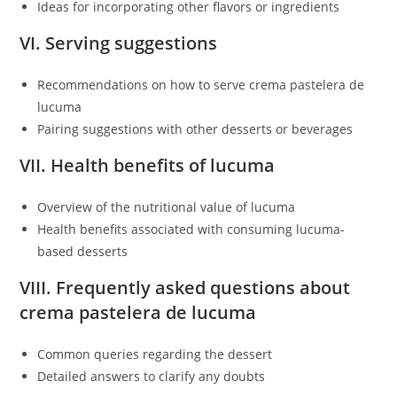
Ideas for incorporating other flavors or ingredients
VI. Serving suggestions
Recommendations on how to serve crema pastelera de
lucuma
Pairing suggestions with other desserts or beverages
VII. Health benefits of lucuma
Overview of the nutritional value of lucuma
Health benefits associated with consuming lucuma-
based desserts
VIII. Frequently asked questions about
crema pastelera de lucuma
Common queries regarding the dessert
Detailed answers to clarify any doubts