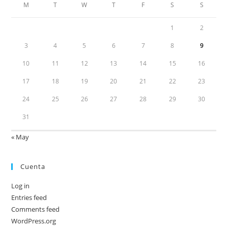
M
T
W
T
F
S
S
1
2
3
4
5
6
7
8
9
10
11
12
13
14
15
16
17
18
19
20
21
22
23
24
25
26
27
28
29
30
31
« May
Cuenta
Log in
Entries feed
Comments feed
WordPress.org