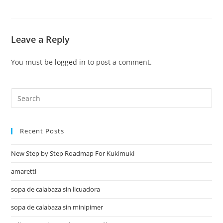
Leave a Reply
You must be
logged in
to post a comment.
Recent Posts
New Step by Step Roadmap For Kukimuki
amaretti
sopa de calabaza sin licuadora
sopa de calabaza sin minipimer