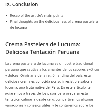
IX. Conclusion
Recap of the article’s main points
Final thoughts on the deliciousness of crema pastelera
de lucuma
Crema Pastelera de Lucuma:
Deliciosa Tentación Peruana
La crema pastelera de lucuma es un postre tradicional
peruano que cautiva a los amantes de los sabores exóticos
y dulces. Originaria de la región andina del país, esta
deliciosa crema es conocida por su irresistible sabor a
lucuma, una fruta nativa del Perú. En este artículo, te
guiaremos a través de los pasos para preparar esta
tentación culinaria desde cero, compartiremos algunas
variaciones y consejos útiles, y te contaremos sobre los