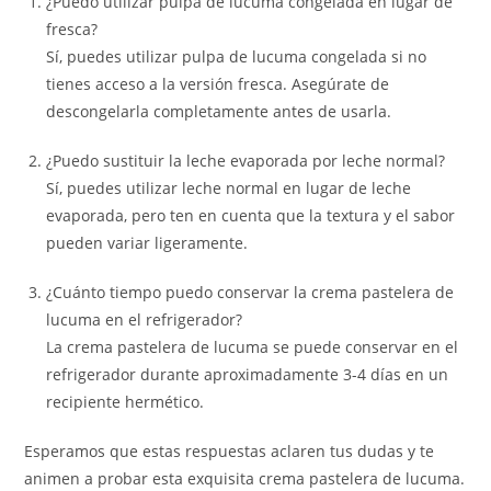
¿Puedo utilizar pulpa de lucuma congelada en lugar de
fresca?
Sí, puedes utilizar pulpa de lucuma congelada si no
tienes acceso a la versión fresca. Asegúrate de
descongelarla completamente antes de usarla.
¿Puedo sustituir la leche evaporada por leche normal?
Sí, puedes utilizar leche normal en lugar de leche
evaporada, pero ten en cuenta que la textura y el sabor
pueden variar ligeramente.
¿Cuánto tiempo puedo conservar la crema pastelera de
lucuma en el refrigerador?
La crema pastelera de lucuma se puede conservar en el
refrigerador durante aproximadamente 3-4 días en un
recipiente hermético.
Esperamos que estas respuestas aclaren tus dudas y te
animen a probar esta exquisita crema pastelera de lucuma.