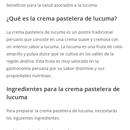
beneficios para la salud asociados a la lucuma.
¿Qué es la crema pastelera de lucuma?
La crema pastelera de lucuma es un postre tradicional
peruano que consiste en una crema suave y cremosa con
un intenso sabor a lucuma. La lucuma es una fruta de color
amarillo y pulpa dulce que se cultiva en los valles de la
región andina. Esta fruta es muy valorada en la
gastronomía peruana por su sabor distintivo y sus
propiedades nutritivas.
Ingredientes para la crema pastelera de
lucuma
Para preparar la crema pastelera de lucuma, necesitarás
los siguientes ingredientes: