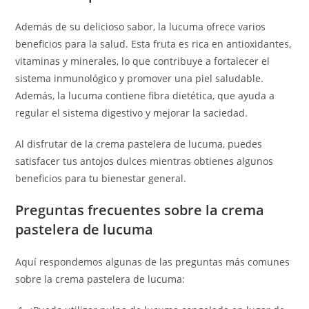
Además de su delicioso sabor, la lucuma ofrece varios
beneficios para la salud. Esta fruta es rica en antioxidantes,
vitaminas y minerales, lo que contribuye a fortalecer el
sistema inmunológico y promover una piel saludable.
Además, la lucuma contiene fibra dietética, que ayuda a
regular el sistema digestivo y mejorar la saciedad.
Al disfrutar de la crema pastelera de lucuma, puedes
satisfacer tus antojos dulces mientras obtienes algunos
beneficios para tu bienestar general.
Preguntas frecuentes sobre la crema
pastelera de lucuma
Aquí respondemos algunas de las preguntas más comunes
sobre la crema pastelera de lucuma: