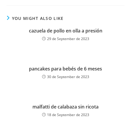
YOU MIGHT ALSO LIKE
cazuela de pollo en olla a presión
29 de September de 2023
pancakes para bebés de 6 meses
30 de September de 2023
malfatti de calabaza sin ricota
18 de September de 2023