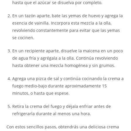
hasta que el azúcar se disuelva por completo.
En un tazón aparte, bate las yemas de huevo y agrega la
esencia de vainilla. Incorpora esta mezcla a la olla,
revolviendo constantemente para evitar que las yemas
se cocinen.
En un recipiente aparte, disuelve la maicena en un poco
de agua fría y agrégala a la olla. Continúa revolviendo
hasta obtener una mezcla homogénea y sin grumos.
Agrega una pizca de sal y continúa cocinando la crema a
fuego medio-bajo durante aproximadamente 15
minutos, o hasta que espese.
Retira la crema del fuego y déjala enfriar antes de
refrigerarla durante al menos una hora.
Con estos sencillos pasos, obtendrás una deliciosa crema