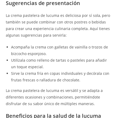
Sugerencias de presentación
La crema pastelera de lucuma es deliciosa por sí sola, pero
también se puede combinar con otros postres o bebidas
para crear una experiencia culinaria completa. Aquí tienes
algunas sugerencias para servirla:
Acompaña la crema con galletas de vainilla o trozos de
bizcocho esponjoso.
Utilízala como relleno de tartas o pasteles para añadir
un toque especial.
Sirve la crema fría en copas individuales y decórala con
frutas frescas o ralladura de chocolate.
La crema pastelera de lucuma es versátil y se adapta a
diferentes ocasiones y combinaciones, permitiéndote
disfrutar de su sabor único de múltiples maneras.
Beneficios para la salud de la lucuma