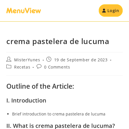
Login
crema pastelera de lucuma
MisterYunes
19 de September de 2023
Recetas
0 Comments
Outline of the Article:
I. Introduction
Brief introduction to crema pastelera de lucuma
II. What is crema pastelera de lucuma?