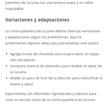
pastelera de lucuma con una textura suave y un sabor
inigualable.
Variaciones y adaptaciones
La crema pastelera de lucuma admite diversas variaciones
y adaptaciones según tus preferencias. Aquí te
presentamos algunas ideas para personalizar este postre:
Agrega trozos de chocolate oscuro para darle un toque
más decadente.
Incorpora esencia de almendra para resaltar el sabor de
la lucuma.
Añade un poco de licor de tu elección para intensificar el
aroma y sabor.
Experimenta con diferentes ingredientes y sabores para
crear tu versión única de la crema pastelera de lucuma.