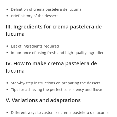
Definition of crema pastelera de lucuma
Brief history of the dessert
III. Ingredients for crema pastelera de
lucuma
List of ingredients required
Importance of using fresh and high-quality ingredients
IV. How to make crema pastelera de
lucuma
Step-by-step instructions on preparing the dessert
Tips for achieving the perfect consistency and flavor
V. Variations and adaptations
Different ways to customize crema pastelera de lucuma