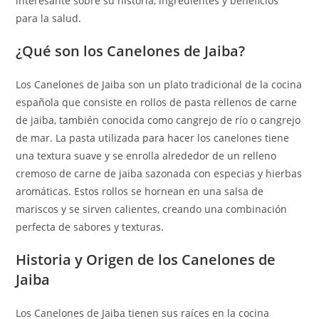
interesante sobre su historia, ingredientes y beneficios
para la salud.
¿Qué son los Canelones de Jaiba?
Los Canelones de Jaiba son un plato tradicional de la cocina
española que consiste en rollos de pasta rellenos de carne
de jaiba, también conocida como cangrejo de río o cangrejo
de mar. La pasta utilizada para hacer los canelones tiene
una textura suave y se enrolla alrededor de un relleno
cremoso de carne de jaiba sazonada con especias y hierbas
aromáticas. Estos rollos se hornean en una salsa de
mariscos y se sirven calientes, creando una combinación
perfecta de sabores y texturas.
Historia y Origen de los Canelones de
Jaiba
Los Canelones de Jaiba tienen sus raíces en la cocina