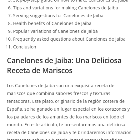
Tips and variations for making Canelones de Jaiba
Serving suggestions for Canelones de Jaiba
Health benefits of Canelones de Jaiba
Popular variations of Canelones de Jaiba
Frequently asked questions about Canelones de Jaiba
Conclusion
Canelones de Jaiba: Una Deliciosa
Receta de Mariscos
Los Canelones de Jaiba son una exquisita receta de
mariscos que combina sabores frescos y texturas
tentadoras. Este plato, originario de la región costera de
España, se ha ganado un lugar especial en los corazones y
los paladares de los amantes de los mariscos en todo el
mundo. En este artículo, te presentaremos una deliciosa
receta de Canelones de Jaiba y te brindaremos información