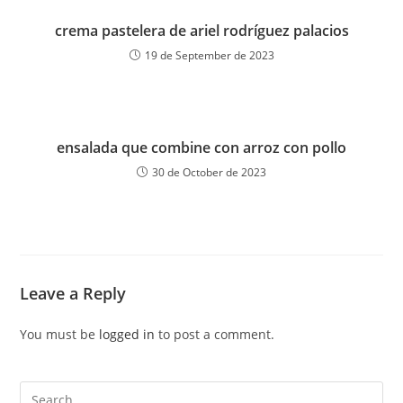
crema pastelera de ariel rodríguez palacios
19 de September de 2023
ensalada que combine con arroz con pollo
30 de October de 2023
Leave a Reply
You must be
logged in
to post a comment.