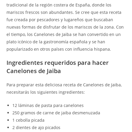
tradicional de la región costera de España, donde los
mariscos frescos son abundantes. Se cree que esta receta
fue creada por pescadores y lugareños que buscaban
nuevas formas de disfrutar de los mariscos de la zona. Con
el tiempo, los Canelones de Jaiba se han convertido en un
plato icónico de la gastronomía española y se han
popularizado en otros países con influencia hispana.
Ingredientes requeridos para hacer
Canelones de Jaiba
Para preparar esta deliciosa receta de Canelones de Jaiba,
necesitarás los siguientes ingredientes:
12 láminas de pasta para canelones
250 gramos de carne de jaiba desmenuzada
1 cebolla picada
2 dientes de ajo picados