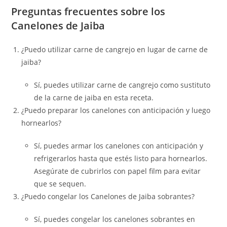
Preguntas frecuentes sobre los
Canelones de Jaiba
¿Puedo utilizar carne de cangrejo en lugar de carne de
jaiba?
Sí, puedes utilizar carne de cangrejo como sustituto
de la carne de jaiba en esta receta.
¿Puedo preparar los canelones con anticipación y luego
hornearlos?
Sí, puedes armar los canelones con anticipación y
refrigerarlos hasta que estés listo para hornearlos.
Asegúrate de cubrirlos con papel film para evitar
que se sequen.
¿Puedo congelar los Canelones de Jaiba sobrantes?
Sí, puedes congelar los canelones sobrantes en