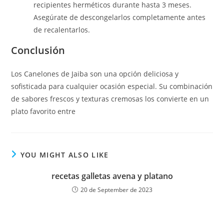
recipientes herméticos durante hasta 3 meses.
Asegúrate de descongelarlos completamente antes
de recalentarlos.
Conclusión
Los Canelones de Jaiba son una opción deliciosa y
sofisticada para cualquier ocasión especial. Su combinación
de sabores frescos y texturas cremosas los convierte en un
plato favorito entre
YOU MIGHT ALSO LIKE
recetas galletas avena y platano
20 de September de 2023