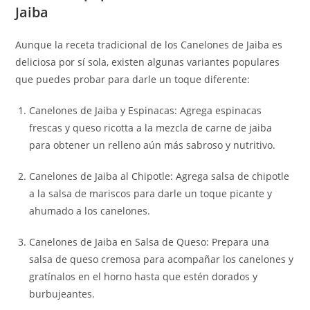
Jaiba
Aunque la receta tradicional de los Canelones de Jaiba es
deliciosa por sí sola, existen algunas variantes populares
que puedes probar para darle un toque diferente:
Canelones de Jaiba y Espinacas: Agrega espinacas
frescas y queso ricotta a la mezcla de carne de jaiba
para obtener un relleno aún más sabroso y nutritivo.
Canelones de Jaiba al Chipotle: Agrega salsa de chipotle
a la salsa de mariscos para darle un toque picante y
ahumado a los canelones.
Canelones de Jaiba en Salsa de Queso: Prepara una
salsa de queso cremosa para acompañar los canelones y
gratínalos en el horno hasta que estén dorados y
burbujeantes.