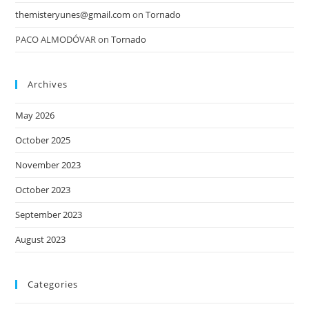
themisteryunes@gmail.com
on
Tornado
PACO ALMODÓVAR
on
Tornado
Archives
May 2026
October 2025
November 2023
October 2023
September 2023
August 2023
Categories