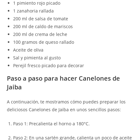
1 pimiento rojo picado
1 zanahoria rallada
200 ml de salsa de tomate
200 ml de caldo de mariscos
200 ml de crema de leche
100 gramos de queso rallado
Aceite de oliva
Sal y pimienta al gusto
Perejil fresco picado para decorar
Paso a paso para hacer Canelones de
Jaiba
A continuación, te mostramos cómo puedes preparar los
deliciosos Canelones de Jaiba en unos sencillos pasos:
Paso 1: Precalienta el horno a 180°C.
Paso 2: En una sartén grande, calienta un poco de aceite