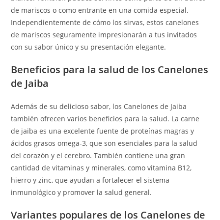
de mariscos o como entrante en una comida especial.
Independientemente de cómo los sirvas, estos canelones
de mariscos seguramente impresionarán a tus invitados
con su sabor único y su presentación elegante.
Beneficios para la salud de los Canelones
de Jaiba
Además de su delicioso sabor, los Canelones de Jaiba
también ofrecen varios beneficios para la salud. La carne
de jaiba es una excelente fuente de proteínas magras y
ácidos grasos omega-3, que son esenciales para la salud
del corazón y el cerebro. También contiene una gran
cantidad de vitaminas y minerales, como vitamina B12,
hierro y zinc, que ayudan a fortalecer el sistema
inmunológico y promover la salud general.
Variantes populares de los Canelones de