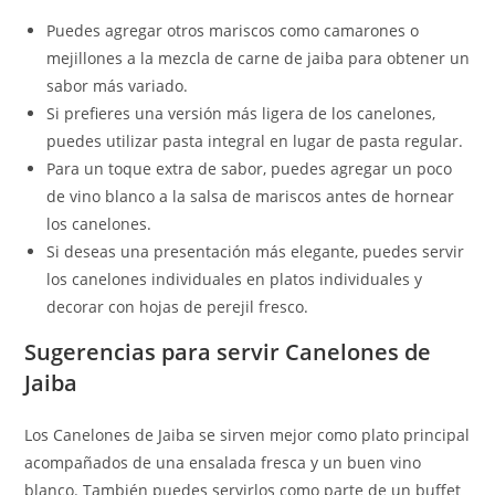
Puedes agregar otros mariscos como camarones o
mejillones a la mezcla de carne de jaiba para obtener un
sabor más variado.
Si prefieres una versión más ligera de los canelones,
puedes utilizar pasta integral en lugar de pasta regular.
Para un toque extra de sabor, puedes agregar un poco
de vino blanco a la salsa de mariscos antes de hornear
los canelones.
Si deseas una presentación más elegante, puedes servir
los canelones individuales en platos individuales y
decorar con hojas de perejil fresco.
Sugerencias para servir Canelones de
Jaiba
Los Canelones de Jaiba se sirven mejor como plato principal
acompañados de una ensalada fresca y un buen vino
blanco. También puedes servirlos como parte de un buffet